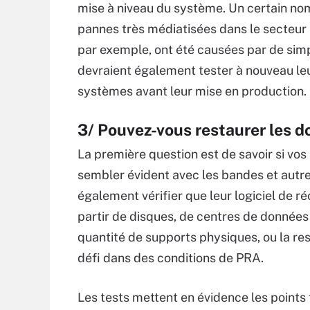
mise à niveau du système. Un certain no
pannes très médiatisées dans le secteur 
par exemple, ont été causées par de simp
devraient également tester à nouveau le
systèmes avant leur mise en production.
3/ Pouvez-vous restaurer les d
La première question est de savoir si vo
sembler évident avec les bandes et autre
également vérifier que leur logiciel de 
partir de disques, de centres de données
quantité de supports physiques, ou la re
défi dans des conditions de PRA.
Les tests mettent en évidence les points 