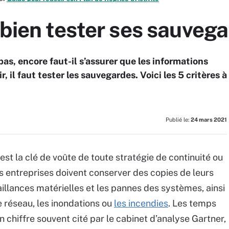
 bien tester ses sauveg
as, encore faut-il s’assurer que les informations
, il faut tester les sauvegardes. Voici les 5 critères à
Publié le:
24 mars 2021
est la clé de voûte de toute stratégie de continuité ou
Les entreprises doivent conserver des copies de leurs
illances matérielles et les pannes des systèmes, ainsi
 réseau, les inondations ou
les incendies
. Les temps
 chiffre souvent cité par le cabinet d’analyse Gartner,