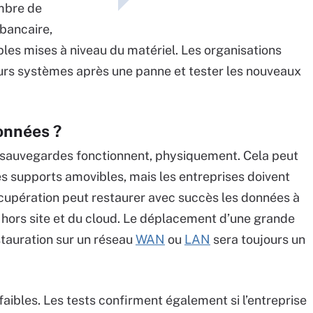
mbre de
bancaire,
les mises à niveau du matériel. Les organisations
urs systèmes après une panne et tester les nouveaux
onnées ?
s sauvegardes fonctionnent, physiquement. Cela peut
s supports amovibles, mais les entreprises doivent
récupération peut restaurer avec succès les données à
 hors site et du cloud. Le déplacement d’une grande
stauration sur un réseau
WAN
ou
LAN
sera toujours un
faibles. Les tests confirment également si l’entreprise