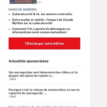
DANS CE NUMÉRO:
Cybersécurité & IA, les amours contrariés
Entre mythe et réalité : l’impact de Claude
Mythos sur la cybersécurité
Comment l’IA a permis de démasquer un
informaticien nord-coréen malveillant
Télécharger cette édition
Actualités sponsorisées
Vos sauvegardes sont désormais des cibles, et la
plupart des plans de reprise n...
–Dell
Pourquoi c’est la vitesse de restauration, et non la
capacité de sauvegarde, ...
–Dell