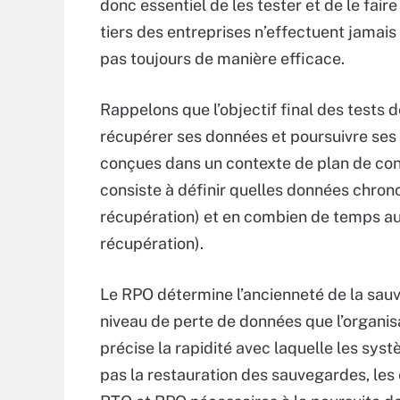
donc essentiel de les tester et de le fair
tiers des entreprises n’effectuent jamais 
pas toujours de manière efficace.
Rappelons que l’objectif final des tests 
récupérer ses données et poursuivre ses 
conçues dans un contexte de plan de con
consiste à définir quelles données chron
récupération) et en combien de temps a
récupération).
Le RPO détermine l’ancienneté de la sauv
niveau de perte de données que l’organis
précise la rapidité avec laquelle les sys
pas la restauration des sauvegardes, les 