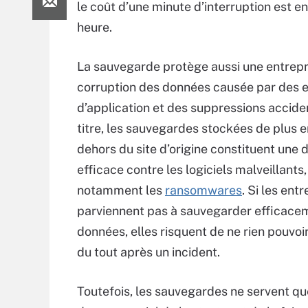
le coût d’une minute d’interruption est 
heure.
La sauvegarde protège aussi une entrepr
corruption des données causée par des e
d’application et des suppressions acciden
titre, les sauvegardes stockées de plus e
dehors du site d’origine constituent une 
efficace contre les logiciels malveillants,
notamment les
ransomwares
. Si les ent
parviennent pas à sauvegarder efficace
données, elles risquent de ne rien pouvoi
du tout après un incident.
Toutefois, les sauvegardes ne servent que 