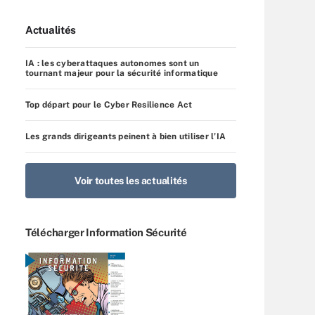
Actualités
IA : les cyberattaques autonomes sont un
tournant majeur pour la sécurité informatique
Top départ pour le Cyber Resilience Act
Les grands dirigeants peinent à bien utiliser l’IA
Voir toutes les actualités
Télécharger Information Sécurité