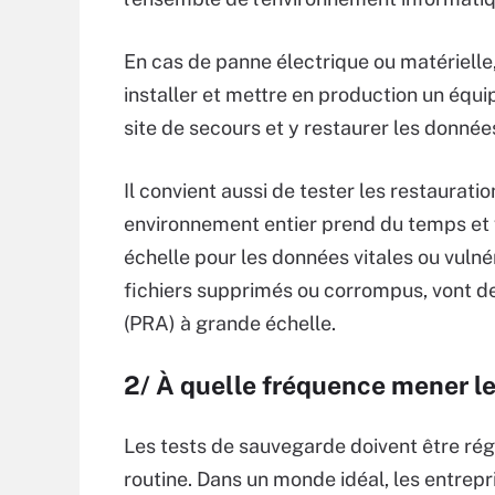
En cas de panne électrique ou matérielle, 
installer et mettre en production un équ
site de secours et y restaurer les donnée
Il convient aussi de tester les restaurati
environnement entier prend du temps et va
échelle pour les données vitales ou vulné
fichiers supprimés ou corrompus, vont de
(PRA) à grande échelle.
2/ À quelle fréquence mener le
Les tests de sauvegarde doivent être rég
routine. Dans un monde idéal, les entrepr