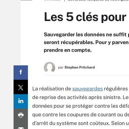
Les 5 clés pour
Sauvegarder les données ne suffit p
seront récupérables. Pour y parvenir
prendre en compte.
par
Stephen Pritchard
La réalisation de
sauvegardes
régulières 
de reprise des activités après sinistre. 
données pour se protéger contre les défa
que contre les coupures de courant ou de
d’arrêt du système sont coûteux. Selon un