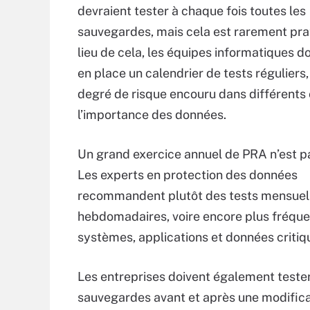
devraient tester à chaque fois toutes les
sauvegardes, mais cela est rarement pra
lieu de cela, les équipes informatiques d
en place un calendrier de tests réguliers,
degré de risque encouru dans différents 
l’importance des données.
Un grand exercice annuel de PRA n’est pa
Les experts en protection des données
recommandent plutôt des tests mensuel
hebdomadaires, voire encore plus fréque
systèmes, applications et données critiq
Les entreprises doivent également tester
sauvegardes avant et après une modifica