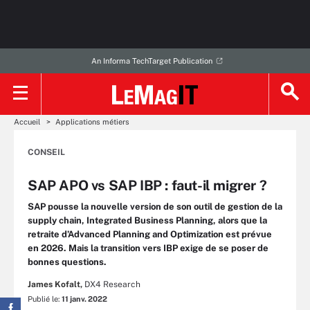
An Informa TechTarget Publication
Accueil
Applications métiers
CONSEIL
SAP APO vs SAP IBP : faut-il migrer ?
SAP pousse la nouvelle version de son outil de gestion de la
supply chain, Integrated Business Planning, alors que la
retraite d’Advanced Planning and Optimization est prévue
en 2026. Mais la transition vers IBP exige de se poser de
bonnes questions.
James Kofalt,
DX4 Research
Publié le:
11 janv. 2022