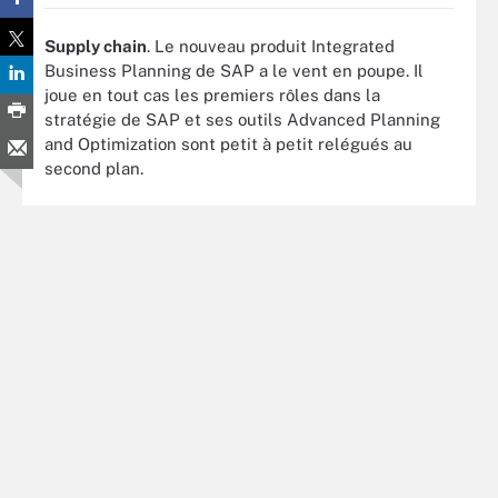
Supply chain
. Le nouveau produit Integrated
Business Planning de SAP a le vent en poupe. Il
joue en tout cas les premiers rôles dans la
stratégie de SAP et ses outils Advanced Planning
and Optimization sont petit à petit relégués au
second plan.