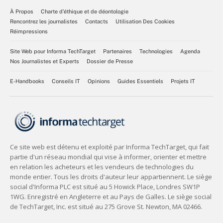
À Propos
Charte d’éthique et de déontologie
Rencontrez les journalistes
Contacts
Utilisation Des Cookies
Réimpressions
Site Web pour Informa TechTarget
Partenaires
Technologies
Agenda
Nos Journalistes et Experts
Dossier de Presse
E-Handbooks
Conseils IT
Opinions
Guides Essentiels
Projets IT