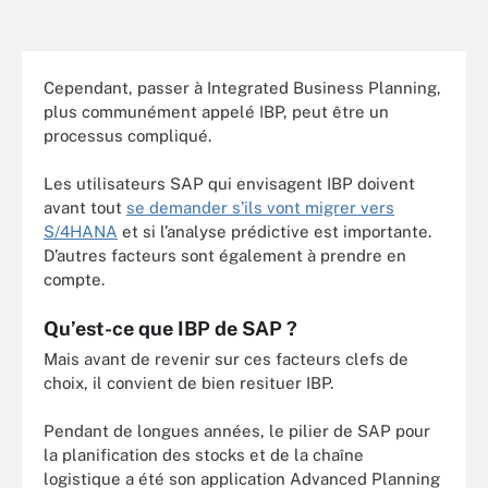
Cependant, passer à Integrated Business Planning,
plus communément appelé IBP, peut être un
processus compliqué.
Les utilisateurs SAP qui envisagent IBP doivent
avant tout
se demander s’ils vont migrer vers
S/4HANA
et si l’analyse prédictive est importante.
D’autres facteurs sont également à prendre en
compte.
Qu’est-ce que IBP de SAP ?
Mais avant de revenir sur ces facteurs clefs de
choix, il convient de bien resituer IBP.
Pendant de longues années, le pilier de SAP pour
la planification des stocks et de la chaîne
logistique a été son application Advanced Planning