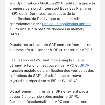
and Optimization (APO). En 2014, l’éditeur a lancé la
première version d’Integrated Business Planning
(IBP), qui intègre tous les aspects de la
planification, de l’analytique et du contrôle
opérationnels dans
une seule application unifiée
qui tourne sur la base de données in memory
HANA.
Depuis, les utilisateurs SAP sont confrontés à un
dilemme : faut-il passer à IBP ou rester sur APO ?
La question est d’autant moins simple que le
périmètre fonctionnel couvert par APO et
S&OP
(l’ancien module de planification des ventes et des
opérations de SAP) a évolué et se retrouve
aujourd’hui réparti entre IBP et S/4HANA.
Dit autrement, migrer vers IBP ne revient pas à
passer à une version plus moderne d’APO.
Certaines fonctionnalités d’APO sont désormais