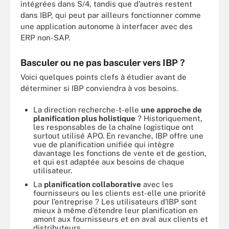
intégrées dans S/4, tandis que d’autres restent
dans IBP, qui peut par ailleurs fonctionner comme
une application autonome à interfacer avec des
ERP non-SAP.
Basculer ou ne pas basculer vers IBP ?
Voici quelques points clefs à étudier avant de
déterminer si IBP conviendra à vos besoins.
La direction recherche-t-elle
une approche de
planification plus holistique
? Historiquement,
les responsables de la chaîne logistique ont
surtout utilisé APO. En revanche, IBP offre une
vue de planification unifiée qui intègre
davantage les fonctions de vente et de gestion,
et qui est adaptée aux besoins de chaque
utilisateur.
La
planification collaborative
avec les
fournisseurs ou les clients est-elle une priorité
pour l’entreprise ? Les utilisateurs d’IBP sont
mieux à même d’étendre leur planification en
amont aux fournisseurs et en aval aux clients et
distributeurs.