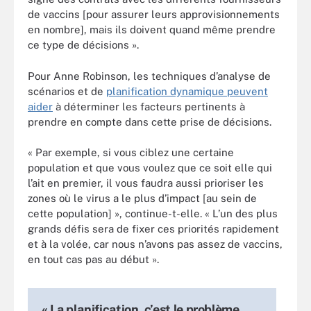
de vaccins [pour assurer leurs approvisionnements
en nombre], mais ils doivent quand même prendre
ce type de décisions ».
Pour Anne Robinson, les techniques d’analyse de
scénarios et de
planification dynamique peuvent
aider
à déterminer les facteurs pertinents à
prendre en compte dans cette prise de décisions.
« Par exemple, si vous ciblez une certaine
population et que vous voulez que ce soit elle qui
l’ait en premier, il vous faudra aussi prioriser les
zones où le virus a le plus d’impact [au sein de
cette population] », continue-t-elle. « L’un des plus
grands défis sera de fixer ces priorités rapidement
et à la volée, car nous n’avons pas assez de vaccins,
en tout cas pas au début ».
« La planification, c’est le problème