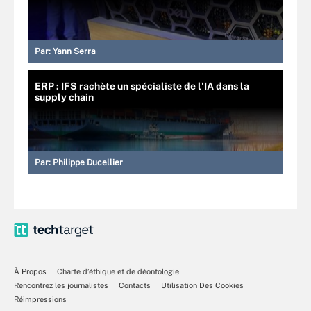
Par:
Yann Serra
ERP : IFS rachète un spécialiste de l'IA dans la
supply chain
Par:
Philippe Ducellier
À Propos
Charte d’éthique et de déontologie
Rencontrez les journalistes
Contacts
Utilisation Des Cookies
Réimpressions