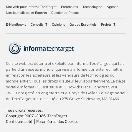
Site Web pour Informa TechTarget
Partenaires
Technologies
Agenda
Nos Journalistes et Experts
Dossier de Presse
E-Handbooks
Conseils IT
Opinions
Guides Essentiels
Projets IT
Tous droits réservés,
Copyright 2007 - 2026
, TechTarget
Confidentialité
Paramètres des Cookies