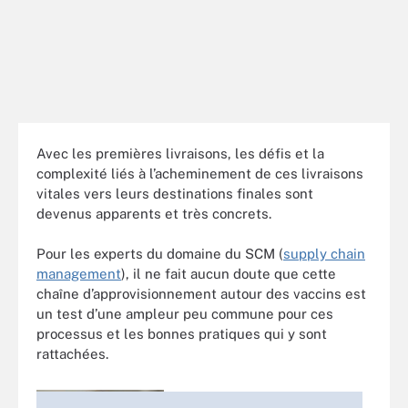
Avec les premières livraisons, les défis et la
complexité liés à l’acheminement de ces livraisons
vitales vers leurs destinations finales sont
devenus apparents et très concrets.
Pour les experts du domaine du SCM (
supply chain
management
), il ne fait aucun doute que cette
chaîne d’approvisionnement autour des vaccins est
un test d’une ampleur peu commune pour ces
processus et les bonnes pratiques qui y sont
rattachées.