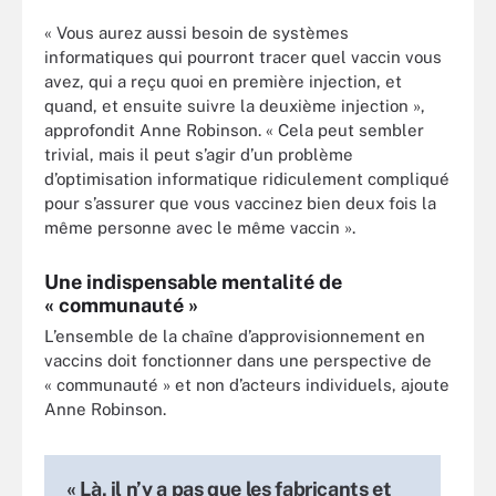
« Vous aurez aussi besoin de systèmes
informatiques qui pourront tracer quel vaccin vous
avez, qui a reçu quoi en première injection, et
quand, et ensuite suivre la deuxième injection »,
approfondit Anne Robinson. « Cela peut sembler
trivial, mais il peut s’agir d’un problème
d’optimisation informatique ridiculement compliqué
pour s’assurer que vous vaccinez bien deux fois la
même personne avec le même vaccin ».
Une indispensable mentalité de
« communauté »
L’ensemble de la chaîne d’approvisionnement en
vaccins doit fonctionner dans une perspective de
« communauté » et non d’acteurs individuels, ajoute
Anne Robinson.
« Là, il n’y a pas que les fabricants et