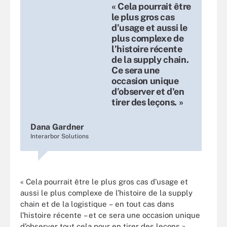
« Cela pourrait être
le plus gros cas
d’usage et aussi le
plus complexe de
l’histoire récente
de la supply chain.
Ce sera une
occasion unique
Dana Gardner, Interarbor
d’observer et d'en
Solutions
tirer des leçons. »
Dana Gardner
Interarbor Solutions
« Cela pourrait être le plus gros cas d’usage et
aussi le plus complexe de l’histoire de la supply
chain et de la logistique – en tout cas dans
l’histoire récente – et ce sera une occasion unique
d’observer tout cela pour en tirer des leçons »,