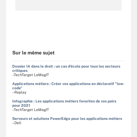
Sur le même sujet
Dossier IA dans le droit : un cas d'école pour tous les secteurs
critiques
–TechTarget LeMagIT
Applications métiers : Créer vos applications en déclaratif "low-
code"
–Replay
Infographie : Les applications métiers favorites de vos pairs
pour 2021
–TechTarget LeMagIT
Serveurs et solutions PowerEdge pour les applications métiers
–Dell