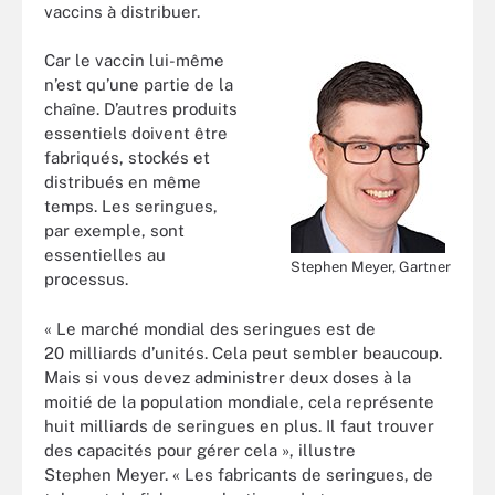
vaccins à distribuer.
Car le vaccin lui-même
n’est qu’une partie de la
chaîne. D’autres produits
essentiels doivent être
fabriqués, stockés et
distribués en même
temps. Les seringues,
par exemple, sont
essentielles au
Stephen Meyer, Gartner
processus.
« Le marché mondial des seringues est de
20 milliards d’unités. Cela peut sembler beaucoup.
Mais si vous devez administrer deux doses à la
moitié de la population mondiale, cela représente
huit milliards de seringues en plus. Il faut trouver
des capacités pour gérer cela », illustre
Stephen Meyer. « Les fabricants de seringues, de