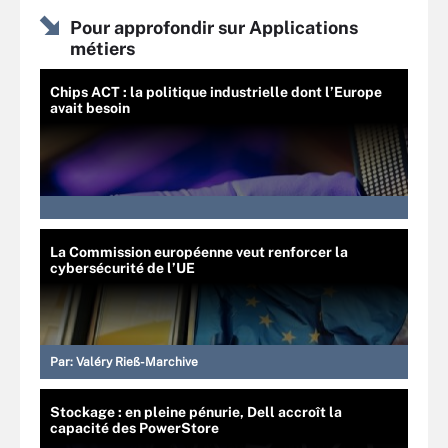
Pour approfondir sur Applications
métiers
Chips ACT : la politique industrielle dont l’Europe
avait besoin
La Commission européenne veut renforcer la
cybersécurité de l’UE
Par:
Valéry Rieß-Marchive
Stockage : en pleine pénurie, Dell accroît la
capacité des PowerStore