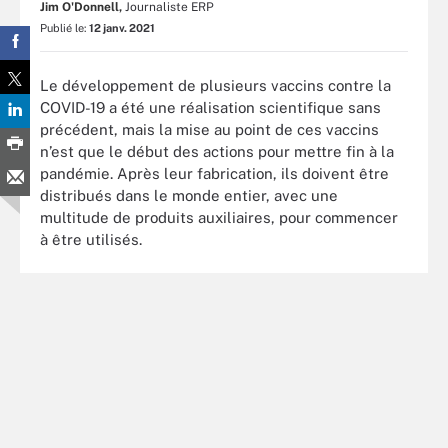
Jim O'Donnell,
Journaliste ERP
Publié le:
12 janv. 2021
Le développement de plusieurs vaccins contre la
COVID-19 a été une réalisation scientifique sans
précédent, mais la mise au point de ces vaccins
n’est que le début des actions pour mettre fin à la
pandémie. Après leur fabrication, ils doivent être
distribués dans le monde entier, avec une
multitude de produits auxiliaires, pour commencer
à être utilisés.