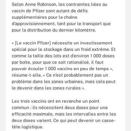
Selon Anne Robinson, les contraintes liées au
vaccin de Pfizer sont autant de défis
supplémentaires pour la chaîne
d’approvisionnement, tant pour le transport que
pour la distribution du dernier kilomètre.
« [Le vaccin Pfizer] nécessite un investissement
spécial pour le stockage dans un froid extrême. Et
comme la taille des lots est d’environ 1 000 doses
par boîte, pour que ce soit rationalisé, il faut
pouvoir écouler 1 000 vaccins en peu de temps »,
résume-t-elle. « Ce n’est probablement pas un
problème dans les zones urbaines, mais cela peut
le devenir dans les zones rurales ».
Les trois vaccins ont en revanche un point
commun : ils nécessitent deux doses pour une
efficacité maximale, mais les intervalles entre les
deux doses varient. Ce qui peut devenir un casse-
tête logistique.