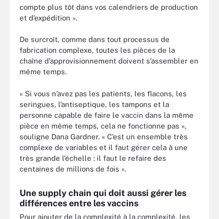
compte plus tôt dans vos calendriers de production
et d’expédition ».
De surcroît, comme dans tout processus de
fabrication complexe, toutes les pièces de la
chaîne d’approvisionnement doivent s’assembler en
même temps.
« Si vous n’avez pas les patients, les flacons, les
seringues, l’antiseptique, les tampons et la
personne capable de faire le vaccin dans la même
pièce en même temps, cela ne fonctionne pas »,
souligne Dana Gardner. « C’est un ensemble très
complexe de variables et il faut gérer cela à une
très grande l’échelle : il faut le refaire des
centaines de millions de fois ».
Une supply chain qui doit aussi gérer les
différences entre les vaccins
Pour ajouter de la complexité à la complexité, les