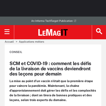
An Informa TechTarget Publication
Accueil
Applications métiers
CONSEIL
SCM et COVID-19 : comment les défis
de la livraison de vaccins deviendront
des leçons pour demain
La mise au point d’un vaccin n’était que la première étape
pour vaincre la pandémie. Maintenant, la chaîne
d’approvisionnement doit gérer les défis et les complexités
de la livraison ; dont on tirera de bonnes pratiques et des
leçons, selon trois experts du domaine.