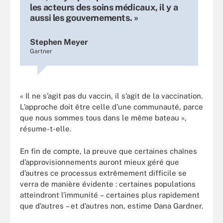
les acteurs des soins médicaux, il y a
aussi les gouvernements. »
Stephen Meyer
Gartner
« Il ne s’agit pas du vaccin, il s’agit de la vaccination.
L’approche doit être celle d’une communauté, parce
que nous sommes tous dans le même bateau »,
résume-t-elle.
En fin de compte, la preuve que certaines chaînes
d’approvisionnements auront mieux géré que
d’autres ce processus extrêmement difficile se
verra de manière évidente : certaines populations
atteindront l’immunité – certaines plus rapidement
que d’autres – et d’autres non, estime Dana Gardner.