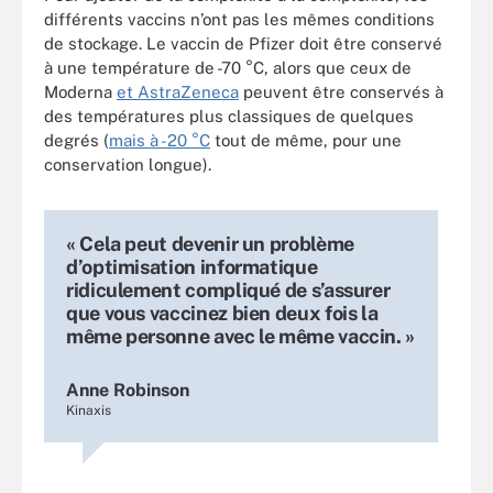
différents vaccins n’ont pas les mêmes conditions
de stockage. Le vaccin de Pfizer doit être conservé
à une température de -70 °C, alors que ceux de
Moderna
et AstraZeneca
peuvent être conservés à
des températures plus classiques de quelques
degrés (
mais à -20 °C
tout de même, pour une
conservation longue).
« Cela peut devenir un problème
d’optimisation informatique
ridiculement compliqué de s’assurer
que vous vaccinez bien deux fois la
même personne avec le même vaccin. »
Anne Robinson
Kinaxis