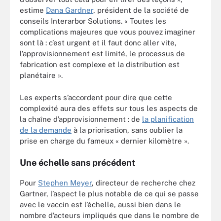
estime
Dana Gardner
, président de la société de
conseils Interarbor Solutions. « Toutes les
complications majeures que vous pouvez imaginer
sont là : c’est urgent et il faut donc aller vite,
l’approvisionnement est limité, le processus de
fabrication est complexe et la distribution est
planétaire ».
Les experts s’accordent pour dire que cette
complexité aura des effets sur tous les aspects de
la chaîne d’approvisionnement : de
la planification
de la demande
à la priorisation, sans oublier la
prise en charge du fameux « dernier kilomètre ».
Une échelle sans précédent
Pour
Stephen Meyer
, directeur de recherche chez
Gartner, l’aspect le plus notable de ce qui se passe
avec le vaccin est l’échelle, aussi bien dans le
nombre d’acteurs impliqués que dans le nombre de