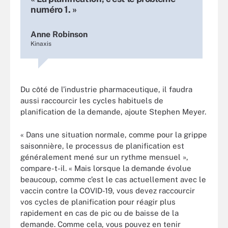
numéro 1. »
Anne Robinson
Kinaxis
Du côté de l’industrie pharmaceutique, il faudra
aussi raccourcir les cycles habituels de
planification de la demande, ajoute Stephen Meyer.
« Dans une situation normale, comme pour la grippe
saisonnière, le processus de planification est
généralement mené sur un rythme mensuel »,
compare-t-il. « Mais lorsque la demande évolue
beaucoup, comme c’est le cas actuellement avec le
vaccin contre la COVID-19, vous devez raccourcir
vos cycles de planification pour réagir plus
rapidement en cas de pic ou de baisse de la
demande. Comme cela, vous pouvez en tenir