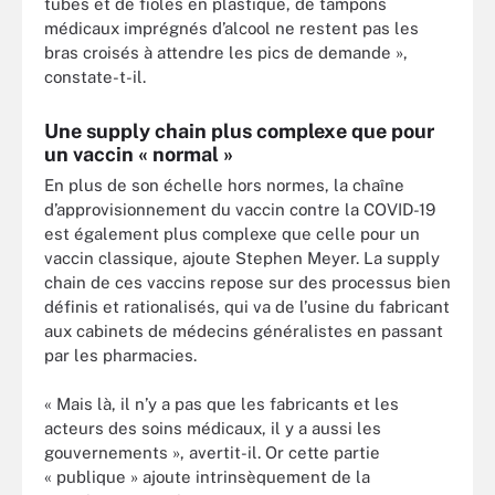
tubes et de fioles en plastique, de tampons
médicaux imprégnés d’alcool ne restent pas les
bras croisés à attendre les pics de demande »,
constate-t-il.
Une supply chain plus complexe que pour
un vaccin « normal »
En plus de son échelle hors normes, la chaîne
d’approvisionnement du vaccin contre la COVID-19
est également plus complexe que celle pour un
vaccin classique, ajoute Stephen Meyer. La supply
chain de ces vaccins repose sur des processus bien
définis et rationalisés, qui va de l’usine du fabricant
aux cabinets de médecins généralistes en passant
par les pharmacies.
« Mais là, il n’y a pas que les fabricants et les
acteurs des soins médicaux, il y a aussi les
gouvernements », avertit-il. Or cette partie
« publique » ajoute intrinsèquement de la