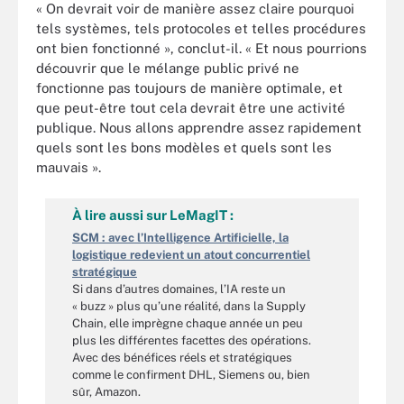
« On devrait voir de manière assez claire pourquoi
tels systèmes, tels protocoles et telles procédures
ont bien fonctionné », conclut-il. « Et nous pourrions
découvrir que le mélange public privé ne
fonctionne pas toujours de manière optimale, et
que peut-être tout cela devrait être une activité
publique. Nous allons apprendre assez rapidement
quels sont les bons modèles et quels sont les
mauvais ».
À lire aussi sur LeMagIT :
SCM : avec l’Intelligence Artificielle, la
logistique redevient un atout concurrentiel
stratégique
Si dans d’autres domaines, l’IA reste un
« buzz » plus qu’une réalité, dans la Supply
Chain, elle imprègne chaque année un peu
plus les différentes facettes des opérations.
Avec des bénéfices réels et stratégiques
comme le confirment DHL, Siemens ou, bien
sûr, Amazon.