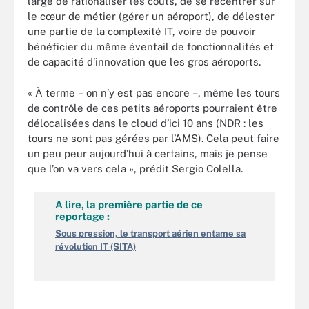
large de rationaliser les coûts, de se recentrer sur
le cœur de métier (gérer un aéroport), de délester
une partie de la complexité IT, voire de pouvoir
bénéficier du même éventail de fonctionnalités et
de capacité d’innovation que les gros aéroports.
« À terme – on n’y est pas encore –, même les tours
de contrôle de ces petits aéroports pourraient être
délocalisées dans le cloud d’ici 10 ans (NDR : les
tours ne sont pas gérées par l’AMS). Cela peut faire
un peu peur aujourd’hui à certains, mais je pense
que l’on va vers cela », prédit Sergio Colella.
A lire, la première partie de ce
reportage :
Sous pression, le transport aérien entame sa
révolution IT (SITA)