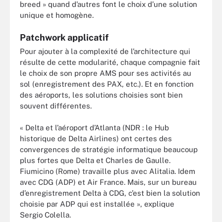
breed » quand d’autres font le choix d’une solution
unique et homogène.
Patchwork applicatif
Pour ajouter à la complexité de l’architecture qui
résulte de cette modularité, chaque compagnie fait
le choix de son propre AMS pour ses activités au
sol (enregistrement des PAX, etc.). Et en fonction
des aéroports, les solutions choisies sont bien
souvent différentes.
« Delta et l’aéroport d’Atlanta (NDR : le Hub
historique de Delta Airlines) ont certes des
convergences de stratégie informatique beaucoup
plus fortes que Delta et Charles de Gaulle.
Fiumicino (Rome) travaille plus avec Alitalia. Idem
avec CDG (ADP) et Air France. Mais, sur un bureau
d’enregistrement Delta à CDG, c’est bien la solution
choisie par ADP qui est installée », explique
Sergio Colella.