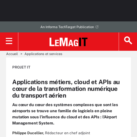
An Informa TechTarget Publication
Accueil
Applications et services
PROJET IT
Applications métiers, cloud et APIs au
cœur de la transformation numérique
du transport aérien
Au cœur du cœur des systèmes complexes que sont les
aéroports se trouve une famille de logiciels en pleine
mutation sous l’influence du cloud et des APIs : l’Airport
Management System.
Philippe Ducellier,
Rédacteur en chef adjoint