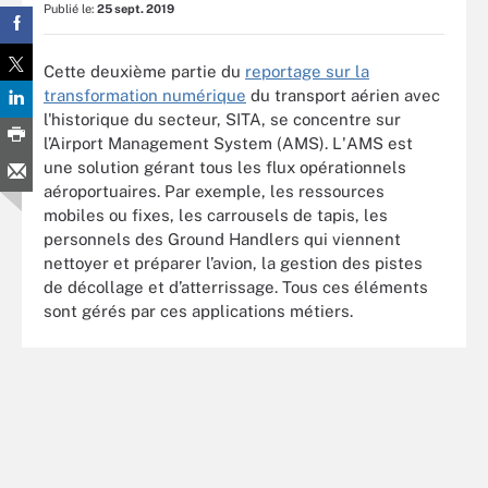
Publié le:
25 sept. 2019
Cette deuxième partie du
reportage sur la
transformation numérique
du transport aérien avec
l'historique du secteur, SITA, se concentre sur
l’Airport Management System (AMS). L'AMS est
une solution gérant tous les flux opérationnels
aéroportuaires. Par exemple, les ressources
mobiles ou fixes, les carrousels de tapis, les
personnels des Ground Handlers qui viennent
nettoyer et préparer l’avion, la gestion des pistes
de décollage et d’atterrissage. Tous ces éléments
sont gérés par ces applications métiers.