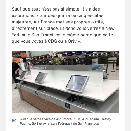
Sauf que tout n’est pas si simple. Il y a des
exceptions. « Sur ses quatre ou cinq escales
majeures, Air France met ses propres outils,
directement sur place. Et donc vous verrez à New
York ou à San Francisco la même borne que celle
que vous voyez à CDG ou à Orly ».
Kiosque self-service de Air France, KLM, Air Canada, Cathay
Pacific, SAS et Avianca à l’aéroport de San Francisco.