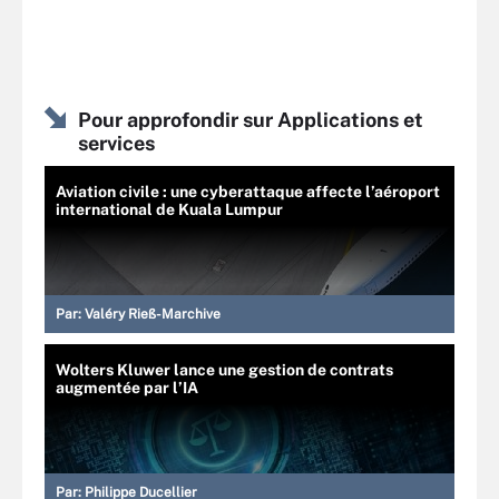
Pour approfondir sur Applications et
services
Aviation civile : une cyberattaque affecte l’aéroport
international de Kuala Lumpur
Par:
Valéry Rieß-Marchive
Wolters Kluwer lance une gestion de contrats
augmentée par l’IA
Par:
Philippe Ducellier