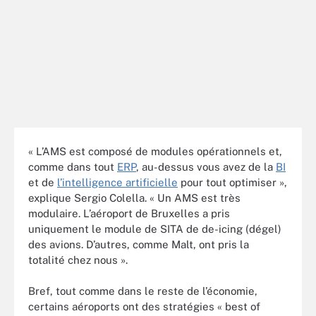
« L’AMS est composé de modules opérationnels et,
comme dans tout
ERP
, au-dessus vous avez de la
BI
et de
l’intelligence artificielle
pour tout optimiser »,
explique Sergio Colella. « Un AMS est très
modulaire. L’aéroport de Bruxelles a pris
uniquement le module de SITA de de-icing (dégel)
des avions. D’autres, comme Malt, ont pris la
totalité chez nous ».
Bref, tout comme dans le reste de l’économie,
certains aéroports ont des stratégies « best of