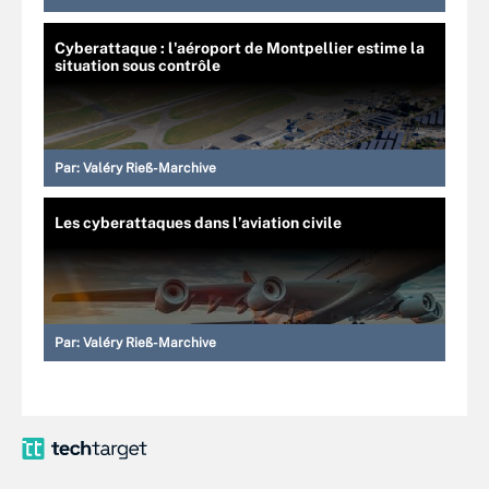
Cyberattaque : l'aéroport de Montpellier estime la
situation sous contrôle
Par:
Valéry Rieß-Marchive
Les cyberattaques dans l’aviation civile
Par:
Valéry Rieß-Marchive