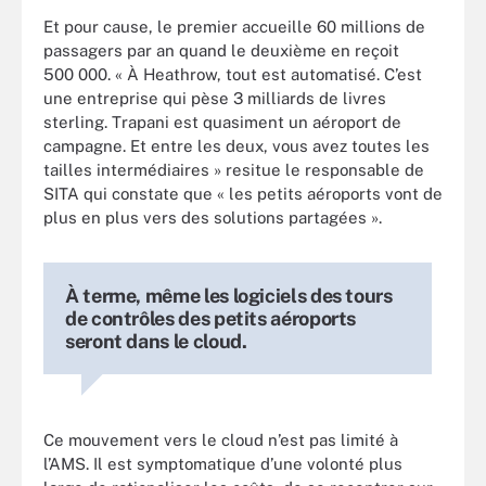
Et pour cause, le premier accueille 60 millions de
passagers par an quand le deuxième en reçoit
500 000. « À Heathrow, tout est automatisé. C’est
une entreprise qui pèse 3 milliards de livres
sterling. Trapani est quasiment un aéroport de
campagne. Et entre les deux, vous avez toutes les
tailles intermédiaires » resitue le responsable de
SITA qui constate que « les petits aéroports vont de
plus en plus vers des solutions partagées ».
À terme, même les logiciels des tours
de contrôles des petits aéroports
seront dans le cloud.
Ce mouvement vers le cloud n’est pas limité à
l’AMS. Il est symptomatique d’une volonté plus