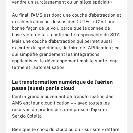
vendre un surclassement ou un siège spécial) »
Au final, l’AMS est donc une couche d’abstraction et
d’orchestration au-dessus des CUTEs. « C’est une
bonne façon de le voir, parce que la donnée de
base vient de là », confirme le responsable de SITA.
Mais une couche d’abstraction qui permet aussi
d’ajouter du spécifique, de faire de l’APIfication ; ce
qui simplifie grandement les intégrations
applicatives, le développement mobile sur le long
terme et l’automatisation.
La transformation numérique de l’aérien
passe (aussi) par le cloud
L’autre grand mouvement de transformation des
AMS est leur cloudification – « avec toutes les
réserves de prudence », s’empresse d’ajouter
Sergio Colella.
Bien que le choix du cloud ou du « sur site » diffère