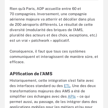
Rien qu’à Paris, ADP accueille entre 60 et
70 compagnies. Inversement, une compagnie
aérienne majeure va atterrir et décoller dans plus
de 200 aéroports différents. Le résultat de cette
diversité (modularité des briques de l’AMS,
pluralité des acteurs et des choix, exceptions, etc.)
est un vrai « patchwork » applicatif.
Conséquence, il faut que tous ces systèmes
communiquent et interagissent de manière sûre, et
efficace.
APIfication de l’AMS
Historiquement, cette intégration s’est faite avec
des interfaces standard ou des
ETL
. Une des deux
transformations majeures des AMS a été de
simplifier ces échanges avec des
APIs
– ce qui
permet aussi, au passage, de les intégrer dans des
applications mobiles pour les métiers et/ou pour