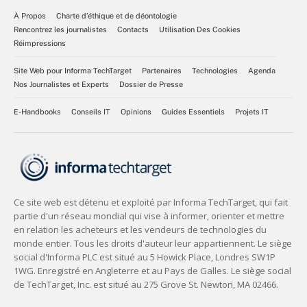
À Propos
Charte d’éthique et de déontologie
Rencontrez les journalistes
Contacts
Utilisation Des Cookies
Réimpressions
Site Web pour Informa TechTarget
Partenaires
Technologies
Agenda
Nos Journalistes et Experts
Dossier de Presse
E-Handbooks
Conseils IT
Opinions
Guides Essentiels
Projets IT