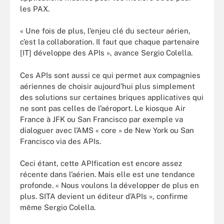
les PAX.
« Une fois de plus, l’enjeu clé du secteur aérien,
c’est la collaboration. Il faut que chaque partenaire
[IT] développe des APIs », avance Sergio Colella.
Ces APIs sont aussi ce qui permet aux compagnies
aériennes de choisir aujourd’hui plus simplement
des solutions sur certaines briques applicatives qui
ne sont pas celles de l’aéroport. Le kiosque Air
France à JFK ou San Francisco par exemple va
dialoguer avec l’AMS « core » de New York ou San
Francisco via des APIs.
Ceci étant, cette APIfication est encore assez
récente dans l’aérien. Mais elle est une tendance
profonde. « Nous voulons la développer de plus en
plus. SITA devient un éditeur d’APIs », confirme
même Sergio Colella.