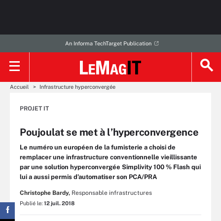
An Informa TechTarget Publication
Accueil
Infrastructure hyperconvergée
PROJET IT
Poujoulat se met à l’hyperconvergence
Le numéro un européen de la fumisterie a choisi de
remplacer une infrastructure conventionnelle vieillissante
par une solution hyperconvergée Simplivity 100 % Flash qui
lui a aussi permis d’automatiser son PCA/PRA
Christophe Bardy,
Responsable infrastructures
Publié le:
12 juil. 2018