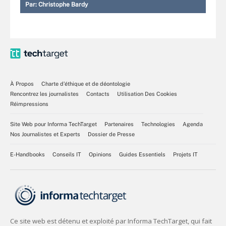
Par:
Christophe Bardy
À Propos
Charte d’éthique et de déontologie
Rencontrez les journalistes
Contacts
Utilisation Des Cookies
Réimpressions
Site Web pour Informa TechTarget
Partenaires
Technologies
Agenda
Nos Journalistes et Experts
Dossier de Presse
E-Handbooks
Conseils IT
Opinions
Guides Essentiels
Projets IT