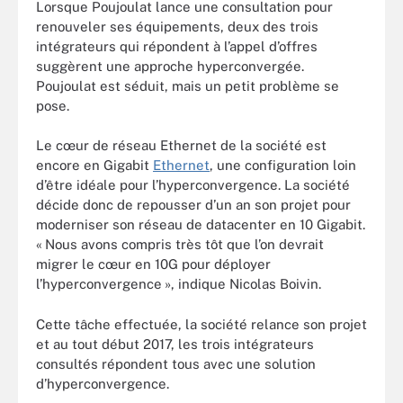
Lorsque Poujoulat lance une consultation pour
renouveler ses équipements, deux des trois
intégrateurs qui répondent à l’appel d’offres
suggèrent une approche hyperconvergée.
Poujoulat est séduit, mais un petit problème se
pose.
Le cœur de réseau Ethernet de la société est
encore en Gigabit
Ethernet
, une configuration loin
d’être idéale pour l’hyperconvergence. La société
décide donc de repousser d’un an son projet pour
moderniser son réseau de datacenter en 10 Gigabit.
« Nous avons compris très tôt que l’on devrait
migrer le cœur en 10G pour déployer
l’hyperconvergence », indique Nicolas Boivin.
Cette tâche effectuée, la société relance son projet
et au tout début 2017, les trois intégrateurs
consultés répondent tous avec une solution
d’hyperconvergence.