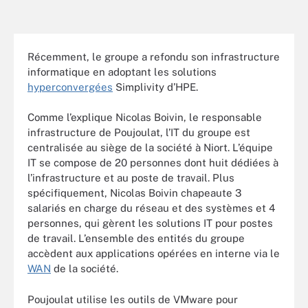
Récemment, le groupe a refondu son infrastructure
informatique en adoptant les solutions
hyperconvergées
Simplivity d’HPE.
Comme l’explique Nicolas Boivin, le responsable
infrastructure de Poujoulat, l’IT du groupe est
centralisée au siège de la société à Niort. L’équipe
IT se compose de 20 personnes dont huit dédiées à
l’infrastructure et au poste de travail. Plus
spécifiquement, Nicolas Boivin chapeaute 3
salariés en charge du réseau et des systèmes et 4
personnes, qui gèrent les solutions IT pour postes
de travail.
L’ensemble des entités du groupe
accèdent aux applications opérées en interne via le
WAN
de la société.
Poujoulat utilise les outils de VMware pour