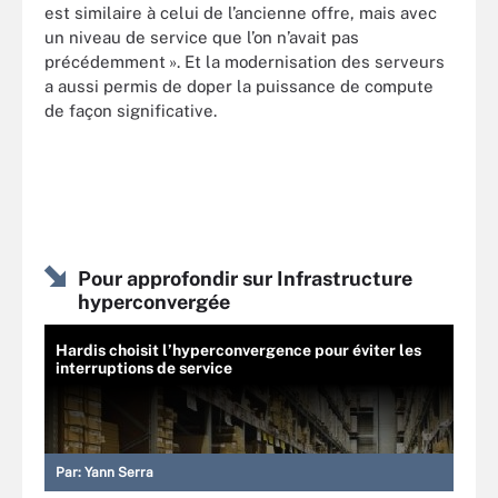
est similaire à celui de l’ancienne offre, mais avec
un niveau de service que l’on n’avait pas
précédemment ». Et la modernisation des serveurs
a aussi permis de doper la puissance de compute
de façon significative.
Pour approfondir sur Infrastructure
hyperconvergée
Hardis choisit l’hyperconvergence pour éviter les
interruptions de service
Par:
Yann Serra