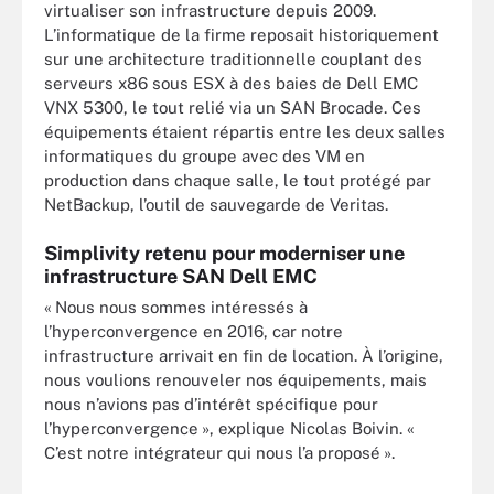
virtualiser son infrastructure depuis 2009.
L’informatique de la firme reposait historiquement
sur une architecture traditionnelle couplant des
serveurs x86 sous ESX à des baies de Dell EMC
VNX 5300, le tout relié via un SAN Brocade. Ces
équipements étaient répartis entre les deux salles
informatiques du groupe avec des VM en
production dans chaque salle, le tout protégé par
NetBackup, l’outil de sauvegarde de Veritas.
Simplivity retenu pour moderniser une
infrastructure SAN Dell EMC
« Nous nous sommes intéressés à
l’hyperconvergence en 2016, car notre
infrastructure arrivait en fin de location. À l’origine,
nous voulions renouveler nos équipements, mais
nous n’avions pas d’intérêt spécifique pour
l’hyperconvergence », explique Nicolas Boivin. «
C’est notre intégrateur qui nous l’a proposé ».