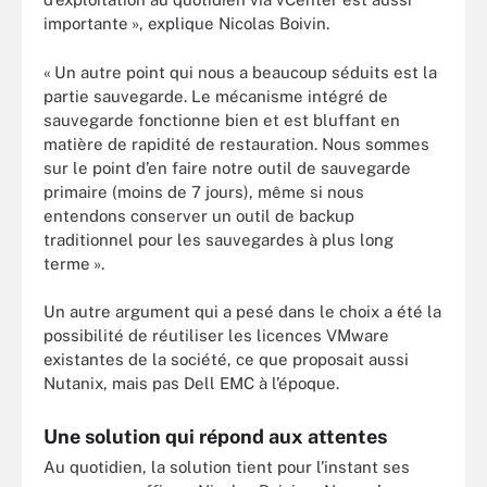
importante », explique Nicolas Boivin.
« Un autre point qui nous a beaucoup séduits est la
partie sauvegarde. Le mécanisme intégré de
sauvegarde fonctionne bien et est bluffant en
matière de rapidité de restauration. Nous sommes
sur le point d’en faire notre outil de sauvegarde
primaire (moins de 7 jours), même si nous
entendons conserver un outil de backup
traditionnel pour les sauvegardes à plus long
terme ».
Un autre argument qui a pesé dans le choix a été la
possibilité de réutiliser les licences VMware
existantes de la société, ce que proposait aussi
Nutanix, mais pas Dell EMC à l’époque.
Une solution qui répond aux attentes
Au quotidien, la solution tient pour l’instant ses