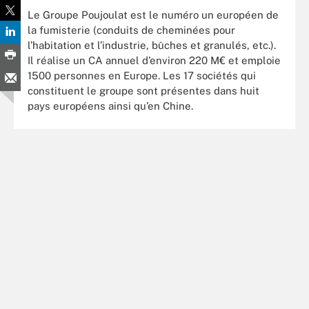
Le Groupe Poujoulat est le numéro un européen de
la fumisterie (conduits de cheminées pour
l’habitation et l’industrie, bûches et granulés, etc.).
Il réalise un CA annuel d’environ 220 M€ et emploie
1500 personnes en Europe. Les 17 sociétés qui
constituent le groupe sont présentes dans huit
pays européens ainsi qu’en Chine.