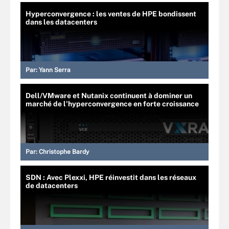
Hyperconvergence : les ventes de HPE bondissent
dans les datacenters
Par:
Yann Serra
Dell/VMware et Nutanix continuent à dominer un
marché de l'hyperconvergence en forte croissance
Par:
Christophe Bardy
SDN : Avec Plexxi, HPE réinvestit dans les réseaux
de datacenters