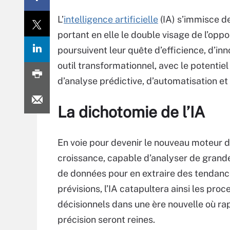
L’
intelligence artificielle
(IA) s’immisce d
portant en elle le double visage de l’oppo
poursuivent leur quête d’efficience, d’in
outil transformationnel, avec le potentie
d’analyse prédictive, d’automatisation et
La dichotomie de l’IA
En voie pour devenir le nouveau moteur d
croissance, capable d’analyser de grand
de données pour en extraire des tendanc
prévisions, l’IA catapultera ainsi les proc
décisionnels dans une ère nouvelle où rap
précision seront reines.