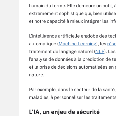
humain du terme. Elle demeure un outil, à 
extrêmement sophistiqué qui, bien utilis
et notre capacité à mieux intégrer les i
L’intelligence artificielle englobe des te
automatique (
Machine Learning
), les
rés
traitement du langage naturel (
NLP
). Le
l’analyse de données à la prédiction de 
et la prise de décisions automatisées e
nature.
Par exemple, dans le secteur de la santé
maladies, à personnaliser les traitements
L’IA, un enjeu de sécurité