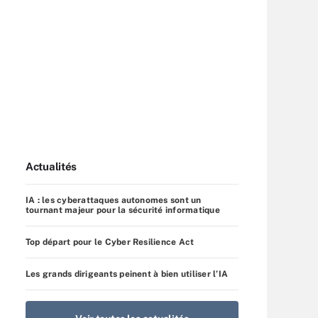
Actualités
IA : les cyberattaques autonomes sont un
tournant majeur pour la sécurité informatique
Top départ pour le Cyber Resilience Act
Les grands dirigeants peinent à bien utiliser l’IA