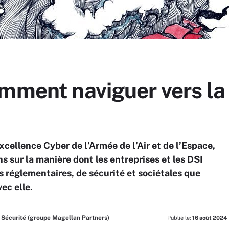
mment naviguer vers la 
ellence Cyber de l’Armée de l’Air et de l’Espace,
ns sur la manière dont les entreprises et les DSI
s réglementaires, de sécurité et sociétales que
vec elle.
n Sécurité (groupe Magellan Partners)
Publié le:
16 août 2024