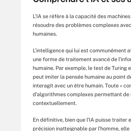
L’IA se réfère à la capacité des machin
résoudre des problèmes complexes avec 
humaines.
L’intelligence qui lui est communément a
une forme de traitement avancé de l’info
humaine. Par exemple, le test de Turing 
peut imiter la pensée humaine au point de 
interagit avec un être humain. Toute « c
d’algorithmes complexes permettant de re
contextuellement.
En définitive, bien que l’IA puisse traite
précision inatteignable par l’homme, elle