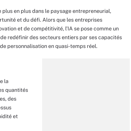
e plus en plus dans le paysage entrepreneurial,
rtunité et du défi. Alors que les entreprises
novation et de compétitivité, l’IA se pose comme un
l de redéfinir des secteurs entiers par ses capacités
 de personnalisation en quasi-temps réel.
e la
es quantités
es, des
essus
idité et