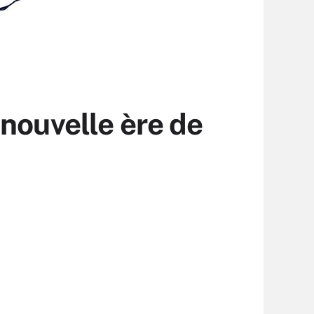
nouvelle ère de