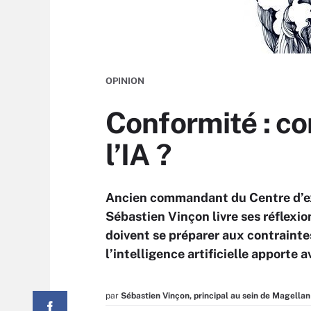
OPINION
Conformité : co
l’IA ?
Ancien commandant du Centre d’exc
Sébastien Vinçon livre ses réflexio
doivent se préparer aux contrainte
l’intelligence artificielle apporte a
par
Sébastien Vinçon, principal au sein de Magella