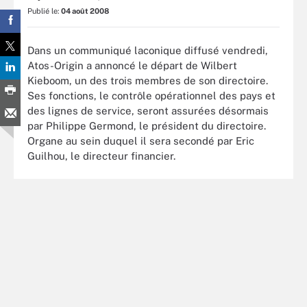
Publié le:
04 août 2008
Dans un communiqué laconique diffusé vendredi,
Atos-Origin a annoncé le départ de Wilbert
Kieboom, un des trois membres de son directoire.
Ses fonctions, le contrôle opérationnel des pays et
des lignes de service, seront assurées désormais
par Philippe Germond, le président du directoire.
Organe au sein duquel il sera secondé par Eric
Guilhou, le directeur financier.