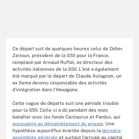
Ce départ suit de quelques heures celui de Didier
Zeitoun, président de la SSII pour la France,
remplacé par Arnaud Ruffat, ex directeur des
activités italiennes de la SSII. L'été a également
été marqué par le départ de Claude Aulagnon, un
ex Sema devenu responsable des activités
d'intégration dans l'Hexagone.
Cette vague de départs suit une période trouble
pour la SSII. Celle-ci a dû pendant des mois
batailler avec les fonds Centaurus et Pardus, qui
poussaient au démantèlement du groupe
. Une
hypothèse aujourd'hui écartée depuis la
dernière
assemblée générale
et surtout l'arrivée au capital