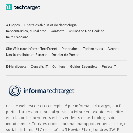
À Propos
Charte d’éthique et de déontologie
Rencontrez les journalistes
Contacts
Utilisation Des Cookies
Réimpressions
Site Web pour Informa TechTarget
Partenaires
Technologies
Agenda
Nos Journalistes et Experts
Dossier de Presse
E-Handbooks
Conseils IT
Opinions
Guides Essentiels
Projets IT