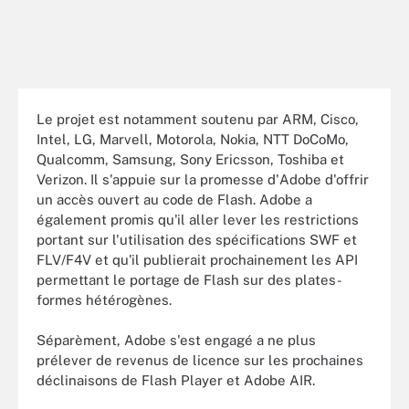
Le projet est notamment soutenu par ARM, Cisco,
Intel, LG, Marvell, Motorola, Nokia, NTT DoCoMo,
Qualcomm, Samsung, Sony Ericsson, Toshiba et
Verizon. Il s'appuie sur la promesse d'Adobe d'offrir
un accès ouvert au code de Flash. Adobe a
également promis qu'il aller lever les restrictions
portant sur l'utilisation des spécifications SWF et
FLV/F4V et qu'il publierait prochainement les API
permettant le portage de Flash sur des plates-
formes hétérogènes.
Séparèment, Adobe s'est engagé a ne plus
prélever de revenus de licence sur les prochaines
déclinaisons de Flash Player et Adobe AIR.