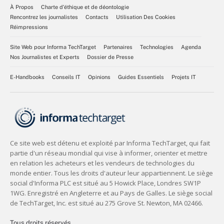
À Propos
Charte d’éthique et de déontologie
Rencontrez les journalistes
Contacts
Utilisation Des Cookies
Réimpressions
Site Web pour Informa TechTarget
Partenaires
Technologies
Agenda
Nos Journalistes et Experts
Dossier de Presse
E-Handbooks
Conseils IT
Opinions
Guides Essentiels
Projets IT
Tous droits réservés,