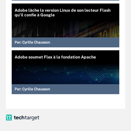
Adobe lâche la version Linux de son lecteur Flash
qu’il confie à Google
Par:
Cyrille Chausson
Adobe soumet Flex à la fondation Apache
Par:
Cyrille Chausson