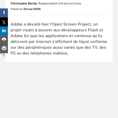
Christophe Bardy,
Responsable infrastructures
Publié le:
02 mai 2008
Adobe a dévoilé hier l'Open Screen Project, un
projet visant à assurer aux développeurs Flash et
Adobe Air que les applications et contenus qu'ils
délivrent par Internet s'affichent de façon uniforme
sur des périphériques aussi variés que des TV, des
PC ou des téléphones mobiles.