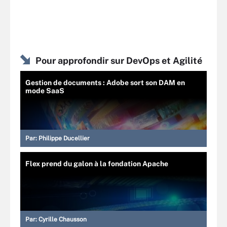
Pour approfondir sur DevOps et Agilité
Gestion de documents : Adobe sort son DAM en
mode SaaS
Par:
Philippe Ducellier
Flex prend du galon à la fondation Apache
Par:
Cyrille Chausson