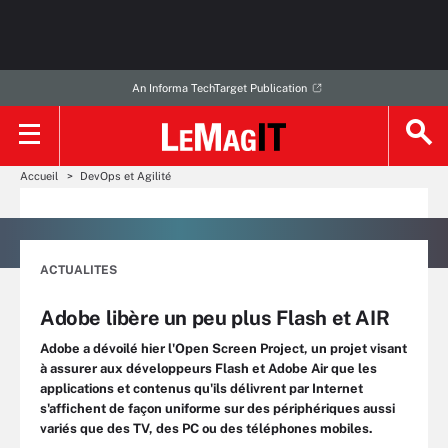
An Informa TechTarget Publication
Accueil
DevOps et Agilité
ACTUALITES
Adobe libère un peu plus Flash et AIR
Adobe a dévoilé hier l'Open Screen Project, un projet visant
à assurer aux développeurs Flash et Adobe Air que les
applications et contenus qu'ils délivrent par Internet
s'affichent de façon uniforme sur des périphériques aussi
variés que des TV, des PC ou des téléphones mobiles.