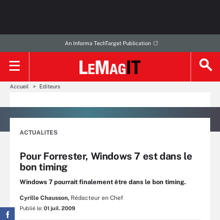
An Informa TechTarget Publication
Accueil
Editeurs
ACTUALITES
Pour Forrester, Windows 7 est dans le
bon timing
Windows 7 pourrait finalement être dans le bon timing.
Cyrille Chausson,
Rédacteur en Chef
Publié le:
01 juil. 2009