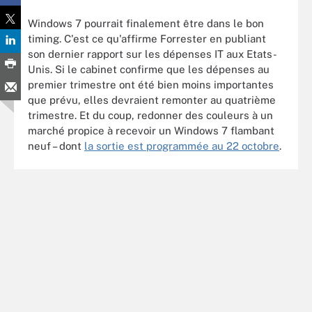
Windows 7 pourrait finalement être dans le bon
timing. C'est ce qu'affirme Forrester en publiant
son dernier rapport sur les dépenses IT aux Etats-
Unis. Si le cabinet confirme que les dépenses au
premier trimestre ont été bien moins importantes
que prévu, elles devraient remonter au quatrième
trimestre. Et du coup, redonner des couleurs à un
marché propice à recevoir un Windows 7 flambant
neuf – dont
la sortie est programmée au 22 octobre
.