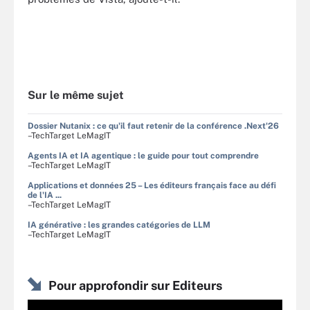
Sur le même sujet
Dossier Nutanix : ce qu'il faut retenir de la conférence .Next'26
–TechTarget LeMagIT
Agents IA et IA agentique : le guide pour tout comprendre
–TechTarget LeMagIT
Applications et données 25 – Les éditeurs français face au défi
de l'IA ...
–TechTarget LeMagIT
IA générative : les grandes catégories de LLM
–TechTarget LeMagIT
Pour approfondir sur Editeurs