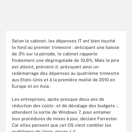
Selon le cabinet, les dépenses IT ont bien touché
le fond au premier trimestre : anticipant une baisse
de 3% sur la période, le cabinet rapporte
finalement une dégringolade de 10,6%. Mais le pire
est atteint, prévient-il, prévoyant ainsi un
redémarrage des dépenses au quatrième trimestre
aux Etats-Unis et à la première moitié de 2010 en
Europe et en Asie.
Les entreprises, après presque deux ans de
réduction des coûts - et de décalage des budgets -,
attendent la sortie de Windows 7, pour entamer
leur procédures de mises à jour, déclare Forrester.
Car elles pensent que cet OS vient combler les
problèmes de Vista, ajoute-t-il.