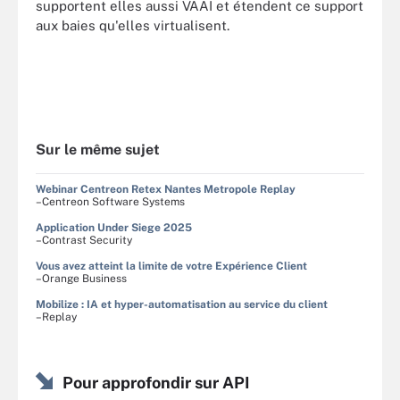
supportent elles aussi VAAI et étendent ce support
aux baies qu'elles virtualisent.
Sur le même sujet
Webinar Centreon Retex Nantes Metropole Replay
–Centreon Software Systems
Application Under Siege 2025
–Contrast Security
Vous avez atteint la limite de votre Expérience Client
–Orange Business
Mobilize : IA et hyper-automatisation au service du client
–Replay
Pour approfondir sur API