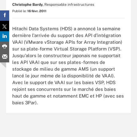
Christophe Bardy,
Responsable infrastructures
Publié le:
16 févr. 2011
Hitachi Data Systems (HDS) a annoncé la semaine
dernière l'arrivée du support des API d'intégration
VAAI (VMware vStorage APIs for Array Integration)
sur sa plate-forme Virtual Storage Platform (VSP).
Jusqu'alors le constructeur japonais ne supportait
les API VAAI que sur ses plates-formes de
stockage de milieu de gamme AMS (un support
lancé le jour même de la disponibilité de VAAI).
Avec le support de VAAI sur les baies VSP, HDS
rejoint ses concurrents sur le marché des baies
haut de gamme et notamment EMC et HP (avec ses
baies 3Par).