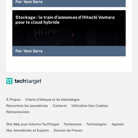
Par:
Yann Serra
Stockage : le train d’annonces d’Hitachi Vantara
pour le cloud hybride
Par:
Yann Serra
À Propos
Charte d’éthique et de déontologie
Rencontrez les journalistes
Contacts
Utilisation Des Cookies
Réimpressions
Site Web pour Informa TechTarget
Partenaires
Technologies
Agenda
Nos Journalistes et Experts
Dossier de Presse