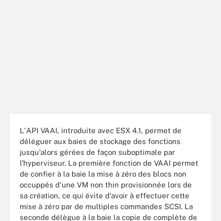
L'API VAAI, introduite avec ESX 4.1, permet de
déléguer aux baies de stockage des fonctions
jusqu'alors gérées de façon suboptimale par
l'hyperviseur. La première fonction de VAAI permet
de confier à la baie la mise à zéro des blocs non
occuppés d'une VM non thin provisionnée lors de
sa création, ce qui évite d'avoir à effectuer cette
mise à zéro par de multiples commandes SCSI. La
seconde délègue à la baie la copie de complète de