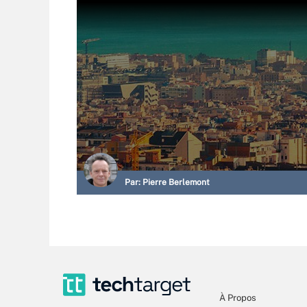
Par:
Pierre Berlemont
À Propos