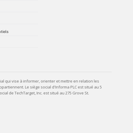
tiels