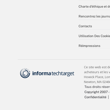
Charte d’éthique et d
Rencontrez les journa
Contacts
Utilisation Des Cooki
Réimpressions
Tous droits réser
Copyright 2007 -
Confidentialité