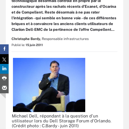
technologique désormais contrôlé en propre par le
constructeur après les rachats récents d'Exanet, d'Ocarina
et de Compellent. Reste désormais à ne pas rater
l'intégration - qui semble en bonne voie - de ces différentes
briques et à convaincre les anciens clients utilisateurs de
Clariion Dell-EMC de la pertinence de l'offre Compellent...
Christophe Bardy,
Responsable infrastructures
Publié le:
15 juin 2011
Michael Dell, répondant à la question d'un
utilisateur lors du Dell Storage Forum d'Orlando.
(Crédit photo : C.Bardy - juin 2011)