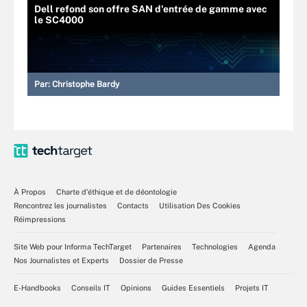
Dell refond son offre SAN d'entrée de gamme avec
le SC4000
Par:
Christophe Bardy
À Propos
Charte d’éthique et de déontologie
Rencontrez les journalistes
Contacts
Utilisation Des Cookies
Réimpressions
Site Web pour Informa TechTarget
Partenaires
Technologies
Agenda
Nos Journalistes et Experts
Dossier de Presse
E-Handbooks
Conseils IT
Opinions
Guides Essentiels
Projets IT