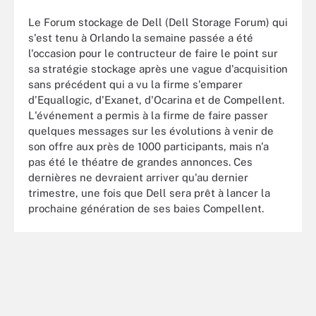
Le Forum stockage de Dell (Dell Storage Forum) qui
s'est tenu à Orlando la semaine passée a été
l'occasion pour le contructeur de faire le point sur
sa stratégie stockage après une vague d'acquisition
sans précédent qui a vu la firme s'emparer
d'Equallogic, d'Exanet, d'Ocarina et de Compellent.
L'événement a permis à la firme de faire passer
quelques messages sur les évolutions à venir de
son offre aux près de 1000 participants, mais n'a
pas été le théatre de grandes annonces. Ces
dernières ne devraient arriver qu'au dernier
trimestre, une fois que Dell sera prêt à lancer la
prochaine génération de ses baies Compellent.