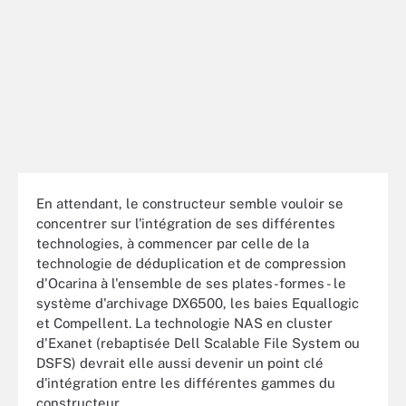
En attendant, le constructeur semble vouloir se
concentrer sur l'intégration de ses différentes
technologies, à commencer par celle de la
technologie de déduplication et de compression
d'Ocarina à l'ensemble de ses plates-formes - le
système d'archivage DX6500, les baies Equallogic
et Compellent. La technologie NAS en cluster
d'Exanet (rebaptisée Dell Scalable File System ou
DSFS) devrait elle aussi devenir un point clé
d'intégration entre les différentes gammes du
constructeur.