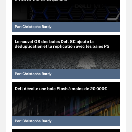
Par:
Christophe Bardy
Le nouvel OS des baies Dell SC ajoute la
déduplication et la réplication avec les baies PS
Par:
Christophe Bardy
Dell dévoile une baie Flash à moins de 20 000€
Par:
Christophe Bardy