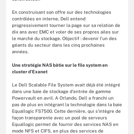
En construisant son offre sur des technologies
contrôlées en interne, Dell entend
progressivement tourner la page sur sa relation de
dix ans avec EMC et voler de ses propres ailes sur
le marché du stockage. Objectif : devenir l'un des
géants du secteur dans les cinq prochaines
années.
Une stratégie NAS bâtie sur le file system en
cluster d'Exanet
Le Dell Scalable File System avait déjà été intégré
dans une baie de stockage d'entrée de gamme
Powervault en avril. A Orlando, Dell a franchi un
pas de plus en intégrant la technologie dans la baie
Equallogic FS7500. Cette dernière, qui s'intègre de
façon transparente avec un pool de serveurs
Equallogic permet de fournir des services NAS en
mode NFS et CIFS, en plus des services de