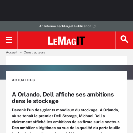
An Informa TechTarget Publication
Accueil
Constructeurs
ACTUALITES
A Orlando, Dell affiche ses ambitions
dans le stockage
Devenir l'un des géants mondiaux du stockage. A Orlando,
où se tenait le premier Dell Storage, Michael Dell a
clairement affiché les ambitions de sa firme sur le secteur.
Des ambitions légitimes au vue de la qualité du portefeuille