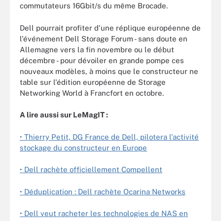
commutateurs 16Gbit/s du même Brocade.
Dell pourrait profiter d'une réplique européenne de
l'événement Dell Storage Forum - sans doute en
Allemagne vers la fin novembre ou le début
décembre - pour dévoiler en grande pompe ces
nouveaux modèles, à moins que le constructeur ne
table sur l'édition européenne de Storage
Networking World à Francfort en octobre.
A lire aussi sur LeMagIT :
• Thierry Petit, DG France de Dell, pilotera l'activité
stockage du constructeur en Europe
• Dell rachète officiellement Compellent
• Déduplication : Dell rachète Ocarina Networks
• Dell veut racheter les technologies de NAS en