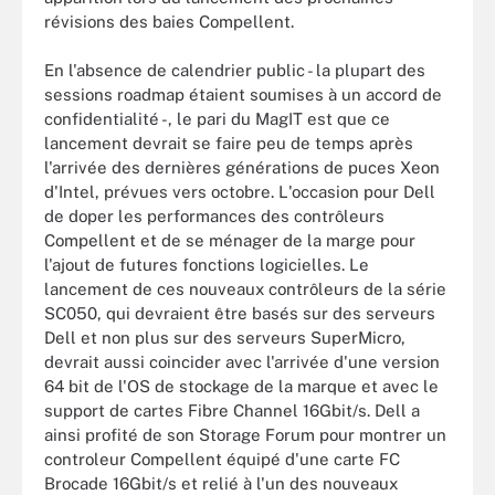
révisions des baies Compellent.
En l'absence de calendrier public - la plupart des
sessions roadmap étaient soumises à un accord de
confidentialité -, le pari du MagIT est que ce
lancement devrait se faire peu de temps après
l'arrivée des dernières générations de puces Xeon
d'Intel, prévues vers octobre. L'occasion pour Dell
de doper les performances des contrôleurs
Compellent et de se ménager de la marge pour
l'ajout de futures fonctions logicielles. Le
lancement de ces nouveaux contrôleurs de la série
SC050, qui devraient être basés sur des serveurs
Dell et non plus sur des serveurs SuperMicro,
devrait aussi coincider avec l'arrivée d'une version
64 bit de l'OS de stockage de la marque et avec le
support de cartes Fibre Channel 16Gbit/s. Dell a
ainsi profité de son Storage Forum pour montrer un
controleur Compellent équipé d'une carte FC
Brocade 16Gbit/s et relié à l'un des nouveaux