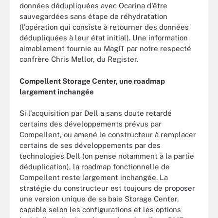
données dédupliquées avec Ocarina d'être
sauvegardées sans étape de réhydratation
(l'opération qui consiste à retourner des données
dédupliquées à leur état initial). Une information
aimablement fournie au MagIT par notre respecté
confrère Chris Mellor, du Register.
Compellent Storage Center, une roadmap
largement inchangée
Si l'acquisition par Dell a sans doute retardé
certains des développements prévus par
Compellent, ou amené le constructeur à remplacer
certains de ses développements par des
technologies Dell (on pense notamment à la partie
déduplication), la roadmap fonctionnelle de
Compellent reste largement inchangée. La
stratégie du constructeur est toujours de proposer
une version unique de sa baie Storage Center,
capable selon les configurations et les options