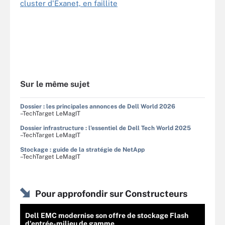
cluster d'Exanet, en faillite
Sur le même sujet
Dossier : les principales annonces de Dell World 2026
–TechTarget LeMagIT
Dossier infrastructure : l'essentiel de Dell Tech World 2025
–TechTarget LeMagIT
Stockage : guide de la stratégie de NetApp
–TechTarget LeMagIT
Pour approfondir sur Constructeurs
Dell EMC modernise son offre de stockage Flash
d'entrée-milieu de gamme