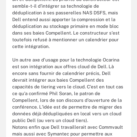
semble-t-il d'intégrer sa technologie de
déduplication à ses passerelles NAS DSFS, mais
Dell entend aussi apporter la compression et la
déduplication au stockage primaire en mode bloc
dans ses baies Compellent. Le constructeur s'est
toutefois refusé à mentionner un calendrier pour
cette intégration.
Un autre axe d'usage pour la technologie Ocarina
est son intégration aux offres cloud de Dell. Là
encore sans fournir de calendrier précis, Dell
devrait intégrer aux baies Compellent des
capacités de tiering vers le cloud. C'est en tout cas
ce qu'a confirmé Phil Soran, le patron de
Compellent, lors de son discours d'ouverture de la
conférence. L'idée est de permettre de migrer des
données déjà dédupliquées en local vers un cloud
public Dell (ou vers un cloud tiers).
Notons enfin que Dell travaillerait avec Commvault
mais aussi avec Symantec pour permettre aux