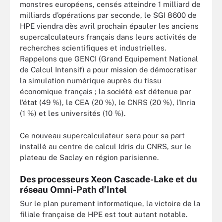
monstres européens, censés atteindre 1 milliard de
milliards d’opérations par seconde, le SGI 8600 de
HPE viendra dès avril prochain épauler les anciens
supercalculateurs français dans leurs activités de
recherches scientifiques et industrielles.
Rappelons que GENCI (Grand Equipement National
de Calcul Intensif) a pour mission de démocratiser
la simulation numérique auprès du tissu
économique français ; la société est détenue par
l’état (49 %), le CEA (20 %), le CNRS (20 %), l’Inria
(1 %) et les universités (10 %).
Ce nouveau supercalculateur sera pour sa part
installé au centre de calcul Idris du CNRS, sur le
plateau de Saclay en région parisienne.
Des processeurs Xeon Cascade-Lake et du
réseau Omni-Path d’Intel
Sur le plan purement informatique, la victoire de la
filiale française de HPE est tout autant notable.