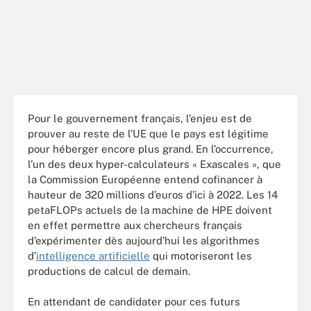
Pour le gouvernement français, l’enjeu est de
prouver au reste de l’UE que le pays est légitime
pour héberger encore plus grand. En l’occurrence,
l’un des deux hyper-calculateurs « Exascales », que
la Commission Européenne entend cofinancer à
hauteur de 320 millions d’euros d’ici à 2022. Les 14
petaFLOPs actuels de la machine de HPE doivent
en effet permettre aux chercheurs français
d’expérimenter dès aujourd’hui les algorithmes
d’
intelligence artificielle
qui motoriseront les
productions de calcul de demain.
En attendant de candidater pour ces futurs