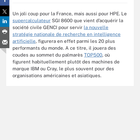
Un joli coup pour la France, mais aussi pour HPE. Le
supercalculateur
SGI 8600 que vient d’acquérir la
société civile GENCI pour servir
la nouvelle
stratégie nationale de recherche en intelligence
artificielle
, figurera en effet parmi les 20 plus
performants du monde. A ce titre, il jouera des
coudes au sommet du palmarès
TOP500
, où
figurent habituellement plutôt des machines de
marque IBM ou Cray, le plus souvent pour des
organisations américaines et asiatiques.