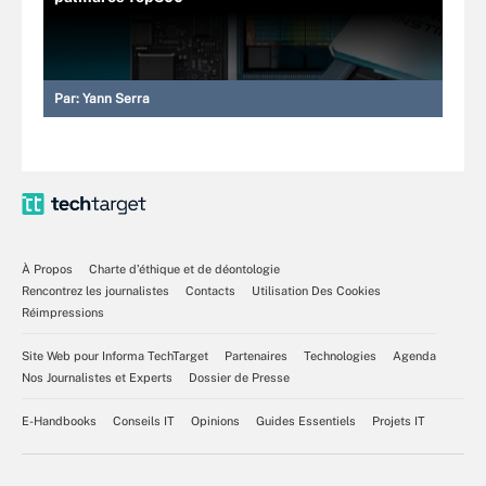
Par:
Yann Serra
À Propos
Charte d’éthique et de déontologie
Rencontrez les journalistes
Contacts
Utilisation Des Cookies
Réimpressions
Site Web pour Informa TechTarget
Partenaires
Technologies
Agenda
Nos Journalistes et Experts
Dossier de Presse
E-Handbooks
Conseils IT
Opinions
Guides Essentiels
Projets IT