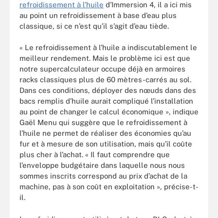
refroidissement à l’huile
d’Immersion 4, il a ici mis
au point un refroidissement à base d’eau plus
classique, si ce n’est qu’il s’agit d’eau tiède.
« Le refroidissement à l’huile a indiscutablement le
meilleur rendement. Mais le problème ici est que
notre supercalculateur occupe déjà en armoires
racks classiques plus de 60 mètres-carrés au sol.
Dans ces conditions, déployer des nœuds dans des
bacs remplis d’huile aurait compliqué l’installation
au point de changer le calcul économique », indique
Gaël Menu qui suggère que le refroidissement à
l’huile ne permet de réaliser des économies qu’au
fur et à mesure de son utilisation, mais qu’il coûte
plus cher à l’achat. « Il faut comprendre que
l’enveloppe budgétaire dans laquelle nous nous
sommes inscrits correspond au prix d’achat de la
machine, pas à son coût en exploitation », précise-t-
il.