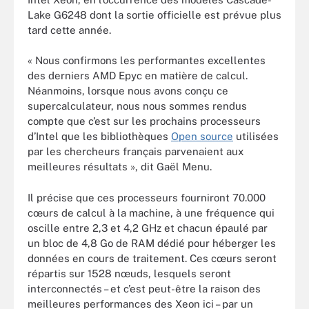
Lake G6248 dont la sortie officielle est prévue plus
tard cette année.
« Nous confirmons les performantes excellentes
des derniers AMD Epyc en matière de calcul.
Néanmoins, lorsque nous avons conçu ce
supercalculateur, nous nous sommes rendus
compte que c’est sur les prochains processeurs
d’Intel que les bibliothèques
Open source
utilisées
par les chercheurs français parvenaient aux
meilleures résultats », dit Gaël Menu.
Il précise que ces processeurs fourniront 70.000
cœurs de calcul à la machine, à une fréquence qui
oscille entre 2,3 et 4,2 GHz et chacun épaulé par
un bloc de 4,8 Go de RAM dédié pour héberger les
données en cours de traitement. Ces cœurs seront
répartis sur 1528 nœuds, lesquels seront
interconnectés – et c’est peut-être la raison des
meilleures performances des Xeon ici – par un