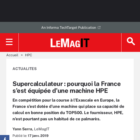
An Informa TechTarget Publication
Accueil
HPC
ACTUALITES
Supercalculateur : pourquoi la France
s’est équipée d’une machine HPE
En compétition pour la course à l’Exascale en Europe, la
France s’est dotée d’une machine qui place sa capacité de
calcul en bonne position du TOP500. Le fournisseur, HPE,
n’est pourtant pas un habitué de ce palmarès.
Yann Serra,
LeMagIT
Publié le:
17 janv. 2019