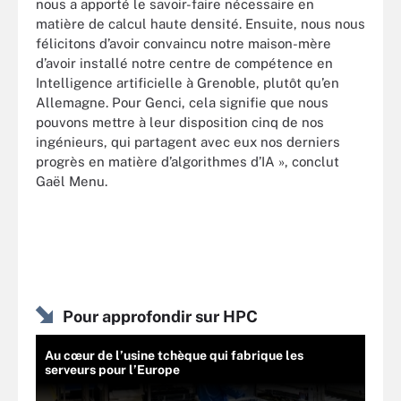
nous a apporté le savoir-faire nécessaire en
matière de calcul haute densité. Ensuite, nous nous
félicitons d’avoir convaincu notre maison-mère
d’avoir installé notre centre de compétence en
Intelligence artificielle à Grenoble, plutôt qu’en
Allemagne. Pour Genci, cela signifie que nous
pouvons mettre à leur disposition cinq de nos
ingénieurs, qui partagent avec eux nos derniers
progrès en matière d’algorithmes d’IA », conclut
Gaël Menu.
Pour approfondir sur HPC
Au cœur de l’usine tchèque qui fabrique les
serveurs pour l’Europe