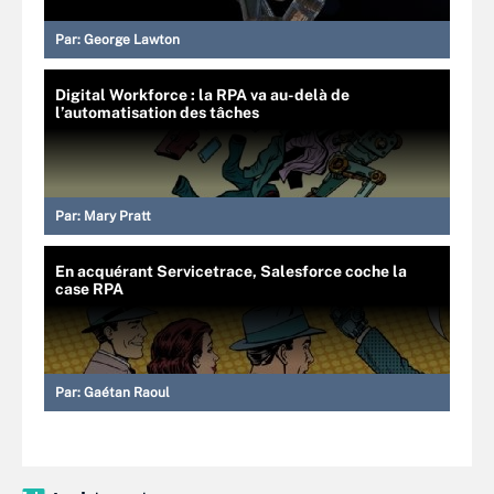
Par:
George Lawton
Digital Workforce : la RPA va au-delà de
l’automatisation des tâches
Par:
Mary Pratt
En acquérant Servicetrace, Salesforce coche la
case RPA
Par:
Gaétan Raoul