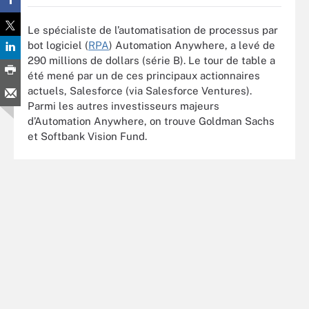
Le spécialiste de l’automatisation de processus par
bot logiciel (
RPA
) Automation Anywhere, a levé de
290 millions de dollars (série B). Le tour de table a
été mené par un de ces principaux actionnaires
actuels, Salesforce (via Salesforce Ventures).
Parmi les autres investisseurs majeurs
d’Automation Anywhere, on trouve Goldman Sachs
et Softbank Vision Fund.