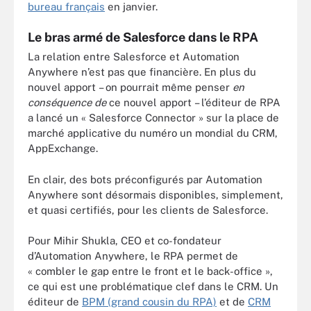
bureau français
en janvier.
Le bras armé de Salesforce dans le RPA
La relation entre Salesforce et Automation
Anywhere n’est pas que financière. En plus du
nouvel apport – on pourrait même penser
en
conséquence de
ce nouvel apport – l’éditeur de RPA
a lancé un « Salesforce Connector » sur la place de
marché applicative du numéro un mondial du CRM,
AppExchange.
En clair, des bots préconfigurés par Automation
Anywhere sont désormais disponibles, simplement,
et quasi certifiés, pour les clients de Salesforce.
Pour Mihir Shukla, CEO et co-fondateur
d’Automation Anywhere, le RPA permet de
« combler le gap entre le front et le back-office »,
ce qui est une problématique clef dans le CRM. Un
éditeur de
BPM (grand cousin du RPA)
et de
CRM