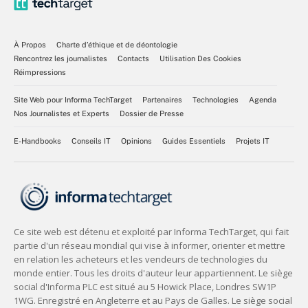
À Propos
Charte d’éthique et de déontologie
Rencontrez les journalistes
Contacts
Utilisation Des Cookies
Réimpressions
Site Web pour Informa TechTarget
Partenaires
Technologies
Agenda
Nos Journalistes et Experts
Dossier de Presse
E-Handbooks
Conseils IT
Opinions
Guides Essentiels
Projets IT