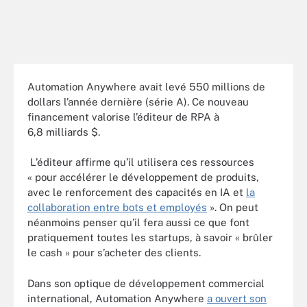
Automation Anywhere avait levé 550 millions de
dollars l’année dernière (série A). Ce nouveau
financement valorise l’éditeur de RPA à
6,8 milliards $.
L’éditeur affirme qu’il utilisera ces ressources
« pour accélérer le développement de produits,
avec le renforcement des capacités en IA et
la
collaboration entre bots et employés
». On peut
néanmoins penser qu’il fera aussi ce que font
pratiquement toutes les startups, à savoir « brûler
le cash » pour s’acheter des clients.
Dans son optique de développement commercial
international, Automation Anywhere
a ouvert son