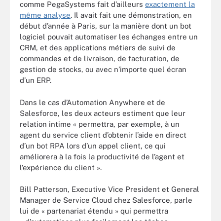
comme PegaSystems fait d’ailleurs
exactement la
même analyse
. Il avait fait une démonstration, en
début d’année à Paris, sur la manière dont un bot
logiciel pouvait automatiser les échanges entre un
CRM, et des applications métiers de suivi de
commandes et de livraison, de facturation, de
gestion de stocks, ou avec n’importe quel écran
d’un ERP.
Dans le cas d’Automation Anywhere et de
Salesforce, les deux acteurs estiment que leur
relation intime « permettra, par exemple, à un
agent du service client d’obtenir l’aide en direct
d’un bot RPA lors d’un appel client, ce qui
améliorera à la fois la productivité de l’agent et
l’expérience du client ».
Bill Patterson, Executive Vice President et General
Manager de Service Cloud chez Salesforce, parle
lui de « partenariat étendu » qui permettra