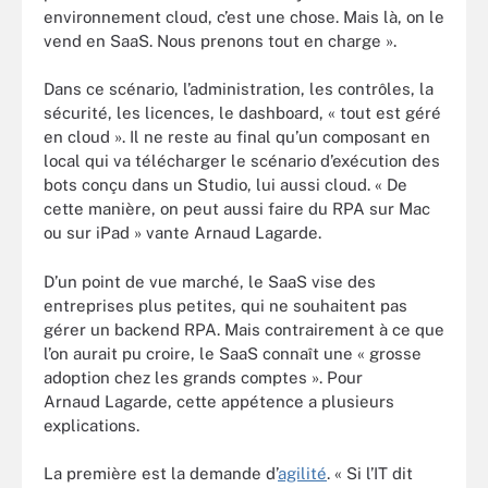
environnement cloud, c’est une chose. Mais là, on le
vend en SaaS. Nous prenons tout en charge ».
Dans ce scénario, l’administration, les contrôles, la
sécurité, les licences, le dashboard, « tout est géré
en cloud ». Il ne reste au final qu’un composant en
local qui va télécharger le scénario d’exécution des
bots conçu dans un Studio, lui aussi cloud. « De
cette manière, on peut aussi faire du RPA sur Mac
ou sur iPad » vante Arnaud Lagarde.
D’un point de vue marché, le SaaS vise des
entreprises plus petites, qui ne souhaitent pas
gérer un backend RPA. Mais contrairement à ce que
l’on aurait pu croire, le SaaS connaît une « grosse
adoption chez les grands comptes ». Pour
Arnaud Lagarde, cette appétence a plusieurs
explications.
La première est la demande d’
agilité
. « Si l’IT dit