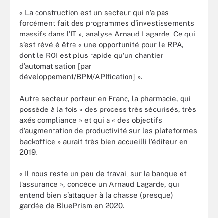
« La construction est un secteur qui n’a pas
forcément fait des programmes d’investissements
massifs dans l’IT », analyse Arnaud Lagarde. Ce qui
s’est révélé être « une opportunité pour le RPA,
dont le ROI est plus rapide qu’un chantier
d’automatisation [par
développement/BPM/APIfication] ».
Autre secteur porteur en Franc, la pharmacie, qui
possède à la fois « des process très sécurisés, très
axés compliance » et qui a « des objectifs
d’augmentation de productivité sur les plateformes
backoffice » aurait très bien accueilli l’éditeur en
2019.
« Il nous reste un peu de travail sur la banque et
l’assurance », concède un Arnaud Lagarde, qui
entend bien s’attaquer à la chasse (presque)
gardée de BluePrism en 2020.