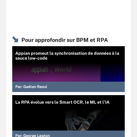
Pour approfondir sur BPM et RPA
Appian promeut la synchronisation de données à la
sauce low-code
Par:
Gaétan Raoul
La RPA évolue vers le Smart OCR, le ML et l’IA
Par:
George Lawton