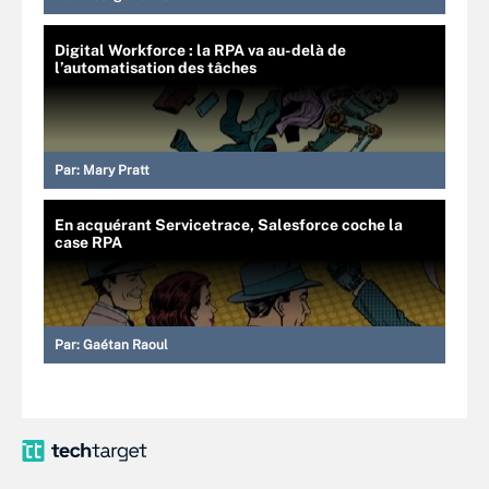
Digital Workforce : la RPA va au-delà de
l’automatisation des tâches
Par:
Mary Pratt
En acquérant Servicetrace, Salesforce coche la
case RPA
Par:
Gaétan Raoul