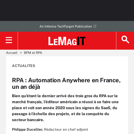
An Informa TechTarget Publication
Accueil
BPM et RPA
ACTUALITES
RPA : Automation Anywhere en France,
un an déjà
Bien qu’étant le dernier arrivé des trois gros du RPA sur le
marché français, l’éditeur américain a réussi à se faire une
place et voit son année 2020 sous les signes du SaaS, du
passage à l’échelle des projets, et de la conquête du
secteur bancaire.
Philippe Ducellier,
Rédacteur en chef adjoint