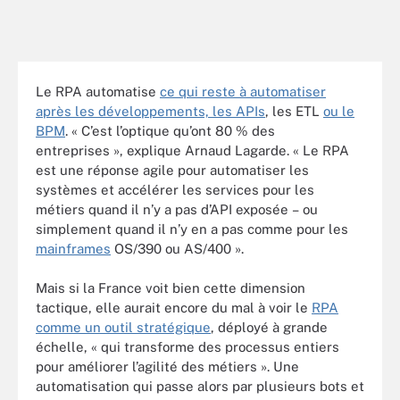
Le RPA automatise
ce qui reste à automatiser
après les développements, les APIs
, les ETL
ou le
BPM
. « C’est l’optique qu’ont 80 % des
entreprises », explique Arnaud Lagarde. « Le RPA
est une réponse agile pour automatiser les
systèmes et accélérer les services pour les
métiers quand il n’y a pas d’API exposée – ou
simplement quand il n’y en a pas comme pour les
mainframes
OS/390 ou AS/400 ».
Mais si la France voit bien cette dimension
tactique, elle aurait encore du mal à voir
le
RPA
comme un outil stratégique
, déployé à grande
échelle, « qui transforme des processus entiers
pour améliorer l’agilité des métiers ». Une
automatisation qui passe alors par plusieurs bots et