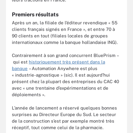
Premiers résultats
Après un an, la filiale de l’éditeur revendique « 55
clients français
signés en France », et entre 70 à
90 clients en tout (filiales locales de groupes
internationaux comme la banque hollandaise ING).
Contrairement à son grand concurrent BluePrism –
qui est
historiquement très présent dans la
banque
– Automation Anywhere est plus
« industrie-agnostique » (sic). Il est aujourd’hui
présent chez la plupart des entreprises du CAC 40
avec « une trentaine d’expérimentations et de
déploiements ».
L’année de lancement a réservé quelques bonnes
surprises au Directeur Europe du Sud. Le secteur
de la construction s’est par exemple montré très
réceptif, tout comme celui de la pharmacie.