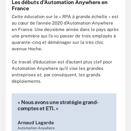
Les débuts d’Automation Anywhere en
France
Cette éducation sur le « RPA à grande échelle » est
au cœur de l’année 2020 d’Automation Anywhere
en France. Une deuxième année dans le pays après
une première qui l’a vu passer de trois employés à
quarante-cinq et déménager sur la très chic
avenue Hoche.
Ce travail d’éducation est d’autant plus clef pour
Automation Anywhere qu’il vise les grandes
entreprises et, par conséquent, les grands
déploiements.
« Nous avons une stratégie grand-
comptes et ETI. »
Arnaud Lagarde
Automation Anywhere