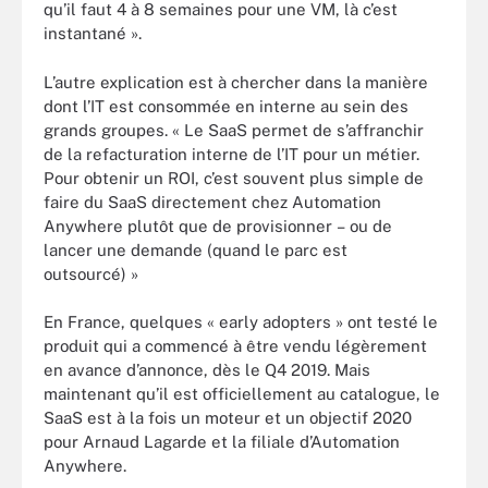
qu’il faut 4 à 8 semaines pour une VM, là c’est
instantané ».
L’autre explication est à chercher dans la manière
dont l’IT est consommée en interne au sein des
grands groupes. « Le SaaS permet de s’affranchir
de la refacturation interne de l’IT pour un métier.
Pour obtenir un ROI, c’est souvent plus simple de
faire du SaaS directement chez Automation
Anywhere plutôt que de provisionner – ou de
lancer une demande (quand le parc est
outsourcé) »
En France, quelques « early adopters » ont testé le
produit qui a commencé à être vendu légèrement
en avance d’annonce, dès le Q4 2019. Mais
maintenant qu’il est officiellement au catalogue, le
SaaS est à la fois un moteur et un objectif 2020
pour Arnaud Lagarde et la filiale d’Automation
Anywhere.