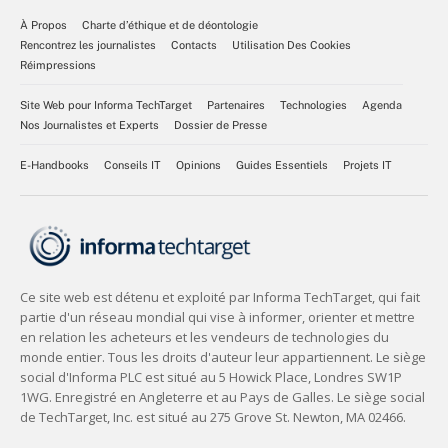
À Propos
Charte d’éthique et de déontologie
Rencontrez les journalistes
Contacts
Utilisation Des Cookies
Réimpressions
Site Web pour Informa TechTarget
Partenaires
Technologies
Agenda
Nos Journalistes et Experts
Dossier de Presse
E-Handbooks
Conseils IT
Opinions
Guides Essentiels
Projets IT