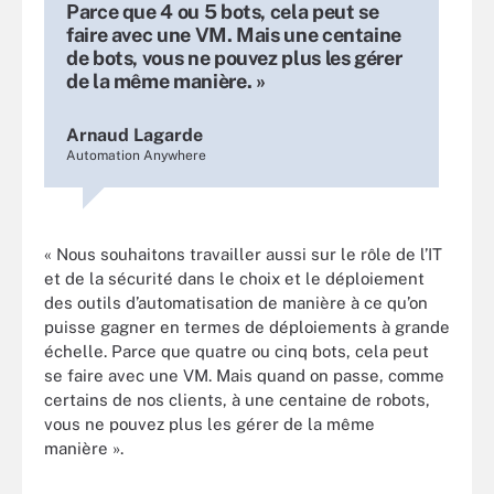
Parce que 4 ou 5 bots, cela peut se
faire avec une VM. Mais une centaine
de bots, vous ne pouvez plus les gérer
de la même manière. »
Arnaud Lagarde
Automation Anywhere
« Nous souhaitons travailler aussi sur le rôle de l’IT
et de la sécurité dans le choix et le déploiement
des outils d’automatisation de manière à ce qu’on
puisse gagner en termes de déploiements à grande
échelle. Parce que quatre ou cinq bots, cela peut
se faire avec une VM. Mais quand on passe, comme
certains de nos clients, à une centaine de robots,
vous ne pouvez plus les gérer de la même
manière ».