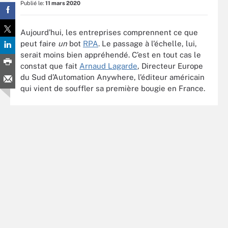
Publié le:
11 mars 2020
Aujourd’hui, les entreprises comprennent ce que
peut faire
un
bot
RPA
. Le passage à l’échelle, lui,
serait moins bien appréhendé. C’est en tout cas le
constat que fait
Arnaud Lagarde
, Directeur Europe
du Sud d’Automation Anywhere, l’éditeur américain
qui vient de souffler sa première bougie en France.