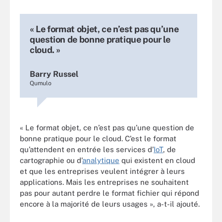
« Le format objet, ce n’est pas qu’une
question de bonne pratique pour le
cloud. »
Barry Russel
Qumulo
« Le format objet, ce n’est pas qu’une question de
bonne pratique pour le cloud. C’est le format
qu’attendent en entrée les services d’
IoT
, de
cartographie ou d’
analytique
qui existent en cloud
et que les entreprises veulent intégrer à leurs
applications. Mais les entreprises ne souhaitent
pas pour autant perdre le format fichier qui répond
encore à la majorité de leurs usages », a-t-il ajouté.