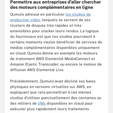
Permettre aux entreprises d’aller chercher
des moteurs complémentaires en ligne
Qumulo adresse en particulier
les studios de
production vidéo
, lesquels se servent de ses
clusters de disques très rapides et très
extensibles pour stocker leurs rendus. La logique
du fournisseur est que ces studios pourraient à
certains moments vouloir bénéficier de services de
médias complémentaires disponibles uniquement
en cloud. Qumulo donne en exemple les moteurs
de traitement AWS Elemental MediaConnect et
Amazon Elastic Transcoder, ou encore le moteur de
diffusion AWS Elemental Live.
Précédemment, Qumulo avait décliné ses baies
physiques en versions virtuelles sur AWS, en
expliquant que cela permettrait à ces mêmes
studios d’utiliser ponctuellement des centaines ou
des milliers de
VMs
disponibles en cloud pour
exécuter plus rapidement leurs traitements