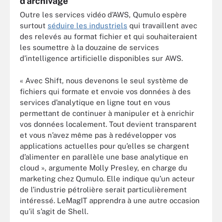
d’archivage
Outre les services vidéo d’AWS, Qumulo espère
surtout
séduire les industriels
qui travaillent avec
des relevés au format fichier et qui souhaiteraient
les soumettre à la douzaine de services
d’intelligence artificielle disponibles sur AWS.
« Avec Shift, nous devenons le seul système de
fichiers qui formate et envoie vos données à des
services d’analytique en ligne tout en vous
permettant de continuer à manipuler et à enrichir
vos données localement. Tout devient transparent
et vous n’avez même pas à redévelopper vos
applications actuelles pour qu’elles se chargent
d’alimenter en parallèle une base analytique en
cloud », argumente Molly Presley, en charge du
marketing chez Qumulo. Elle indique qu’un acteur
de l’industrie pétrolière serait particulièrement
intéressé. LeMagIT apprendra à une autre occasion
qu’il s’agit de Shell.