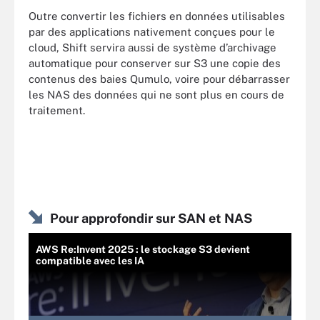
Outre convertir les fichiers en données utilisables
par des applications nativement conçues pour le
cloud, Shift servira aussi de système d’archivage
automatique pour conserver sur S3 une copie des
contenus des baies Qumulo, voire pour débarrasser
les NAS des données qui ne sont plus en cours de
traitement.
Pour approfondir sur SAN et NAS
AWS Re:Invent 2025 : le stockage S3 devient
compatible avec les IA