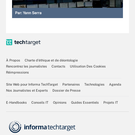
Par:
Yann Serra
À Propos
Charte d’éthique et de déontologie
Rencontrez les journalistes
Contacts
Utilisation Des Cookies
Réimpressions
Site Web pour Informa TechTarget
Partenaires
Technologies
Agenda
Nos Journalistes et Experts
Dossier de Presse
E-Handbooks
Conseils IT
Opinions
Guides Essentiels
Projets IT