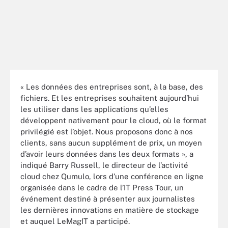
« Les données des entreprises sont, à la base, des
fichiers. Et les entreprises souhaitent aujourd’hui
les utiliser dans les applications qu’elles
développent nativement pour le cloud, où le format
privilégié est l’objet. Nous proposons donc à nos
clients, sans aucun supplément de prix, un moyen
d’avoir leurs données dans les deux formats », a
indiqué Barry Russell, le directeur de l’activité
cloud chez Qumulo, lors d’une conférence en ligne
organisée dans le cadre de l’IT Press Tour, un
événement destiné à présenter aux journalistes
les dernières innovations en matière de stockage
et auquel LeMagIT a participé.