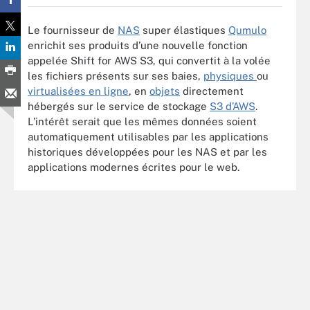
Le fournisseur de
NAS
super élastiques
Qumulo
enrichit ses produits d’une nouvelle fonction
appelée Shift for AWS S3, qui convertit à la volée
les fichiers présents sur ses baies,
physiques
ou
virtualisées en ligne
, en
objets
directement
hébergés sur le service de stockage
S3 d’AWS
.
L’intérêt serait que les mêmes données soient
automatiquement utilisables par les applications
historiques développées pour les NAS et par les
applications modernes écrites pour le web.