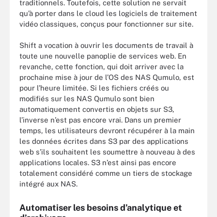
traditionnels. Toutefois, cette solution ne servait
qu’à porter dans le cloud les logiciels de traitement
vidéo classiques, conçus pour fonctionner sur site.
Shift a vocation à ouvrir les documents de travail à
toute une nouvelle panoplie de services web. En
revanche, cette fonction, qui doit arriver avec la
prochaine mise à jour de l’OS des NAS Qumulo, est
pour l’heure limitée. Si les fichiers créés ou
modifiés sur les NAS Qumulo sont bien
automatiquement convertis en objets sur S3,
l’inverse n’est pas encore vrai. Dans un premier
temps, les utilisateurs devront récupérer à la main
les données écrites dans S3 par des applications
web s’ils souhaitent les soumettre à nouveau à des
applications locales. S3 n’est ainsi pas encore
totalement considéré comme un tiers de stockage
intégré aux NAS.
Automatiser les besoins d’analytique et