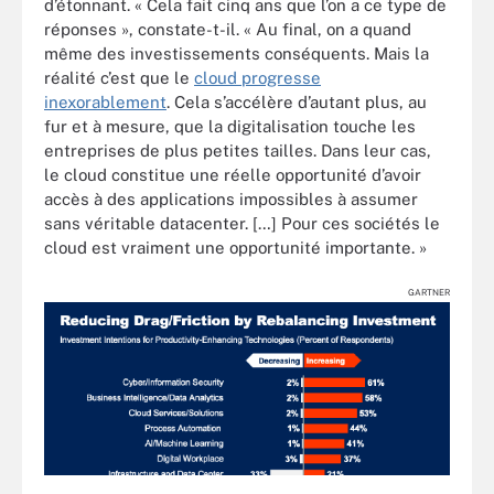
d’étonnant. « Cela fait cinq ans que l’on a ce type de
réponses », constate-t-il. « Au final, on a quand
même des investissements conséquents. Mais la
réalité c’est que le
cloud progresse
inexorablement
. Cela s’accélère d’autant plus, au
fur et à mesure, que la digitalisation touche les
entreprises de plus petites tailles. Dans leur cas,
le cloud constitue une réelle opportunité d’avoir
accès à des applications impossibles à assumer
sans véritable datacenter. […] Pour ces sociétés le
cloud est vraiment une opportunité importante. »
GARTNER