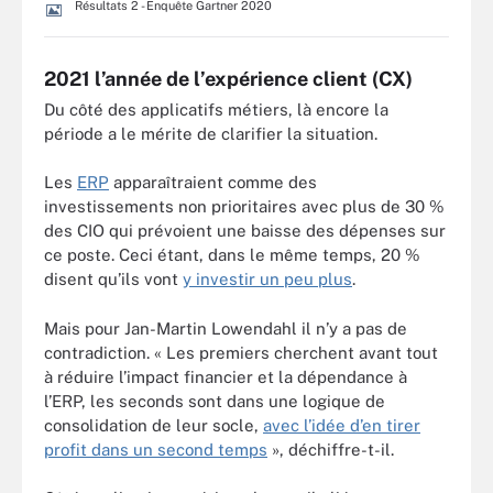
Résultats 2 - Enquête Gartner 2020
2021 l’année de l’expérience client (CX)
Du côté des applicatifs métiers, là encore la
période a le mérite de clarifier la situation.
Les
ERP
apparaîtraient comme des
investissements non prioritaires avec plus de 30 %
des CIO qui prévoient une baisse des dépenses sur
ce poste. Ceci étant, dans le même temps, 20 %
disent qu’ils vont
y investir un peu plus
.
Mais pour Jan-Martin Lowendahl il n’y a pas de
contradiction. « Les premiers cherchent avant tout
à réduire l’impact financier et la dépendance à
l’ERP, les seconds sont dans une logique de
consolidation de leur socle,
avec l’idée d’en tirer
profit dans un second temps
», déchiffre-t-il.