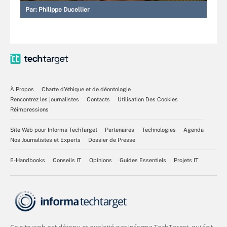
Par:
Philippe Ducellier
À Propos
Charte d’éthique et de déontologie
Rencontrez les journalistes
Contacts
Utilisation Des Cookies
Réimpressions
Site Web pour Informa TechTarget
Partenaires
Technologies
Agenda
Nos Journalistes et Experts
Dossier de Presse
E-Handbooks
Conseils IT
Opinions
Guides Essentiels
Projets IT