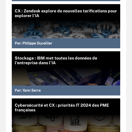
CX : Zendesk explore de nouvelles tarifications pour
explorer l’IA
Par:
Philippe Ducellier
Stockage : IBM met toutes les données de
l’entreprise dans l’IA
Par:
Yann Serra
Cybersécurité et CX : priorités IT 2024 des PME
françaises