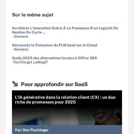
Sur le même sujet
Accélérer L'innovation Grâce À La Puissance D'un Logiciel De
Gestion Du Cycle ...
–Siemens
Découvrez la Puissance du PLM basé sur le Cloud
–Siemens
Guide 2023 des alternatives locales à Office 365
–TechTarget LeMagIT
Pour approfondir sur SaaS
L’IA générative dans la relation client (CX) : un duo
riche de promesses pour 2025
Par:
Don Fluckinger