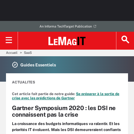
An Informa TechTarget Publication
Accueil
SaaS
Guides Essentiels
ACTUALITES
Cet article fait partie de notre guide:
Se préparer à la sortie de
crise avec les prédictions de Gartner
Gartner Symposium 2020 : les DSI ne
connaissent pas la crise
La croissance des budgets informatiques va ralentir. Et les
priorités IT évoluent. Mais les DSI demeureraient confiants