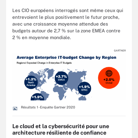
Les CIO européens interrogés sont même ceux qui
entrevoient le plus positivement le futur proche,
avec une croissance moyenne attendue des
budgets autour de 2,7 % sur la zone EMEA contre
2 % en moyenne mondiale.
GARTNER
Résultats 1 - Enquête Gartner 2020
Le cloud et la cybersécurité pour une
architecture résiliente de confiance