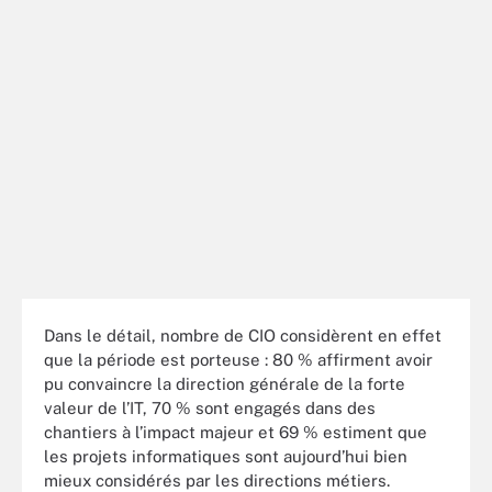
Dans le détail, nombre de CIO considèrent en effet
que la période est porteuse : 80 % affirment avoir
pu convaincre la direction générale de la forte
valeur de l’IT, 70 % sont engagés dans des
chantiers à l’impact majeur et 69 % estiment que
les projets informatiques sont aujourd’hui bien
mieux considérés par les directions métiers.