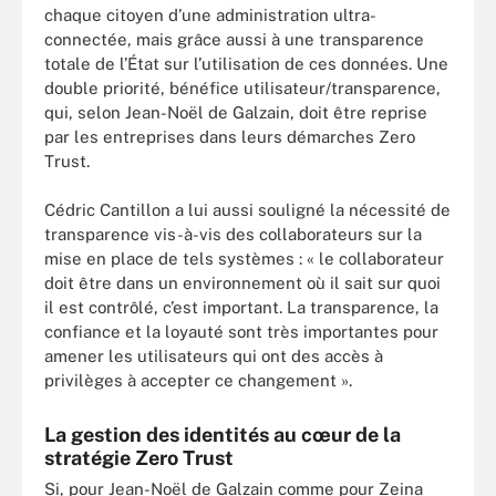
chaque citoyen d’une administration ultra-
connectée, mais grâce aussi à une transparence
totale de l’État sur l’utilisation de ces données. Une
double priorité, bénéfice utilisateur/transparence,
qui, selon Jean-Noël de Galzain, doit être reprise
par les entreprises dans leurs démarches Zero
Trust.
Cédric Cantillon a lui aussi souligné la nécessité de
transparence vis-à-vis des collaborateurs sur la
mise en place de tels systèmes : « le collaborateur
doit être dans un environnement où il sait sur quoi
il est contrôlé, c’est important. La transparence, la
confiance et la loyauté sont très importantes pour
amener les utilisateurs qui ont des accès à
privilèges à accepter ce changement ».
La gestion des identités au cœur de la
stratégie Zero Trust
Si, pour Jean-Noël de Galzain comme pour Zeina