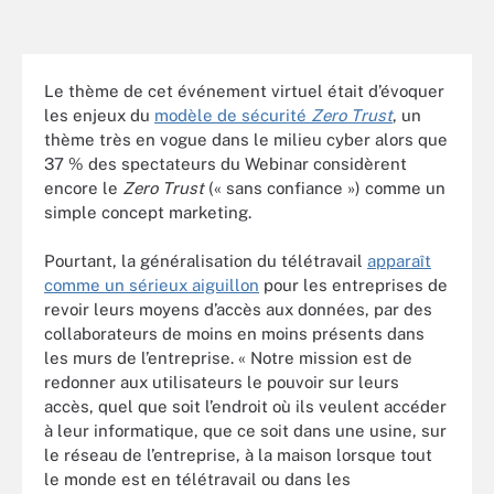
Le thème de cet événement virtuel était d’évoquer
les enjeux du
modèle de sécurité
Zero Trust
, un
thème très en vogue dans le milieu cyber alors que
37 % des spectateurs du Webinar considèrent
encore le
Zero Trust
(« sans confiance ») comme un
simple concept marketing.
Pourtant, la généralisation du télétravail
apparaît
comme un sérieux aiguillon
pour les entreprises de
revoir leurs moyens d’accès aux données, par des
collaborateurs de moins en moins présents dans
les murs de l’entreprise. « Notre mission est de
redonner aux utilisateurs le pouvoir sur leurs
accès, quel que soit l’endroit où ils veulent accéder
à leur informatique, que ce soit dans une usine, sur
le réseau de l’entreprise, à la maison lorsque tout
le monde est en télétravail ou dans les