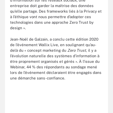
d’information sur les réseaux sociaux, une
entreprise doit garder la maîtrise des données
qu’elle partage. Des frameworks liés à la Privacy et
à l’éthique vont nous permettre d’adopter ces
technologies dans une approche Zero Trust by
design ».
Jean-Noël de Galzain, a conclu cette édition 2020
de l’événement Wallix Live, en soulignant qu’au-
delà du « concept marketing du
Zero Trust
, il y a
l’évolution naturelle des systèmes d’information à
être proprement organisés et gérés ». À l’issue du
Webinar, 44 % des répondants au sondage mené
lors de l’événement déclaraient être engagés dans
une démarche sans-confiance.