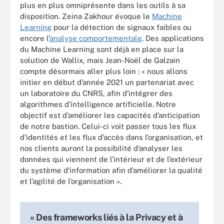
plus en plus omniprésente dans les outils à sa
disposition. Zeina Zakhour évoque le
Machine
Learning
pour la détection de signaux faibles ou
encore l’
analyse comportementale
. Des applications
du Machine Learning sont déjà en place sur la
solution de Wallix, mais Jean-Noël de Galzain
compte désormais aller plus loin : « nous allons
initier en début d’année 2021 un partenariat avec
un laboratoire du CNRS, afin d’intégrer des
algorithmes d’intelligence artificielle. Notre
objectif est d’améliorer les capacités d’anticipation
de notre bastion. Celui-ci voit passer tous les flux
d’identités et les flux d’accès dans l’organisation, et
nos clients auront la possibilité d’analyser les
données qui viennent de l’intérieur et de l’extérieur
du système d’information afin d’améliorer la qualité
et l’agilité de l’organisation ».
« Des frameworks liés à la Privacy et à