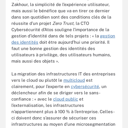
Zakhour, la simplicité de l’expérience utilisateur,
mais aussi le bénéfice que va en tirer ce dernier
dans son quotidien sont des conditions clés de la
réussite d’un projet
Zero Trust
, la CTO
Cybersécurité d’Atos souligne l’importance de la
gestion d’identité dans de tels projets : « la
gestion
des identités
doit être aujourd’hui une priorité. Il
faut une bonne gestion des identités des
utilisateurs à privilège, des utilisateurs humains,
mais aussi des objets ».
La migration des infrastructures IT des entreprises
vers le cloud ou plutôt le
multicloud
est
clairement, pour l’experte en
cybersécurité
, un
déclencheur afin de se diriger vers le sans-
confiance : « avec le
cloud public
et
l’externalisation, les infrastructures
n’appartiennent plus à 100 % à l’entreprise. Celles-
ci doivent donc s’assurer de sécuriser ces
infrastructures au moyen d’une microsegmentation