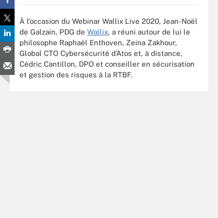
À l’occasion du Webinar Wallix Live 2020, Jean-Noël
de Galzain, PDG de
Wallix
, a réuni autour de lui le
philosophe Raphaël Enthoven, Zeina Zakhour,
Global CTO Cybersécurité d’Atos et, à distance,
Cédric Cantillon, DPO et conseiller en sécurisation
et gestion des risques à la RTBF.