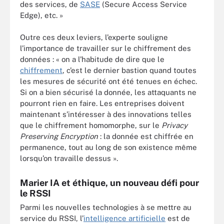
des services, de
SASE
(Secure Access Service
Edge), etc. »
Outre ces deux leviers, l’experte souligne
l’importance de travailler sur le chiffrement des
données : « on a l’habitude de dire que le
chiffrement
, c’est le dernier bastion quand toutes
les mesures de sécurité ont été tenues en échec.
Si on a bien sécurisé la donnée, les attaquants ne
pourront rien en faire. Les entreprises doivent
maintenant s’intéresser à des innovations telles
que le chiffrement homomorphe, sur le
Privacy
Preserving Encryption
: la donnée est chiffrée en
permanence, tout au long de son existence même
lorsqu’on travaille dessus ».
Marier IA et éthique, un nouveau défi pour
le RSSI
Parmi les nouvelles technologies à se mettre au
service du RSSI, l’
intelligence artificielle
est de