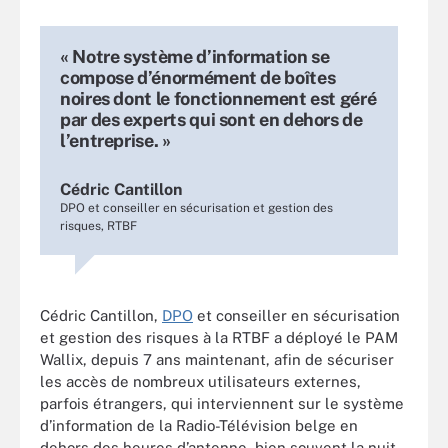
« Notre système d’information se
compose d’énormément de boîtes
noires dont le fonctionnement est géré
par des experts qui sont en dehors de
l’entreprise. »
Cédric Cantillon
DPO et conseiller en sécurisation et gestion des
risques, RTBF
Cédric Cantillon,
DPO
et conseiller en sécurisation
et gestion des risques à la RTBF a déployé le PAM
Wallix, depuis 7 ans maintenant, afin de sécuriser
les accès de nombreux utilisateurs externes,
parfois étrangers, qui interviennent sur le système
d’information de la Radio-Télévision belge en
dehors des heures d’antenne, bien souvent la nuit.