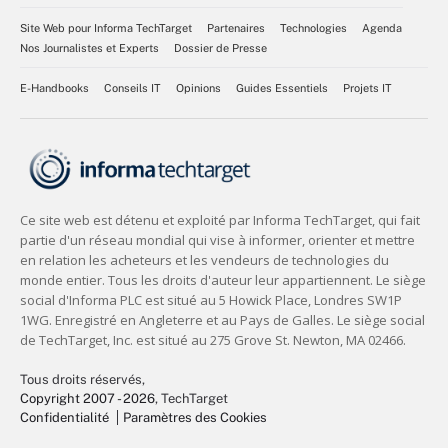
Site Web pour Informa TechTarget
Partenaires
Technologies
Agenda
Nos Journalistes et Experts
Dossier de Presse
E-Handbooks
Conseils IT
Opinions
Guides Essentiels
Projets IT
Tous droits réservés,
Copyright 2007 - 2026
, TechTarget
Confidentialité
Paramètres des Cookies