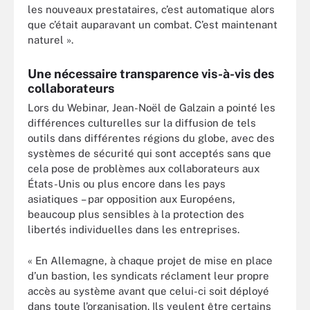
les nouveaux prestataires, c’est automatique alors
que c’était auparavant un combat. C’est maintenant
naturel ».
Une nécessaire transparence vis-à-vis des
collaborateurs
Lors du Webinar, Jean-Noël de Galzain a pointé les
différences culturelles sur la diffusion de tels
outils dans différentes régions du globe, avec des
systèmes de sécurité qui sont acceptés sans que
cela pose de problèmes aux collaborateurs aux
États-Unis ou plus encore dans les pays
asiatiques – par opposition aux Européens,
beaucoup plus sensibles à la protection des
libertés individuelles dans les entreprises.
« En Allemagne, à chaque projet de mise en place
d’un bastion, les syndicats réclament leur propre
accès au système avant que celui-ci soit déployé
dans toute l’organisation. Ils veulent être certains