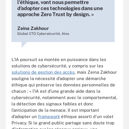
l’éthique, vont nous permettre
d’adopter ces technologies dans une
approche Zero Trust by design. »
Zeina Zakhour
Global CTO Cybersécurité, Atos
L’IA poursuit sa montée en puissance dans les
solutions de cybersécurité, y compris sur les
solutions de gestion des accès
, mais Zeina Zakhour
souligne la nécessité d’adopter une démarche
éthique qui préserve les données personnelles de
chacun : « l’IA est d’une grande aide dans la
cybersécurité, notamment avec le comportemental,
la détection des signaux faibles et donc
l’anticipation de la menace. Il est important
d’adopter un
framework
éthique assorti d'un volet
Privacy. Si le grand public partage sans doute trop