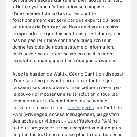
« Notre système d’information se compose
d’énormément de boîtes noires dont le
fonctionnement est géré par des experts qui sont
en dehors de l’entreprise. Nous devions au moins
comprendre ce que faisaient nos prestataires, non
pas ne pas leur faire confiance puisqu’on leur
donne les clés de notre système d’information,
mais savoir ce qui s’est passé en cas d’incident
constaté le matin, quand nos équipes arrivent ».
Avec le bastion de Wallix, Cédric Cantillon disposait
d’une solution pouvant enregistrer tout ce que
faisaient ses prestataires, mais celui-ci n’avait pas
le pouvoir d’imposer une telle solution à tous les
administrateurs. Ce sont donc les nouveaux
arrivants qui voient leurs
accès gérés
par l’outil de
PAM (Privileged Access Management, ou gestion
des accès à privilèges). « La diffusion du PAM ne
fait que progresser et son acceptation est de plus
en plus facile. On ne se pose plus la question pour