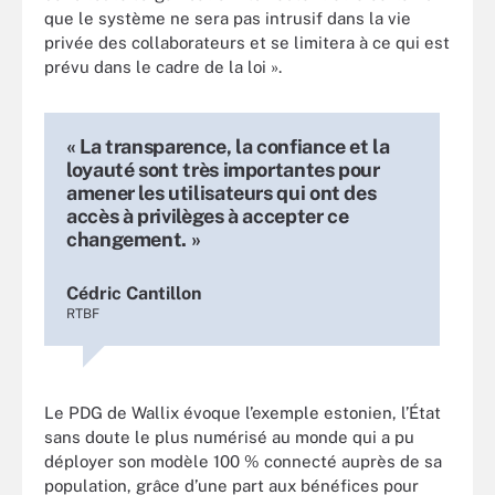
que le système ne sera pas intrusif dans la vie
privée des collaborateurs et se limitera à ce qui est
prévu dans le cadre de la loi ».
« La transparence, la confiance et la
loyauté sont très importantes pour
amener les utilisateurs qui ont des
accès à privilèges à accepter ce
changement. »
Cédric Cantillon
RTBF
Le PDG de Wallix évoque l’exemple estonien, l’État
sans doute le plus numérisé au monde qui a pu
déployer son modèle 100 % connecté auprès de sa
population, grâce d’une part aux bénéfices pour