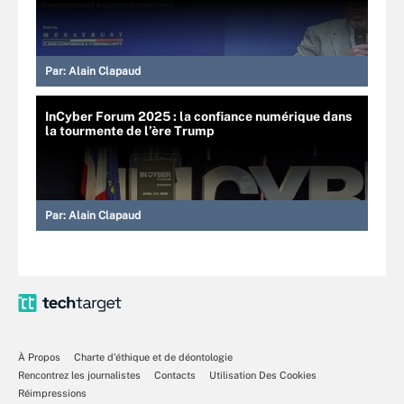
Par:
Alain Clapaud
InCyber Forum 2025 : la confiance numérique dans
la tourmente de l’ère Trump
Par:
Alain Clapaud
À Propos
Charte d’éthique et de déontologie
Rencontrez les journalistes
Contacts
Utilisation Des Cookies
Réimpressions