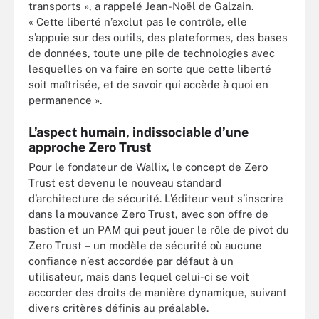
transports », a rappelé Jean-Noël de Galzain.
« Cette liberté n’exclut pas le contrôle, elle
s’appuie sur des outils, des plateformes, des bases
de données, toute une pile de technologies avec
lesquelles on va faire en sorte que cette liberté
soit maîtrisée, et de savoir qui accède à quoi en
permanence ».
L’aspect humain, indissociable d’une
approche Zero Trust
Pour le fondateur de Wallix, le concept de Zero
Trust est devenu le nouveau standard
d’architecture de sécurité. L’éditeur veut s’inscrire
dans la mouvance Zero Trust, avec son offre de
bastion et un PAM qui peut jouer le rôle de pivot du
Zero Trust – un modèle de sécurité où aucune
confiance n’est accordée par défaut à un
utilisateur, mais dans lequel celui-ci se voit
accorder des droits de manière dynamique, suivant
divers critères définis au préalable.