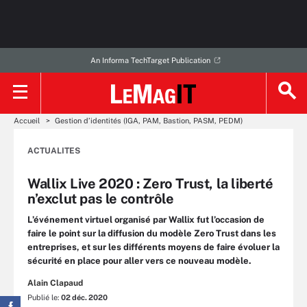
An Informa TechTarget Publication
Accueil
Gestion d’identités (IGA, PAM, Bastion, PASM, PEDM)
ACTUALITES
Wallix Live 2020 : Zero Trust, la liberté
n’exclut pas le contrôle
L’événement virtuel organisé par Wallix fut l’occasion de
faire le point sur la diffusion du modèle Zero Trust dans les
entreprises, et sur les différents moyens de faire évoluer la
sécurité en place pour aller vers ce nouveau modèle.
Alain Clapaud
Publié le:
02 déc. 2020