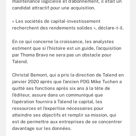
maintenance logicielle et d’abonnement, il était un
candidat attractif pour une acquisition.
« Les sociétés de capital-investissement
recherchent des rendements solides », déclare-t-il.
En ce qui concerne la croissance, les analystes
estiment que si l’histoire est un guide, l’acquisition
par Thoma Bravo ne sera pas un obstacle pour
Talend.
Christal Bemont, qui a pris la direction de Talend en
janvier 2020 après que l’ancien PDG Mike Tuchen a
quitté ses fonctions après six ans à la tête de
l’éditeur, assure dans un communiqué que
l’opération fournira à Talend le capital, les
ressources et l’expertise nécessaires pour
atteindre ses objectifs et remplir sa mission, qui
est de permettre aux entreprises de se concentrer
davantage sur les données.