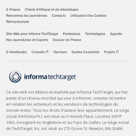
À Propos
Charte d’éthique et de déontologie
Rencontrez les journalistes
Contacts
Utilisation Des Cookies
Réimpressions
Site Web pour Informa TechTarget
Partenaires
Technologies
Agenda
Nos Journalistes et Experts
Dossier de Presse
E-Handbooks
Conseils IT
Opinions
Guides Essentiels
Projets IT