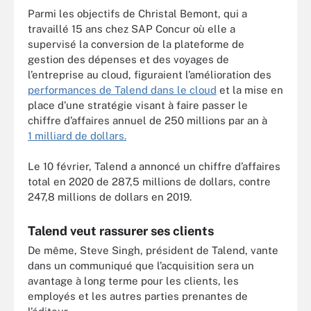
Parmi les objectifs de Christal Bemont, qui a
travaillé 15 ans chez SAP Concur où elle a
supervisé la conversion de la plateforme de
gestion des dépenses et des voyages de
l’entreprise au cloud, figuraient l’amélioration des
performances de Talend dans le cloud
et la mise en
place d’une stratégie visant à faire passer le
chiffre d’affaires annuel de 250 millions par an à
1 milliard de dollars.
Le 10 février, Talend a annoncé un chiffre d’affaires
total en 2020 de 287,5 millions de dollars, contre
247,8 millions de dollars en 2019.
Talend veut rassurer ses clients
De même, Steve Singh, président de Talend, vante
dans un communiqué que l’acquisition sera un
avantage à long terme pour les clients, les
employés et les autres parties prenantes de