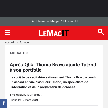
An Informa TechTarget Publication
Accueil
Editeurs
ACTUALITES
Après Qlik, Thoma Bravo ajoute Talend
à son portfolio
La société de capital-investissement Thoma Bravo a conclu
un accord en vue d’acquérir Talend, un spécialiste de
l’intégration et de la préparation de données.
Eric Avidon,
TechTarget
Publié le:
12 mars 2021