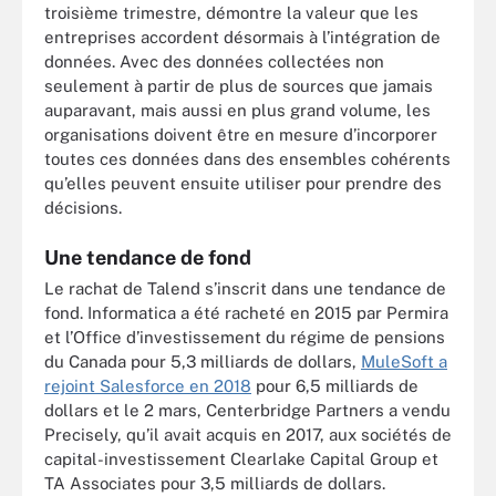
troisième trimestre, démontre la valeur que les
entreprises accordent désormais à l’intégration de
données. Avec des données collectées non
seulement à partir de plus de sources que jamais
auparavant, mais aussi en plus grand volume, les
organisations doivent être en mesure d’incorporer
toutes ces données dans des ensembles cohérents
qu’elles peuvent ensuite utiliser pour prendre des
décisions.
Une tendance de fond
Le rachat de Talend s’inscrit dans une tendance de
fond. Informatica a été racheté en 2015 par Permira
et l’Office d’investissement du régime de pensions
du Canada pour 5,3 milliards de dollars,
MuleSoft a
rejoint Salesforce en 2018
pour 6,5 milliards de
dollars et le 2 mars, Centerbridge Partners a vendu
Precisely, qu’il avait acquis en 2017, aux sociétés de
capital-investissement Clearlake Capital Group et
TA Associates pour 3,5 milliards de dollars.