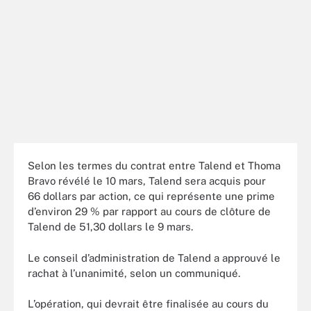
Selon les termes du contrat entre Talend et Thoma
Bravo révélé le 10 mars, Talend sera acquis pour
66 dollars par action, ce qui représente une prime
d’environ 29 % par rapport au cours de clôture de
Talend de 51,30 dollars le 9 mars.
Le conseil d’administration de Talend a approuvé le
rachat à l’unanimité, selon un communiqué.
L’opération, qui devrait être finalisée au cours du