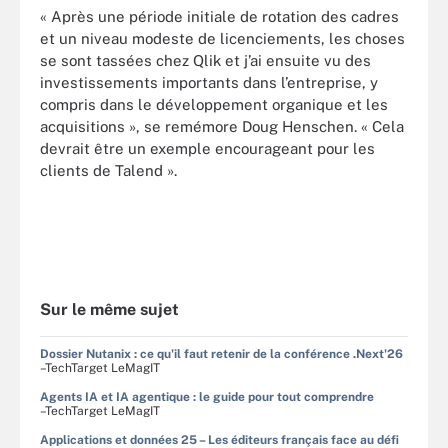
« Après une période initiale de rotation des cadres
et un niveau modeste de licenciements, les choses
se sont tassées chez Qlik et j’ai ensuite vu des
investissements importants dans l’entreprise, y
compris dans le développement organique et les
acquisitions », se remémore Doug Henschen. « Cela
devrait être un exemple encourageant pour les
clients de Talend ».
Sur le même sujet
Dossier Nutanix : ce qu'il faut retenir de la conférence .Next'26
–TechTarget LeMagIT
Agents IA et IA agentique : le guide pour tout comprendre
–TechTarget LeMagIT
Applications et données 25 – Les éditeurs français face au défi