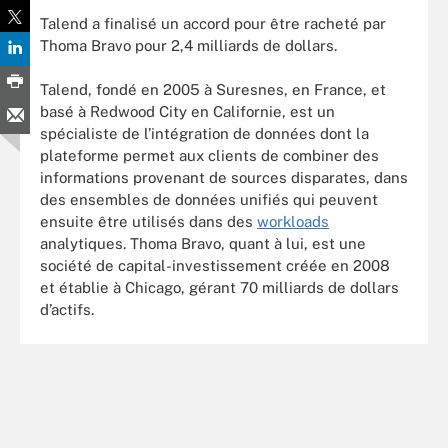
Talend a finalisé un accord pour être racheté par
Thoma Bravo pour 2,4 milliards de dollars.
Talend, fondé en 2005 à Suresnes, en France, et
basé à Redwood City en Californie, est un
spécialiste de l’intégration de données dont la
plateforme permet aux clients de combiner des
informations provenant de sources disparates, dans
des ensembles de données unifiés qui peuvent
ensuite être utilisés dans des
workloads
analytiques. Thoma Bravo, quant à lui, est une
société de capital-investissement créée en 2008
et établie à Chicago, gérant 70 milliards de dollars
d’actifs.