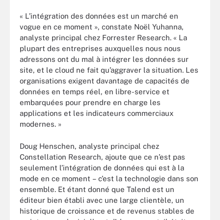
« L’intégration des données est un marché en
vogue en ce moment », constate Noël Yuhanna,
analyste principal chez Forrester Research. « La
plupart des entreprises auxquelles nous nous
adressons ont du mal à intégrer les données sur
site, et le cloud ne fait qu’aggraver la situation. Les
organisations exigent davantage de capacités de
données en temps réel, en libre-service et
embarquées pour prendre en charge les
applications et les indicateurs commerciaux
modernes. »
Doug Henschen, analyste principal chez
Constellation Research, ajoute que ce n’est pas
seulement l’intégration de données qui est à la
mode en ce moment – c’est la technologie dans son
ensemble. Et étant donné que Talend est un
éditeur bien établi avec une large clientèle, un
historique de croissance et de revenus stables de