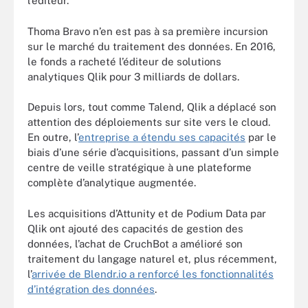
l’éditeur.
Thoma Bravo n’en est pas à sa première incursion
sur le marché du traitement des données. En 2016,
le fonds a racheté l’éditeur de solutions
analytiques Qlik pour 3 milliards de dollars.
Depuis lors, tout comme Talend, Qlik a déplacé son
attention des déploiements sur site vers le cloud.
En outre, l’
entreprise a étendu ses capacités
par le
biais d’une série d’acquisitions, passant d’un simple
centre de veille stratégique à une plateforme
complète d’analytique augmentée.
Les acquisitions d’Attunity et de Podium Data par
Qlik ont ajouté des capacités de gestion des
données, l’achat de CruchBot a amélioré son
traitement du langage naturel et, plus récemment,
l’
arrivée de Blendr.io a renforcé les fonctionnalités
d’intégration des données
.