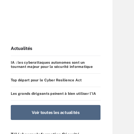
Actualités
IA : les cyberattaques autonomes sont un
tournant majeur pour la sécurité informatique
Top départ pour le Cyber Resilience Act
Les grands dirigeants peinent à bien utiliser l’IA
Voir toutes les actualités