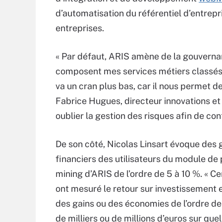
d’automatisation du référentiel d’entrepr
entreprises.
« Par défaut, ARIS amène de la gouverna
composent mes services métiers classés 
va un cran plus bas, car il nous permet de
Fabrice Hugues, directeur innovations et 
oublier la gestion des risques afin de co
De son côté, Nicolas Linsart évoque des 
financiers des utilisateurs du module de
mining d’ARIS de l’ordre de 5 à 10 %. « Ce
ont mesuré le retour sur investissement 
des gains ou des économies de l’ordre de
de milliers ou de millions d’euros sur que