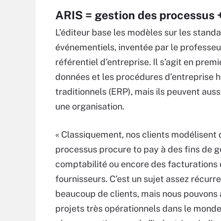
ARIS = gestion des processus 
L’éditeur base les modèles sur les stan
événementiels, inventée par le professe
référentiel d’entreprise. Il s’agit en pr
données et les procédures d’entreprise h
traditionnels (ERP), mais ils peuvent auss
une organisation.
« Classiquement, nos clients modélisent 
processus procure to pay à des fins de g
comptabilité ou encore des facturations
fournisseurs. C’est un sujet assez récurr
beaucoup de clients, mais nous pouvons 
projets très opérationnels dans le monde