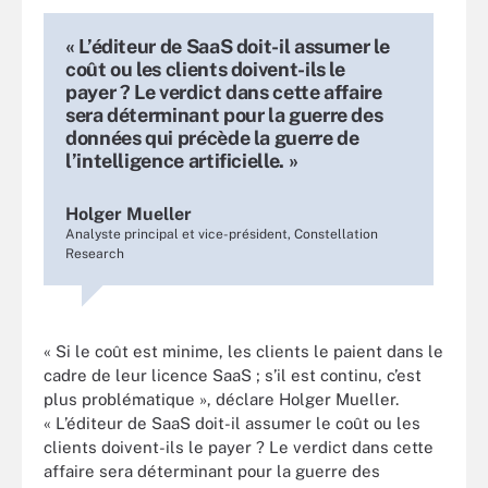
« L’éditeur de SaaS doit-il assumer le
coût ou les clients doivent-ils le
payer ? Le verdict dans cette affaire
sera déterminant pour la guerre des
données qui précède la guerre de
l’intelligence artificielle. »
Holger Mueller
Analyste principal et vice-président, Constellation
Research
« Si le coût est minime, les clients le paient dans le
cadre de leur licence SaaS ; s’il est continu, c’est
plus problématique », déclare Holger Mueller.
« L’éditeur de SaaS doit-il assumer le coût ou les
clients doivent-ils le payer ? Le verdict dans cette
affaire sera déterminant pour la guerre des