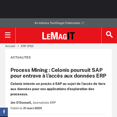
An Informa TechTarget Publication
Accueil
ERP (PGI)
ACTUALITES
Process Mining : Celonis poursuit SAP
pour entrave à l’accès aux données ERP
Celonis intente un procès à SAP au sujet de l’accès de tiers
aux données pour ses applications d’exploration des
processus.
Jim O'Donnell,
Journaliste ERP
Publié le:
21 mars 2025