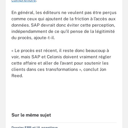
En général, les éditeurs ne veulent pas être perçus
comme ceux qui ajoutent de la friction à l’accès aux
données. SAP devrait donc éviter cette perception,
indépendamment de ce qu’il pense de la légitimité
du procès, ajoute-t-il.
« Le procès est récent, il reste donc beaucoup à
voir, mais SAP et Celonis doivent vraiment régler
cette affaire et aller de l’avant pour soutenir les
clients dans ces transformations », conclut Jon
Reed.
Sur le même sujet
Dossier ERP et IA agentique