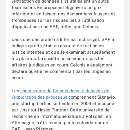
l’extraction de données s’ils utilisaient un autre
fournisseur. En proposant Signavio à un prix
inférieur et en faisant des déclarations fausses et
trompeuses sur les risques liés à l’utilisation
d’applications non SAP, telles que Celonis.
Dans une déclaration à Informa TechTarget, SAP a
indiqué qu’elle était au courant de l’action en
justice intentée et qu’elle examinait actuellement
les plaintes. La société ne commente pas les
affaires juridiques en cours. Celonis a également
déclaré qu’elle ne commentait pas les litiges en
cours.
Les
concurrents de Celonis dans le domaine de
l’exploration des processus
comprennent Signavio,
une startup berlinoise fondée en 2009 et incubée
par l’Institut Hasso Plattner. Cette université de
recherche en informatique située à Potsdam, en
Allemagne, a été fondée par le cofondateur de
SAP, Hasso Plattner.