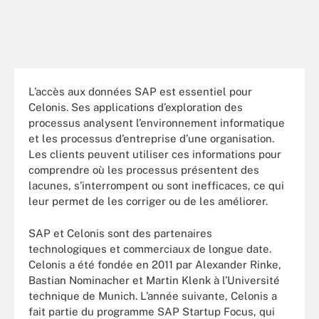
L’accès aux données SAP est essentiel pour
Celonis. Ses applications d’exploration des
processus analysent l’environnement informatique
et les processus d’entreprise d’une organisation.
Les clients peuvent utiliser ces informations pour
comprendre où les processus présentent des
lacunes, s’interrompent ou sont inefficaces, ce qui
leur permet de les corriger ou de les améliorer.
SAP et Celonis sont des partenaires
technologiques et commerciaux de longue date.
Celonis a été fondée en 2011 par Alexander Rinke,
Bastian Nominacher et Martin Klenk à l’Université
technique de Munich. L’année suivante, Celonis a
fait partie du programme SAP Startup Focus, qui