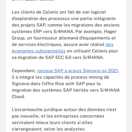
Les clients de Celonis ont fait de son logiciel
d’exploration des processus une partie intégrante
des projets SAP, comme les migrations des anciens
systèmes ERP vers S/4HANA. Par exemple, Hager
Group, un fournisseur allemand d’équipements et
de services électriques, assure avoir réalisé
des
économies substantielles
en utilisant Celonis pour
sa migration de SAP ECC 6.0 vers S/4HANA.
Cependant,
lorsque SAP a acquis Signavio en 2021
,
il a intégré les capacités de process mining de
Signavio dans l’offre Rise with SAP pour la
migration des systèmes SAP hérités vers S/4HANA
Cloud.
L’escarmouche juridique autour des données n’est
pas nouvelle, et les entreprises concernées
serviraient mieux leurs clients si elles
s’arrangeaient, selon les analystes.