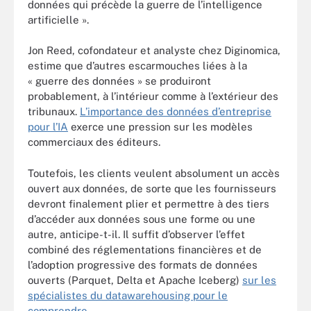
données qui précède la guerre de l’intelligence
artificielle ».
Jon Reed, cofondateur et analyste chez Diginomica,
estime que d’autres escarmouches liées à la
« guerre des données » se produiront
probablement, à l’intérieur comme à l’extérieur des
tribunaux.
L’importance des données d’entreprise
pour l’IA
exerce une pression sur les modèles
commerciaux des éditeurs.
Toutefois, les clients veulent absolument un accès
ouvert aux données, de sorte que les fournisseurs
devront finalement plier et permettre à des tiers
d’accéder aux données sous une forme ou une
autre, anticipe-t-il. Il suffit d’observer l’effet
combiné des réglementations financières et de
l’adoption progressive des formats de données
ouverts (Parquet, Delta et Apache Iceberg)
sur les
spécialistes du datawarehousing pour le
comprendre
.