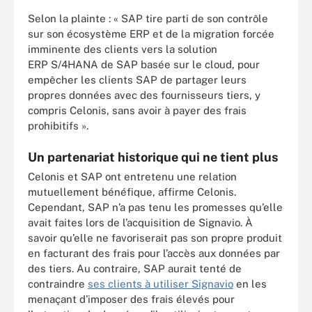
Selon la plainte : « SAP tire parti de son contrôle
sur son écosystème ERP et de la migration forcée
imminente des clients vers la solution
ERP S/4HANA de SAP basée sur le cloud, pour
empêcher les clients SAP de partager leurs
propres données avec des fournisseurs tiers, y
compris Celonis, sans avoir à payer des frais
prohibitifs ».
Un partenariat historique qui ne tient plus
Celonis et SAP ont entretenu une relation
mutuellement bénéfique, affirme Celonis.
Cependant, SAP n’a pas tenu les promesses qu’elle
avait faites lors de l’acquisition de Signavio. À
savoir qu’elle ne favoriserait pas son propre produit
en facturant des frais pour l’accès aux données par
des tiers. Au contraire, SAP aurait tenté de
contraindre
ses clients à utiliser Signavio
en les
menaçant d’imposer des frais élevés pour