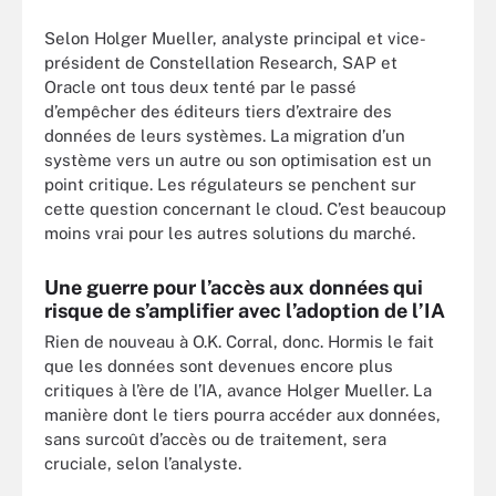
Selon Holger Mueller, analyste principal et vice-
président de Constellation Research, SAP et
Oracle ont tous deux tenté par le passé
d’empêcher des éditeurs tiers d’extraire des
données de leurs systèmes. La migration d’un
système vers un autre ou son optimisation est un
point critique. Les régulateurs se penchent sur
cette question concernant le cloud. C’est beaucoup
moins vrai pour les autres solutions du marché.
Une guerre pour l’accès aux données qui
risque de s’amplifier avec l’adoption de l’IA
Rien de nouveau à O.K. Corral, donc. Hormis le fait
que les données sont devenues encore plus
critiques à l’ère de l’IA, avance Holger Mueller. La
manière dont le tiers pourra accéder aux données,
sans surcoût d’accès ou de traitement, sera
cruciale, selon l’analyste.