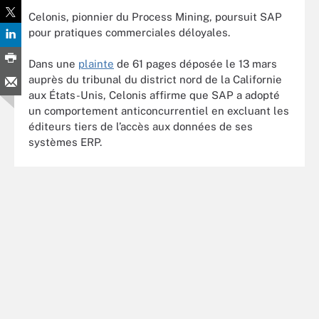
Celonis, pionnier du Process Mining, poursuit SAP
pour pratiques commerciales déloyales.
Dans une
plainte
de 61 pages déposée le 13 mars
auprès du tribunal du district nord de la Californie
aux États-Unis, Celonis affirme que SAP a adopté
un comportement anticoncurrentiel en excluant les
éditeurs tiers de l’accès aux données de ses
systèmes ERP.