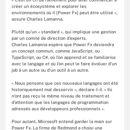
créer un écosystème et explorer les
environnements où il [Power Fx] peut être utilisé »,
assure Charles Lamanna.
Plutôt qu’un « standard », qui implique une gestion
par un comité de direction d’experts,
Charles Lamanna espère que Power Fx deviendra
un concept commun, comme JavaScript, ou
TypeScript, ou C#, où l’on apprend et se familiarise
avec le langage et où l’on peut le faire évoluer d’un
job à un autre ou d’un outil à un autre.
« Nous pensons que ces nouveaux langages ont été
historiquement mal desservis », déclare-t-il. « Ils
n’ont pas reçu le même niveau de traitement et
d’attention que les langages de programmation
adressés aux développeurs professionnels ».
Pour autant, Microsoft entend garder la main sur
Power Fx. La firme de Redmond a choisi une