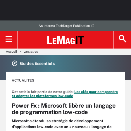
An Informa TechTarget Publication
Accueil
Langages
Guides Essentiels
ACTUALITES
Cet article fait partie de notre guide:
Les clés pour comprendre
et adopter les plateformes low-code
Power Fx : Microsoft libère un langage
de programmation low-code
Microsoft a étendu sa stratégie de développement
d’applications low-code avec un « nouveau » langage de