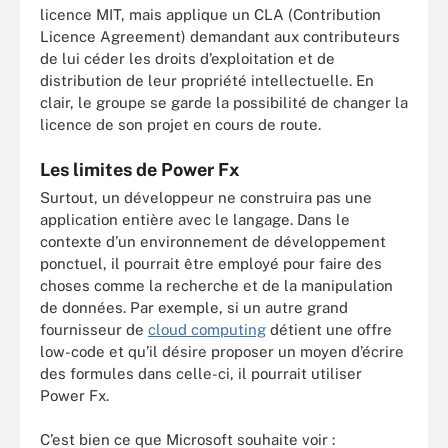
licence MIT, mais applique un CLA (Contribution
Licence Agreement) demandant aux contributeurs
de lui céder les droits d’exploitation et de
distribution de leur propriété intellectuelle. En
clair, le groupe se garde la possibilité de changer la
licence de son projet en cours de route.
Les limites de Power Fx
Surtout, un développeur ne construira pas une
application entière avec le langage. Dans le
contexte d’un environnement de développement
ponctuel, il pourrait être employé pour faire des
choses comme la recherche et de la manipulation
de données. Par exemple, si un autre grand
fournisseur de
cloud computing
détient une offre
low-code et qu’il désire proposer un moyen d’écrire
des formules dans celle-ci, il pourrait utiliser
Power Fx.
C’est bien ce que Microsoft souhaite voir :