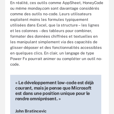
En réalité, ces outils comme AppSheet, HoneyCode
ou même monday.com sont davantage considérés
comme des outils no-code. Leurs utilisateurs
exploitent moins les formules typiquement
utilisées dans Excel, que la structure – les lignes
et les colonnes – des tableurs pour combiner,
formater des données chiffrées et textuelles en
les manipulant simplement via des capacités de
glisser-déposer et des fonctionnalités accessibles
en quelques clics. En clair, un langage de type
Power Fx pourrait animer ou compléter un outil no-
code.
« Le développement low-code est déjà
courant, mais je pense que Microsoft
est dans une position unique pour le
rendre omniprésent. »
John Bratincevic