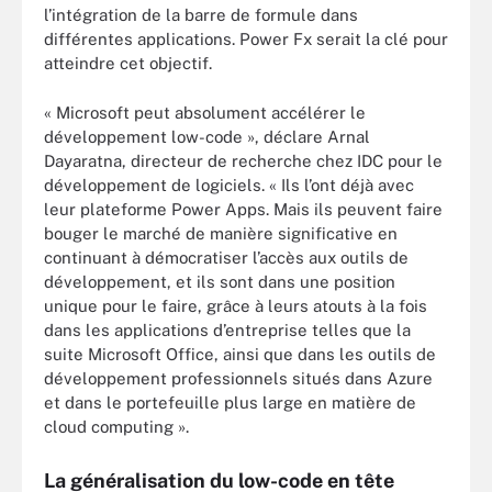
l’intégration de la barre de formule dans
différentes applications. Power Fx serait la clé pour
atteindre cet objectif.
« Microsoft peut absolument accélérer le
développement low-code », déclare Arnal
Dayaratna, directeur de recherche chez IDC pour le
développement de logiciels. « Ils l’ont déjà avec
leur plateforme Power Apps. Mais ils peuvent faire
bouger le marché de manière significative en
continuant à démocratiser l’accès aux outils de
développement, et ils sont dans une position
unique pour le faire, grâce à leurs atouts à la fois
dans les applications d’entreprise telles que la
suite Microsoft Office, ainsi que dans les outils de
développement professionnels situés dans Azure
et dans le portefeuille plus large en matière de
cloud computing ».
La généralisation du low-code en tête