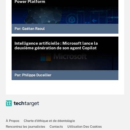
Power Platform
Par:
Gaétan Raoul
Intelligence artificielle : Microsoft lance la
deuxième génération de son agent Copilot
Par:
Philippe Ducellier
À Propos
Charte d’éthique et de déontologie
Rencontrez les journalistes
Contacts
Utilisation Des Cookies