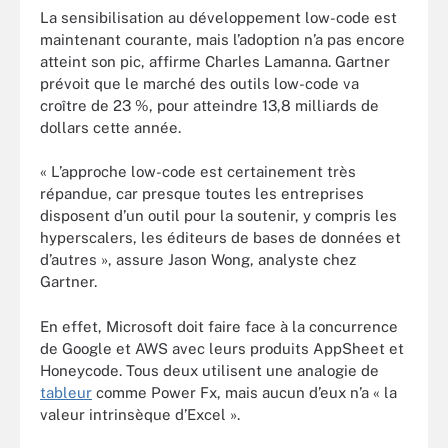
La sensibilisation au développement low-code est
maintenant courante, mais l’adoption n’a pas encore
atteint son pic, affirme Charles Lamanna. Gartner
prévoit que le marché des outils low-code va
croître de 23 %, pour atteindre 13,8 milliards de
dollars cette année.
« L’approche low-code est certainement très
répandue, car presque toutes les entreprises
disposent d’un outil pour la soutenir, y compris les
hyperscalers, les éditeurs de bases de données et
d’autres », assure Jason Wong, analyste chez
Gartner.
En effet, Microsoft doit faire face à la concurrence
de Google et AWS avec leurs produits AppSheet et
Honeycode. Tous deux utilisent une analogie de
tableur
comme Power Fx, mais aucun d’eux n’a « la
valeur intrinsèque d’Excel ».