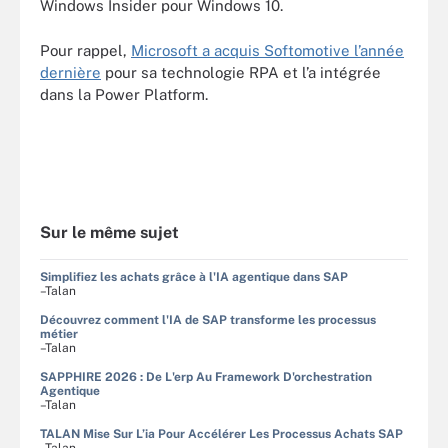
Windows Insider pour Windows 10.
Pour rappel,
Microsoft a acquis Softomotive l’année
dernière
pour sa technologie RPA et l’a intégrée
dans la Power Platform.
Sur le même sujet
Simplifiez les achats grâce à l'IA agentique dans SAP
–Talan
Découvrez comment l'IA de SAP transforme les processus
métier
–Talan
SAPPHIRE 2026 : De L'erp Au Framework D'orchestration
Agentique
–Talan
TALAN Mise Sur L’ia Pour Accélérer Les Processus Achats SAP