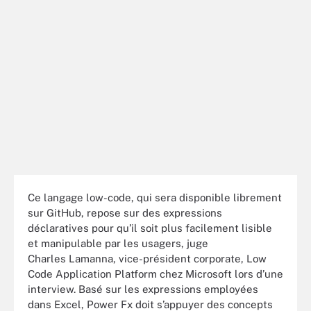
Ce langage low-code, qui sera disponible librement
sur GitHub, repose sur des expressions
déclaratives pour qu’il soit plus facilement lisible
et manipulable par les usagers, juge
Charles Lamanna, vice-président corporate, Low
Code Application Platform chez Microsoft lors d’une
interview. Basé sur les expressions employées
dans Excel, Power Fx doit s’appuyer des concepts