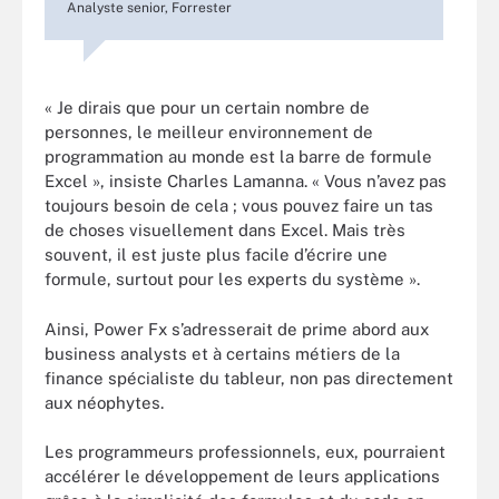
Analyste senior, Forrester
« Je dirais que pour un certain nombre de
personnes, le meilleur environnement de
programmation au monde est la barre de formule
Excel », insiste Charles Lamanna. « Vous n’avez pas
toujours besoin de cela ; vous pouvez faire un tas
de choses visuellement dans Excel. Mais très
souvent, il est juste plus facile d’écrire une
formule, surtout pour les experts du système ».
Ainsi, Power Fx s’adresserait de prime abord aux
business analysts et à certains métiers de la
finance spécialiste du tableur, non pas directement
aux néophytes.
Les programmeurs professionnels, eux, pourraient
accélérer le développement de leurs applications