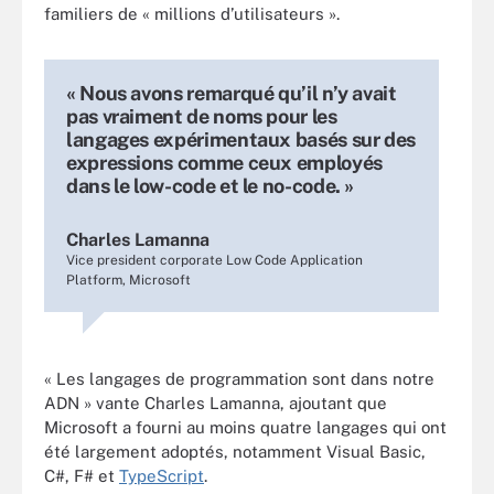
familiers de « millions d’utilisateurs ».
« Nous avons remarqué qu’il n’y avait
pas vraiment de noms pour les
langages expérimentaux basés sur des
expressions comme ceux employés
dans le low-code et le no-code. »
Charles Lamanna
Vice president corporate Low Code Application
Platform, Microsoft
« Les langages de programmation sont dans notre
ADN » vante Charles Lamanna, ajoutant que
Microsoft a fourni au moins quatre langages qui ont
été largement adoptés, notamment Visual Basic,
C#, F# et
TypeScript
.