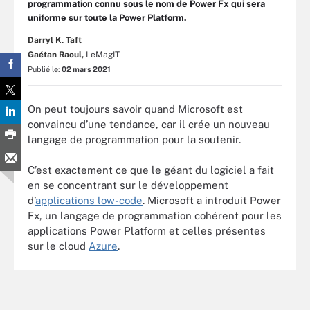
programmation connu sous le nom de Power Fx qui sera
uniforme sur toute la Power Platform.
Darryl K. Taft
Gaétan Raoul,
LeMagIT
Publié le:
02 mars 2021
On peut toujours savoir quand Microsoft est
convaincu d’une tendance, car il crée un nouveau
langage de programmation pour la soutenir.
C’est exactement ce que le géant du logiciel a fait
en se concentrant sur le développement
d’
applications low-code
. Microsoft a introduit Power
Fx, un langage de programmation cohérent pour les
applications Power Platform et celles présentes
sur le cloud
Azure
.