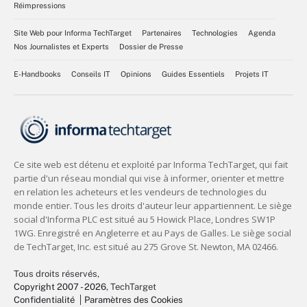
Réimpressions
Site Web pour Informa TechTarget
Partenaires
Technologies
Agenda
Nos Journalistes et Experts
Dossier de Presse
E-Handbooks
Conseils IT
Opinions
Guides Essentiels
Projets IT
Tous droits réservés,
Copyright 2007 - 2026
, TechTarget
Confidentialité
Paramètres des Cookies