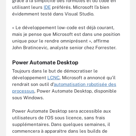
grâce à la simplicité des formules et du code en
utilisant leurs
IDE
préférés. Microsoft l’a bien
évidemment testé dans Visual Studio.
« Le développement low-code est déjà courant,
mais je pense que Microsoft est dans une position
unique pour le rendre omniprésent », affirme
John Bratincevic, analyste senior chez Forrester.
Power Automate Desktop
Toujours dans le but de démocratiser le
développement
LCNC
, Microsoft a annoncé qu’il
rendrait son outil d’
automatisation robotisée des
processus
, Power Automate Desktop, disponible
sous Windows.
Power Automate Desktop sera accessible aux
utilisateurs de l’OS sous licence, sans frais
supplémentaires. Dans quelques semaines, il
commencera à apparaître dans les builds de