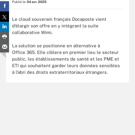
Publié le:
04 avr. 2025
Le cloud souverain français Docaposte vient
d’élargir son offre en y intégrant la suite
collaborative Wimi.
La solution se positionne en alternative à
Office 365. Elle ciblera en premier lieu le secteur
public, les établissements de santé et les PME et
ETI qui souhaitent garder leurs données sensibles
à l’abri des droits extraterritoriaux étrangers.