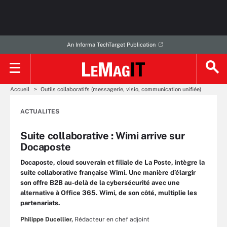
An Informa TechTarget Publication
Accueil
Outils collaboratifs (messagerie, visio, communication unifiée)
ACTUALITES
Suite collaborative : Wimi arrive sur
Docaposte
Docaposte, cloud souverain et filiale de La Poste, intègre la
suite collaborative française Wimi. Une manière d’élargir
son offre B2B au-delà de la cybersécurité avec une
alternative à Office 365. Wimi, de son côté, multiplie les
partenariats.
Philippe Ducellier,
Rédacteur en chef adjoint