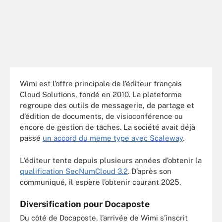
Wimi est l’offre principale de l’éditeur français
Cloud Solutions, fondé en 2010. La plateforme
regroupe des outils de messagerie, de partage et
d’édition de documents, de visioconférence ou
encore de gestion de tâches. La société avait déjà
passé
un accord du même type avec Scaleway
.
L’éditeur tente depuis plusieurs années d’obtenir la
qualification SecNumCloud 3.2
. D’après son
communiqué, il espère l’obtenir courant 2025.
Diversification pour Docaposte
Du côté de Docaposte, l’arrivée de Wimi s’inscrit