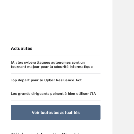
Actualités
IA : les cyberattaques autonomes sont un
tournant majeur pour la sécurité informatique
Top départ pour le Cyber Resilience Act
Les grands dirigeants peinent à bien utiliser l’IA
Voir toutes les actualités