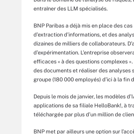
entraîner des LLM spécialisés.
BNP Paribas a déjà mis en place des cas
d’extraction d’informations, et des analy
dizaines de milliers de collaborateurs. D
d’expérimentation. L’entreprise observer
efficaces « à des questions complexes ».
des documents et réaliser des analyses s
groupe (180 000 employés) d’ici à la fin 
Depuis le mois de janvier, les modèles d’
applications de sa filiale HelloBank!, à tr
téléchargée par plus d’un million de clien
BNP met par ailleurs une option sur l’acc