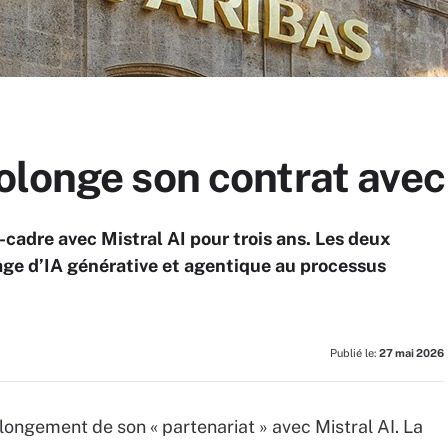
longe son contrat avec 
cadre avec Mistral AI pour trois ans. Les deux
age d’IA générative et agentique au processus
Publié le:
27 mai 2026
ongement de son « partenariat » avec Mistral AI. La