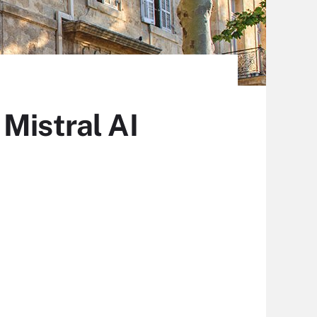
Mistral AI