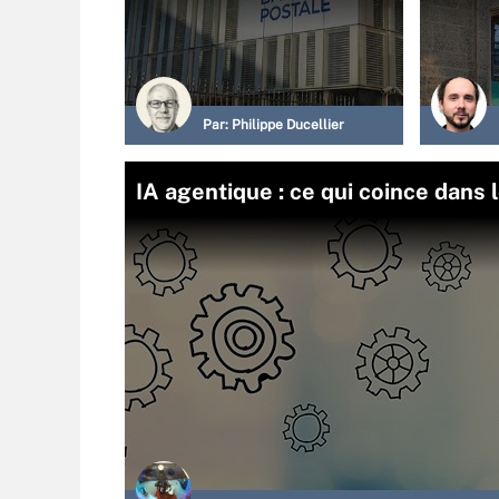
Par:
Philippe Ducellier
IA agentique : ce qui coince dans 