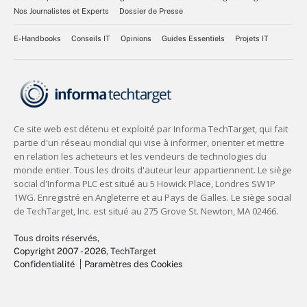
Nos Journalistes et Experts
Dossier de Presse
E-Handbooks
Conseils IT
Opinions
Guides Essentiels
Projets IT
Tous droits réservés,
Copyright 2007 - 2026
, TechTarget
Confidentialité
Paramètres des Cookies