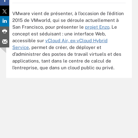
VMware vient de présenter, à l’occasion de l’édition
2015 de VMworld, qui se déroule actuellement à
San Francisco, pour présenter le
projet Enzo
. Le
concept est séduisant : une interface Web,
accessible sur
vCloud Air, ex-vCloud Hybrid
Service
, permet de créer, de déployer et
d’administrer des postes de travail virtuels et des
applications, tant dans le centre de calcul de
l’entreprise, que dans un cloud public ou privé.