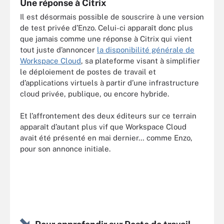
Une réponse à Citrix
Il est désormais possible de souscrire à une version
de test privée d’Enzo. Celui-ci apparaît donc plus
que jamais comme une réponse à Citrix qui vient
tout juste d’annoncer
la disponibilité générale de
Workspace Cloud
, sa plateforme visant à simplifier
le déploiement de postes de travail et
d’applications virtuels à partir d’une infrastructure
cloud privée, publique, ou encore hybride.
Et l’affrontement des deux éditeurs sur ce terrain
apparaît d’autant plus vif que Workspace Cloud
avait été présenté en mai dernier… comme Enzo,
pour son annonce initiale.