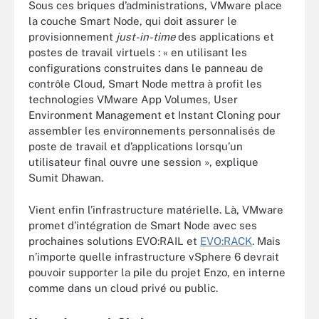
Sous ces briques d’administrations, VMware place
la couche Smart Node, qui doit assurer le
provisionnement
just-in-time
des applications et
postes de travail virtuels : « en utilisant les
configurations construites dans le panneau de
contrôle Cloud, Smart Node mettra à profit les
technologies VMware App Volumes, User
Environment Management et Instant Cloning pour
assembler les environnements personnalisés de
poste de travail et d’applications lorsqu’un
utilisateur final ouvre une session », explique
Sumit Dhawan.
Vient enfin l’infrastructure matérielle. Là, VMware
promet d’intégration de Smart Node avec ses
prochaines solutions EVO:RAIL et
EVO:RACK
. Mais
n’importe quelle infrastructure vSphere 6 devrait
pouvoir supporter la pile du projet Enzo, en interne
comme dans un cloud privé ou public.