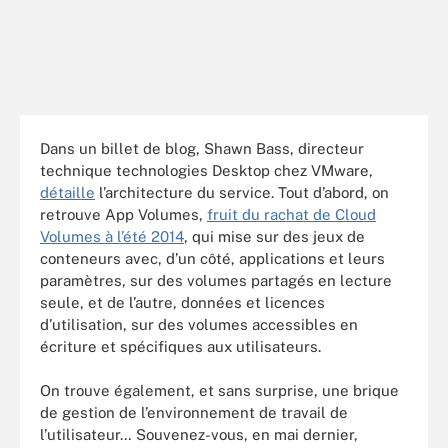
Dans un billet de blog, Shawn Bass, directeur
technique technologies Desktop chez VMware,
détaille
l’architecture du service. Tout d’abord, on
retrouve App Volumes,
fruit du rachat de Cloud
Volumes à l’été 2014
, qui mise sur des jeux de
conteneurs avec, d’un côté, applications et leurs
paramètres, sur des volumes partagés en lecture
seule, et de l’autre, données et licences
d’utilisation, sur des volumes accessibles en
écriture et spécifiques aux utilisateurs.
On trouve également, et sans surprise, une brique
de gestion de l’environnement de travail de
l’utilisateur… Souvenez-vous, en mai dernier,