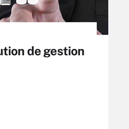
tion de gestion