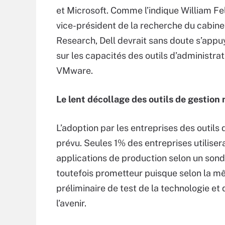
et Microsoft. Comme l’indique William Fel
vice-président de la recherche du cabine
Research, Dell devrait sans doute s’appuy
sur les capacités des outils d’administr
VMware.
Le lent décollage des outils de gestion
L’adoption par les entreprises des outils 
prévu. Seules 1% des entreprises utiliser
applications de production selon un son
toutefois prometteur puisque selon la m
préliminaire de test de la technologie et
l’avenir.