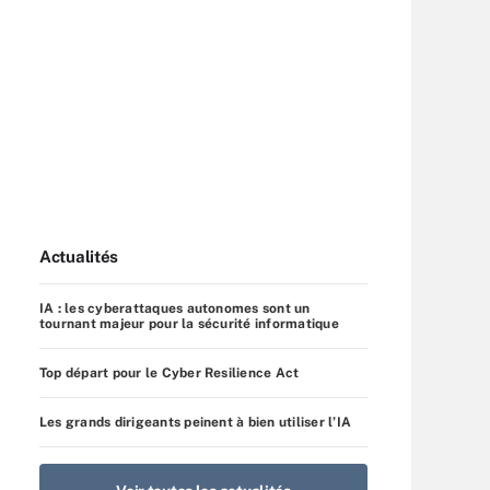
Actualités
IA : les cyberattaques autonomes sont un
tournant majeur pour la sécurité informatique
Top départ pour le Cyber Resilience Act
Les grands dirigeants peinent à bien utiliser l’IA