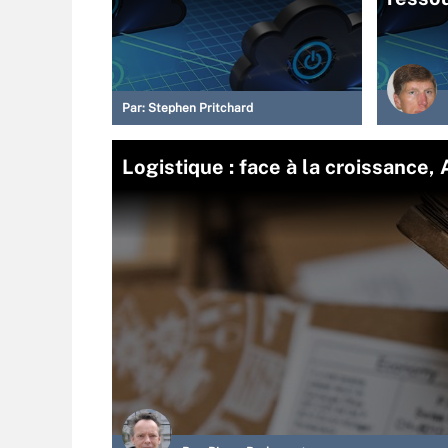
Par:
Stephen Pritchard
Logistique : face à la croissance,