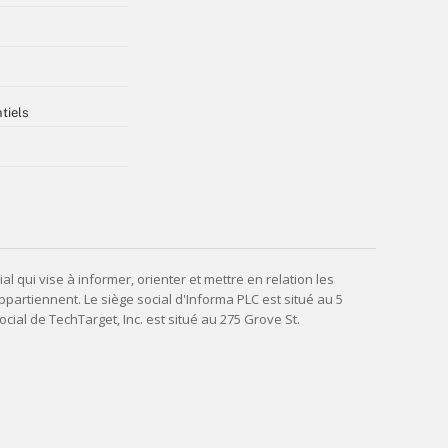
tiels