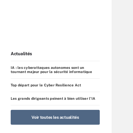
Actualités
IA : les cyberattaques autonomes sont un
tournant majeur pour la sécurité informatique
Top départ pour le Cyber Resilience Act
Les grands dirigeants peinent à bien utiliser l’IA
Voir toutes les actualités