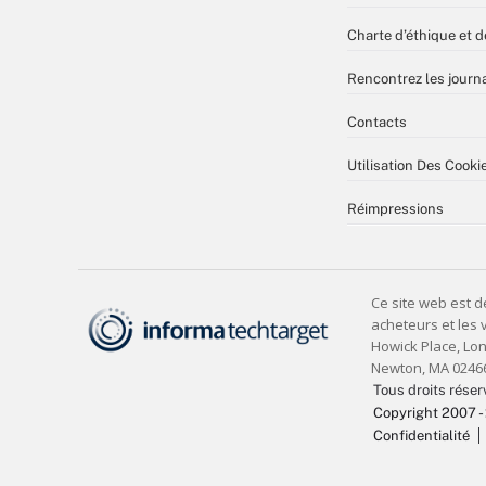
Charte d’éthique et d
Rencontrez les journa
Contacts
Utilisation Des Cooki
Réimpressions
Tous droits réser
Copyright 2007 -
Confidentialité