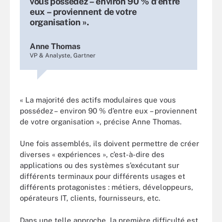
vous possédez – environ 90 % d’entre
eux – proviennent de votre
organisation ».
Anne Thomas
VP & Analyste, Gartner
« La majorité des actifs modulaires que vous
possédez – environ 90 % d’entre eux – proviennent
de votre organisation », précise Anne Thomas.
Une fois assemblés, ils doivent permettre de créer
diverses « expériences », c’est-à-dire des
applications ou des systèmes s’exécutant sur
différents terminaux pour différents usages et
différents protagonistes : métiers, développeurs,
opérateurs IT, clients, fournisseurs, etc.
Dans une telle approche, la première difficulté est