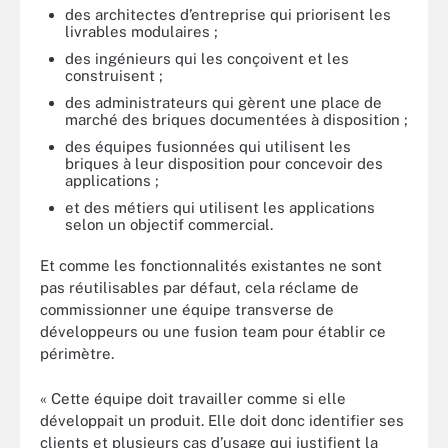
des architectes d’entreprise qui priorisent les
livrables modulaires ;
des ingénieurs qui les conçoivent et les
construisent ;
des administrateurs qui gèrent une place de
marché des briques documentées à disposition ;
des équipes fusionnées qui utilisent les
briques à leur disposition pour concevoir des
applications ;
et des métiers qui utilisent les applications
selon un objectif commercial.
Et comme les fonctionnalités existantes ne sont
pas réutilisables par défaut, cela réclame de
commissionner une équipe transverse de
développeurs ou une fusion team pour établir ce
périmètre.
« Cette équipe doit travailler comme si elle
développait un produit. Elle doit donc identifier ses
clients et plusieurs cas d’usage qui justifient la