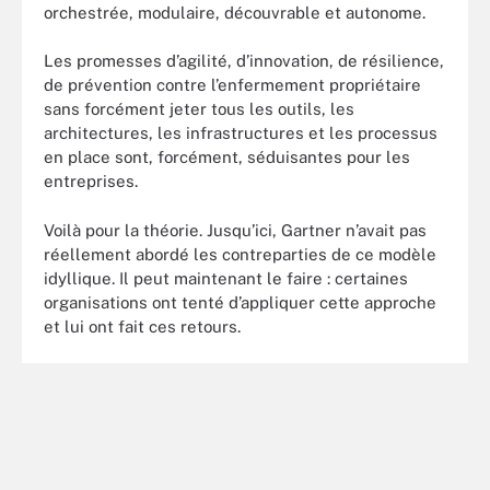
orchestrée, modulaire, découvrable et autonome.
Les promesses d’agilité, d’innovation, de résilience,
de prévention contre l’enfermement propriétaire
sans forcément jeter tous les outils, les
architectures, les infrastructures et les processus
en place sont, forcément, séduisantes pour les
entreprises.
Voilà pour la théorie. Jusqu’ici, Gartner n’avait pas
réellement abordé les contreparties de ce modèle
idyllique. Il peut maintenant le faire : certaines
organisations ont tenté d’appliquer cette approche
et lui ont fait ces retours.