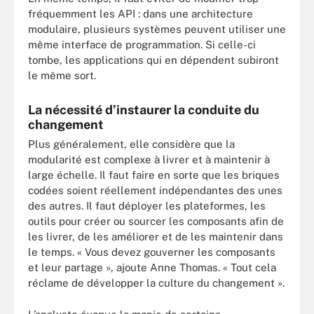
fréquemment les API : dans une architecture
modulaire, plusieurs systèmes peuvent utiliser une
même interface de programmation. Si celle-ci
tombe, les applications qui en dépendent subiront
le même sort.
La nécessité d’instaurer la conduite du
changement
Plus généralement, elle considère que la
modularité est complexe à livrer et à maintenir à
large échelle. Il faut faire en sorte que les briques
codées soient réellement indépendantes des unes
des autres. Il faut déployer les plateformes, les
outils pour créer ou sourcer les composants afin de
les livrer, de les améliorer et de les maintenir dans
le temps. « Vous devez gouverner les composants
et leur partage », ajoute Anne Thomas. « Tout cela
réclame de développer la culture du changement ».