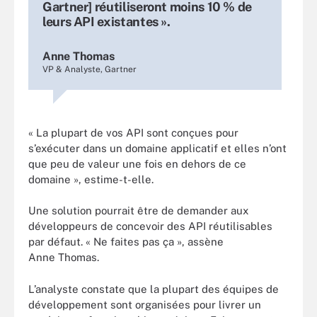
Gartner] réutiliseront moins 10 % de
leurs API existantes ».
Anne Thomas
VP & Analyste, Gartner
« La plupart de vos API sont conçues pour
s’exécuter dans un domaine applicatif et elles n’ont
que peu de valeur une fois en dehors de ce
domaine », estime-t-elle.
Une solution pourrait être de demander aux
développeurs de concevoir des API réutilisables
par défaut. « Ne faites pas ça », assène
Anne Thomas.
L’analyste constate que la plupart des équipes de
développement sont organisées pour livrer un