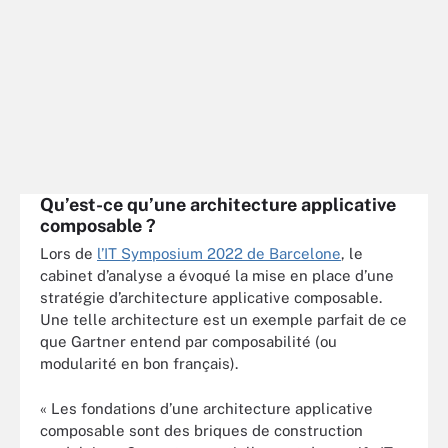
Qu’est-ce qu’une architecture applicative
composable ?
Lors de
l’IT Symposium 2022 de Barcelone
, le
cabinet d’analyse a évoqué la mise en place d’une
stratégie d’architecture applicative composable.
Une telle architecture est un exemple parfait de ce
que Gartner entend par composabilité (ou
modularité en bon français).
« Les fondations d’une architecture applicative
composable sont des briques de construction