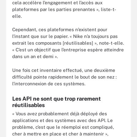
cela accélère l’engagement et l’accès aux
plateformes par les parties prenantes », liste-t-
elle.
Cependant, ces plateformes n’existent pour
l’instant que sur le papier. « Nike n’a toujours pas
extrait les composants [réutilisables] », note-t-elle.
« C’est un objectif que l’entreprise espère atteindre
dans un an et demi ».
Une fois cet inventaire effectué, une deuxième
difficulté pointe rapidement le bout de son nez :
l’interconnexion de ces systèmes.
Les API ne sont que trop rarement
réutilisables
« Vous avez probablement déjà déployé des
applications et des systèmes avec des API. Le
problème, c’est que le réemploi est compliqué,
cher à mettre en place et cher à maintenir »,