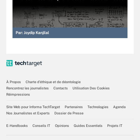
Par:
Joydip Kanjilal
À Propos
Charte d’éthique et de déontologie
Rencontrez les journalistes
Contacts
Utilisation Des Cookies
Réimpressions
Site Web pour Informa TechTarget
Partenaires
Technologies
Agenda
Nos Journalistes et Experts
Dossier de Presse
E-Handbooks
Conseils IT
Opinions
Guides Essentiels
Projets IT