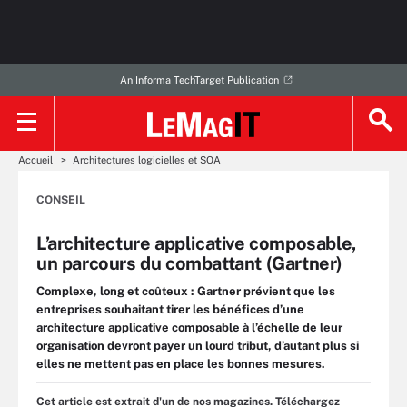
An Informa TechTarget Publication
Accueil
Architectures logicielles et SOA
CONSEIL
L’architecture applicative composable,
un parcours du combattant (Gartner)
Complexe, long et coûteux : Gartner prévient que les
entreprises souhaitant tirer les bénéfices d’une
architecture applicative composable à l’échelle de leur
organisation devront payer un lourd tribut, d’autant plus si
elles ne mettent pas en place les bonnes mesures.
Cet article est extrait d'un de nos magazines. Téléchargez