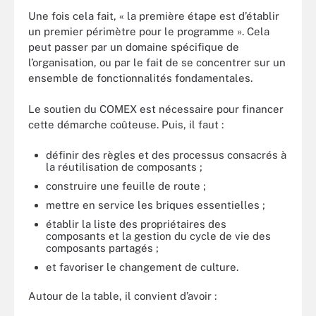
Une fois cela fait, « la première étape est d’établir
un premier périmètre pour le programme ». Cela
peut passer par un domaine spécifique de
l’organisation, ou par le fait de se concentrer sur un
ensemble de fonctionnalités fondamentales.
Le soutien du COMEX est nécessaire pour financer
cette démarche coûteuse. Puis, il faut :
définir des règles et des processus consacrés à
la réutilisation de composants ;
construire une feuille de route ;
mettre en service les briques essentielles ;
établir la liste des propriétaires des
composants et la gestion du cycle de vie des
composants partagés ;
et favoriser le changement de culture.
Autour de la table, il convient d’avoir :