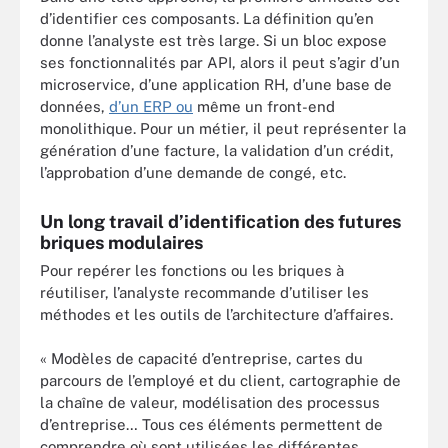
d’identifier ces composants. La définition qu’en
donne l’analyste est très large. Si un bloc expose
ses fonctionnalités par API, alors il peut s’agir d’un
microservice, d’une application RH, d’une base de
données,
d’un ERP ou
même un front-end
monolithique. Pour un métier, il peut représenter la
génération d’une facture, la validation d’un crédit,
l’approbation d’une demande de congé, etc.
Un long travail d’identification des futures
briques modulaires
Pour repérer les fonctions ou les briques à
réutiliser, l’analyste recommande d’utiliser les
méthodes et les outils de l’architecture d’affaires.
« Modèles de capacité d’entreprise, cartes du
parcours de l’employé et du client, cartographie de
la chaîne de valeur, modélisation des processus
d’entreprise… Tous ces éléments permettent de
comprendre où sont utilisées les différentes