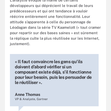
L’analyste évoque la manie de certains
développeurs qui déprécient le travail de leurs
prédécesseurs et qui ont tendance à vouloir
réécrire entièrement une fonctionnalité. Leur
attitude s’apparente à celle du personnage de
Léodagan dans la série TV Kaamelott (« tout cramer
pour repartir sur des bases saines » est sûrement
la réplique culte la plus réutilisée sur les Internet,
justement).
« Il faut convaincre les gens qu’ils
doivent d’abord vérifier si un
composant existe déjà, s’il fonctionne
pour leur besoin, puis les persuader de
le réutiliser ».
Anne Thomas
VP & Analyste, Gartner