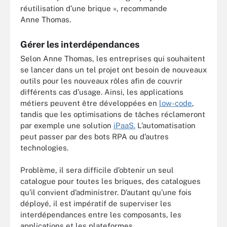
réutilisation d’une brique », recommande
Anne Thomas.
Gérer les interdépendances
Selon Anne Thomas, les entreprises qui souhaitent
se lancer dans un tel projet ont besoin de nouveaux
outils pour les nouveaux rôles afin de couvrir
différents cas d’usage. Ainsi, les applications
métiers peuvent être développées en
low-code
,
tandis que les optimisations de tâches réclameront
par exemple une solution
iPaaS.
L’automatisation
peut passer par des bots RPA ou d’autres
technologies.
Problème, il sera difficile d’obtenir un seul
catalogue pour toutes les briques, des catalogues
qu’il convient d’administrer. D’autant qu’une fois
déployé, il est impératif de superviser les
interdépendances entre les composants, les
applications et les plateformes.