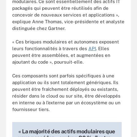
modulaires. Ce sont essentiellement des actifs IT
packagés qui peuvent être réutilisés afin de
concevoir de nouveaux services et applications »,
explique Anne Thomas, vice-présidente et analyste
distinguée chez Gartner.
« Ces briques modulaires et autonomes exposent
leurs fonctionnalités à travers des
API
. Elles
peuvent être assemblées, et augmentées en
ajoutant du code », poursuit-elle.
Ces composants sont parfois spécifiques à une
application ou ils sont totalement génériques. Ils
peuvent être fraîchement déployés ou existants,
résider dans le cloud ou sur site, être développés
en interne ou à l’externe par un écosystème ou un
fournisseur tiers.
« La majorité des actifs modulaires que