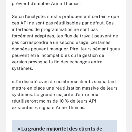
prévient d’emblée Anne Thomas.
Selon l’analyste, il est « pratiquement certain » que
ces API ne sont pas réutilisables par défaut. Ces
interfaces de programmation ne sont pas
forcément adaptées, les flux de travail peuvent ne
pas correspondre à un second usage, certaines
données peuvent manquer. Pire, leurs sémantiques
peuvent être incompatibles ou la gestion de
version provoque la fin des échanges entre
systèmes.
« J’ai discuté avec de nombreux clients souhaitant
mettre en place une réutilisation massive de leurs
systèmes. La grande majorité d’entre eux
réutiliseront moins de 10 % de leurs API
existantes », signale Anne Thomas.
« La grande majorité [des clients de