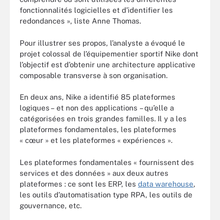
fonctionnalités logicielles et d’identifier les
redondances », liste Anne Thomas.
Pour illustrer ses propos, l’analyste a évoqué le
projet colossal de l’équipementier sportif Nike dont
l’objectif est d’obtenir une architecture applicative
composable transverse à son organisation.
En deux ans, Nike a identifié 85 plateformes
logiques – et non des applications – qu’elle a
catégorisées en trois grandes familles. Il y a les
plateformes fondamentales, les plateformes
« cœur » et les plateformes « expériences ».
Les plateformes fondamentales « fournissent des
services et des données » aux deux autres
plateformes : ce sont les ERP, les
data warehouse
,
les outils d’automatisation type RPA, les outils de
gouvernance, etc.