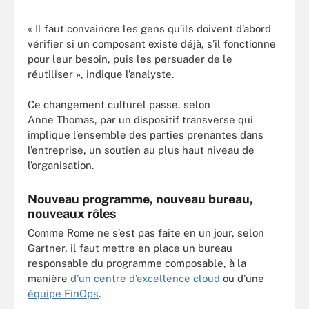
« Il faut convaincre les gens qu’ils doivent d’abord
vérifier si un composant existe déjà, s’il fonctionne
pour leur besoin, puis les persuader de le
réutiliser », indique l’analyste.
Ce changement culturel passe, selon
Anne Thomas, par un dispositif transverse qui
implique l’ensemble des parties prenantes dans
l’entreprise, un soutien au plus haut niveau de
l’organisation.
Nouveau programme, nouveau bureau,
nouveaux rôles
Comme Rome ne s’est pas faite en un jour, selon
Gartner, il faut mettre en place un bureau
responsable du programme composable, à la
manière
d’un centre d’excellence cloud
ou d’une
équipe FinOps
.