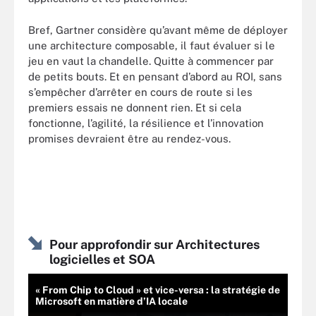
Bref, Gartner considère qu’avant même de déployer
une architecture composable, il faut évaluer si le
jeu en vaut la chandelle. Quitte à commencer par
de petits bouts. Et en pensant d’abord au ROI, sans
s’empêcher d’arrêter en cours de route si les
premiers essais ne donnent rien. Et si cela
fonctionne, l’agilité, la résilience et l’innovation
promises devraient être au rendez-vous.
Pour approfondir sur Architectures
logicielles et SOA
« From Chip to Cloud » et vice-versa : la stratégie de
Microsoft en matière d’IA locale