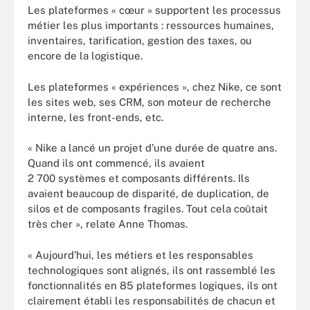
Les plateformes « cœur » supportent les processus
métier les plus importants : ressources humaines,
inventaires, tarification, gestion des taxes, ou
encore de la logistique.
Les plateformes « expériences », chez Nike, ce sont
les sites web, ses CRM, son moteur de recherche
interne, les front-ends, etc.
« Nike a lancé un projet d’une durée de quatre ans.
Quand ils ont commencé, ils avaient
2 700 systèmes et composants différents. Ils
avaient beaucoup de disparité, de duplication, de
silos et de composants fragiles. Tout cela coûtait
très cher », relate Anne Thomas.
« Aujourd’hui, les métiers et les responsables
technologiques sont alignés, ils ont rassemblé les
fonctionnalités en 85 plateformes logiques, ils ont
clairement établi les responsabilités de chacun et