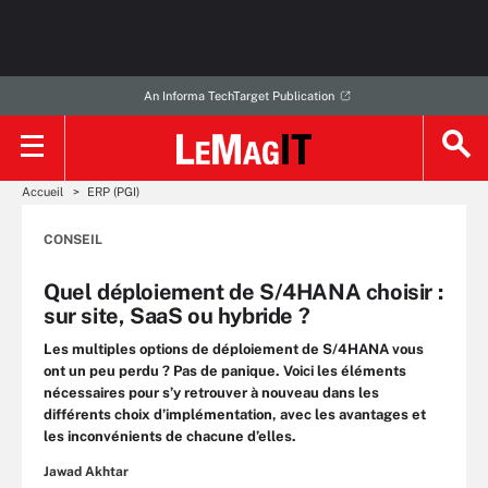
An Informa TechTarget Publication
Accueil
ERP (PGI)
CONSEIL
Quel déploiement de S/4HANA choisir :
sur site, SaaS ou hybride ?
Les multiples options de déploiement de S/4HANA vous
ont un peu perdu ? Pas de panique. Voici les éléments
nécessaires pour s’y retrouver à nouveau dans les
différents choix d’implémentation, avec les avantages et
les inconvénients de chacune d’elles.
Jawad Akhtar