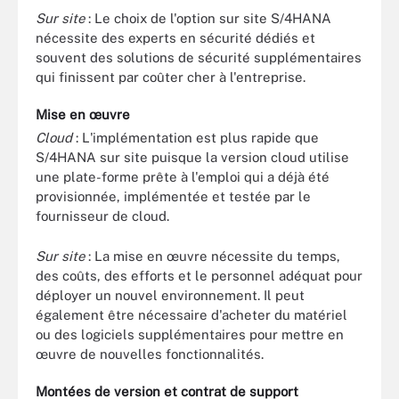
Sur site
: Le choix de l'option sur site S/4HANA
nécessite des experts en sécurité dédiés et
souvent des solutions de sécurité supplémentaires
qui finissent par coûter cher à l'entreprise.
Mise en œuvre
Cloud
: L'implémentation est plus rapide que
S/4HANA sur site puisque la version cloud utilise
une plate-forme prête à l'emploi qui a déjà été
provisionnée, implémentée et testée par le
fournisseur de cloud.
Sur site
: La mise en œuvre nécessite du temps,
des coûts, des efforts et le personnel adéquat pour
déployer un nouvel environnement. Il peut
également être nécessaire d'acheter du matériel
ou des logiciels supplémentaires pour mettre en
œuvre de nouvelles fonctionnalités.
Montées de version et contrat de support