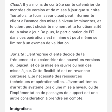
Cloud
: Il y a moins de contrôle sur le calendrier de
montées de version et de mises à jour que sur site.
Toutefois, le fournisseur cloud peut informer le
client à l'avance des mises à niveau imminentes, et
le client peut choisir le moment et la fonctionnalité
de la mise à jour. De plus, la participation de l'IT
dans ces opérations est minime et peut même se
limiter à un examen de validation.
Sur site
: L'entreprise cliente décide de la
fréquence et du calendrier des nouvelles versions
du logiciel, et de la mise en œuvre ou non des
mises à jour. Cette flexibilité est en revanche
coûteuse. Elle nécessite des ressources
techniques et opérationnelles. L'éventuel temps
d'arrêt du système lors d'une mise à niveau ou de
l'implémentation de packages de support est une
autre considération à prendre en compte.
Intégrations