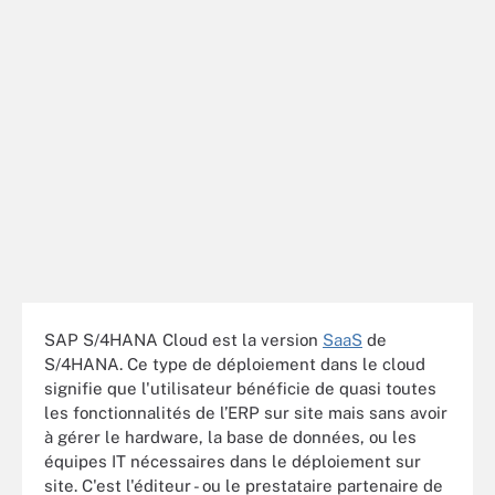
SAP S/4HANA Cloud est la version
SaaS
de
S/4HANA. Ce type de déploiement dans le cloud
signifie que l'utilisateur bénéficie de quasi toutes
les fonctionnalités de l’ERP sur site mais sans avoir
à gérer le hardware, la base de données, ou les
équipes IT nécessaires dans le déploiement sur
site. C'est l'éditeur - ou le prestataire partenaire de