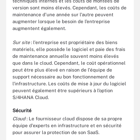
techniques internes et les coûts de montées de
version sont moins élevés. Cependant, les coûts de
maintenance d'une année sur l'autre peuvent
augmenter lorsque le besoin de l’entreprise
augmentent également.
Sur site
: l'entreprise est propriétaire des biens
matériels, elle possède le logiciel et paie des frais
de maintenance annuelle souvent moins élevés
que dans le cloud. Cependant, le coût opérationnel
peut être plus élevé en raison de l'équipe de
support nécessaire au bon fonctionnement de
l'infrastructure. Les coûts de mise à jour du logiciel
peuvent également être supérieurs à l’option
S/4HANA Cloud.
Sécurité
Cloud
: Le fournisseur cloud dispose de sa propre
équipe d'experts en infrastructure et en sécurité
pour assurer la protection de son SaaS.