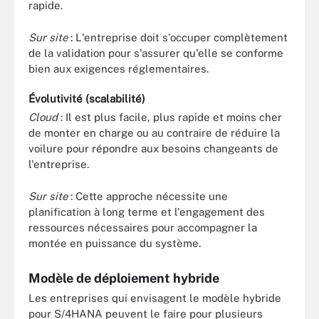
rapide.
Sur site
: L'entreprise doit s'occuper complètement
de la validation pour s'assurer qu'elle se conforme
bien aux exigences réglementaires.
Évolutivité (scalabilité)
Cloud
: Il est plus facile, plus rapide et moins cher
de monter en charge ou au contraire de réduire la
voilure pour répondre aux besoins changeants de
l'entreprise.
Sur site
: Cette approche nécessite une
planification à long terme et l'engagement des
ressources nécessaires pour accompagner la
montée en puissance du système.
Modèle de déploiement hybride
Les entreprises qui envisagent le modèle hybride
pour S/4HANA peuvent le faire pour plusieurs