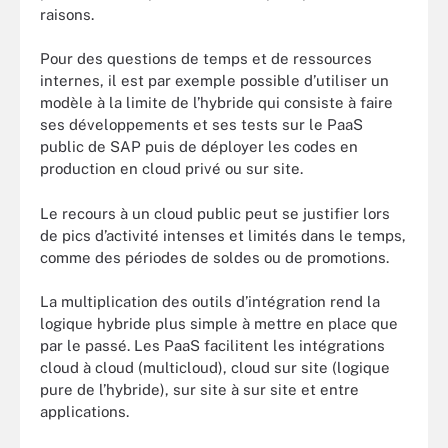
raisons.
Pour des questions de temps et de ressources
internes, il est par exemple possible d’utiliser un
modèle à la limite de l’hybride qui consiste à faire
ses développements et ses tests sur le PaaS
public de SAP puis de déployer les codes en
production en cloud privé ou sur site.
Le recours à un cloud public peut se justifier lors
de pics d’activité intenses et limités dans le temps,
comme des périodes de soldes ou de promotions.
La multiplication des outils d’intégration rend la
logique hybride plus simple à mettre en place que
par le passé. Les PaaS facilitent les intégrations
cloud à cloud (multicloud), cloud sur site (logique
pure de l’hybride), sur site à sur site et entre
applications.