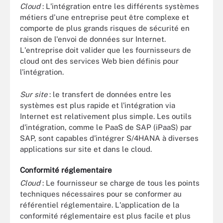
Cloud
: L'intégration entre les différents systèmes
métiers d'une entreprise peut être complexe et
comporte de plus grands risques de sécurité en
raison de l'envoi de données sur Internet.
L'entreprise doit valider que les fournisseurs de
cloud ont des services Web bien définis pour
l'intégration.
Sur site
: le transfert de données entre les
systèmes est plus rapide et l'intégration via
Internet est relativement plus simple. Les outils
d'intégration, comme le PaaS de SAP (iPaaS) par
SAP, sont capables d'intégrer S/4HANA à diverses
applications sur site et dans le cloud.
Conformité réglementaire
Cloud
: Le fournisseur se charge de tous les points
techniques nécessaires pour se conformer au
référentiel réglementaire. L'application de la
conformité réglementaire est plus facile et plus