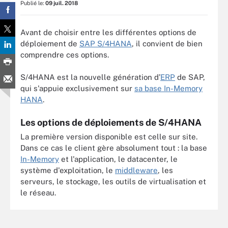
Publié le:
09 juil. 2018
Avant de choisir entre les différentes options de
déploiement de
SAP S/4HANA
, il convient de bien
comprendre ces options.
S/4HANA est la nouvelle génération d’
ERP
de SAP,
qui s'appuie exclusivement sur
sa base In-Memory
HANA
.
Les options de déploiements de S/4HANA
La première version disponible est celle sur site.
Dans ce cas le client gère absolument tout : la base
In-Memory
et l'application, le datacenter, le
système d'exploitation, le
middleware
, les
serveurs, le stockage, les outils de virtualisation et
le réseau.