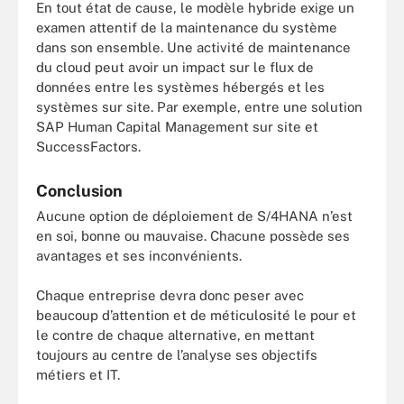
En tout état de cause, le modèle hybride exige un
examen attentif de la maintenance du système
dans son ensemble. Une activité de maintenance
du cloud peut avoir un impact sur le flux de
données entre les systèmes hébergés et les
systèmes sur site. Par exemple, entre une solution
SAP Human Capital Management sur site et
SuccessFactors.
Conclusion
Aucune option de déploiement de S/4HANA n’est
en soi, bonne ou mauvaise. Chacune possède ses
avantages et ses inconvénients.
Chaque entreprise devra donc peser avec
beaucoup d’attention et de méticulosité le pour et
le contre de chaque alternative, en mettant
toujours au centre de l’analyse ses objectifs
métiers et IT.