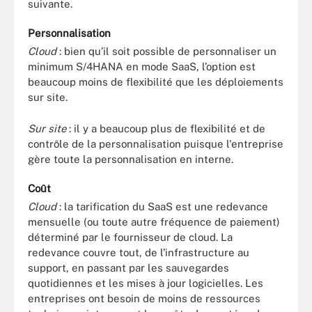
suivante.
Personnalisation
Cloud
: bien qu’il soit possible de personnaliser un
minimum S/4HANA en mode SaaS, l’option est
beaucoup moins de flexibilité que les déploiements
sur site.
Sur site
: il y a beaucoup plus de flexibilité et de
contrôle de la personnalisation puisque l'entreprise
gère toute la personnalisation en interne.
Coût
Cloud
: la tarification du SaaS est une redevance
mensuelle (ou toute autre fréquence de paiement)
déterminé par le fournisseur de cloud. La
redevance couvre tout, de l'infrastructure au
support, en passant par les sauvegardes
quotidiennes et les mises à jour logicielles. Les
entreprises ont besoin de moins de ressources