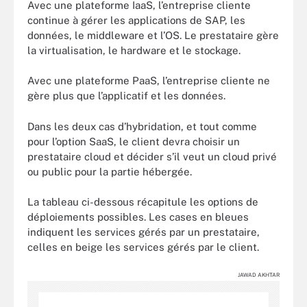
Avec une plateforme IaaS, l’entreprise cliente
continue à gérer les applications de SAP, les
données, le middleware et l’OS. Le prestataire gère
la virtualisation, le hardware et le stockage.
Avec une plateforme PaaS, l’entreprise cliente ne
gère plus que l’applicatif et les données.
Dans les deux cas d’hybridation, et tout comme
pour l’option SaaS, le client devra choisir un
prestataire cloud et décider s’il veut un cloud privé
ou public pour la partie hébergée.
La tableau ci-dessous récapitule les options de
déploiements possibles. Les cases en bleues
indiquent les services gérés par un prestataire,
celles en beige les services gérés par le client.
JAWAD AKHTAR