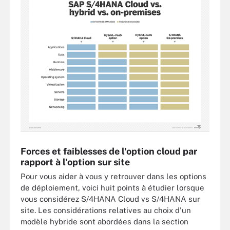
Forces et faiblesses de l'option cloud par
rapport à l'option sur site
Pour vous aider à vous y retrouver dans les options
de déploiement, voici huit points à étudier lorsque
vous considérez S/4HANA Cloud vs S/4HANA sur
site. Les considérations relatives au choix d'un
modèle hybride sont abordées dans la section