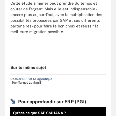
Cette étude à mener peut prendre du temps et
coûter de l’argent. Mais elle est indispensable -
encore plus aujourd'hui, avec la multiplication des
possibilités proposées par SAP et ses différents
partenaires - pour faire le bon choix et réussir la
meilleure migration possible.
Sur le même sujet
Dossier ERP et IA agentique
–TechTarget LeMagIT
Pour approfondir sur ERP (PGI)
Qu'est-ce que SAP S/4HANA ?