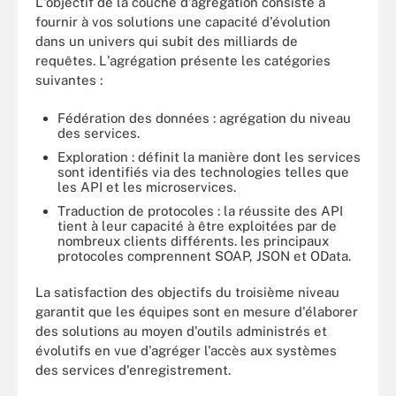
L'objectif de la couche d'agrégation consiste à
fournir à vos solutions une capacité d'évolution
dans un univers qui subit des milliards de
requêtes. L'agrégation présente les catégories
suivantes :
Fédération des données : agrégation du niveau
des services.
Exploration : définit la manière dont les services
sont identifiés via des technologies telles que
les API et les microservices.
Traduction de protocoles : la réussite des API
tient à leur capacité à être exploitées par de
nombreux clients différents. les principaux
protocoles comprennent SOAP, JSON et OData.
La satisfaction des objectifs du troisième niveau
garantit que les équipes sont en mesure d'élaborer
des solutions au moyen d'outils administrés et
évolutifs en vue d'agréger l'accès aux systèmes
des services d'enregistrement.