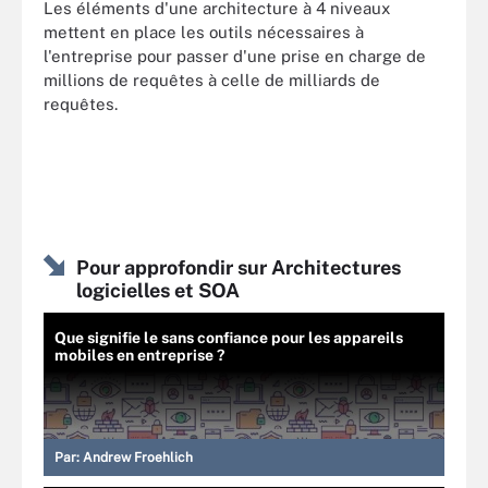
Les éléments d'une architecture à 4 niveaux
mettent en place les outils nécessaires à
l'entreprise pour passer d'une prise en charge de
millions de requêtes à celle de milliards de
requêtes.
Pour approfondir sur Architectures
logicielles et SOA
Que signifie le sans confiance pour les appareils
mobiles en entreprise ?
Par:
Andrew Froehlich