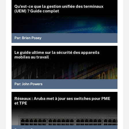
Qu'est-ce que la gestion unifiée des terminaux
(UEM) ? Guide complet
Par:
Brien Posey
Le guide ultime sur la sécurité des appareils
mobiles au travail
Par:
John Powers
Réseaux : Aruba met à jour ses switches pour PME
et TPE