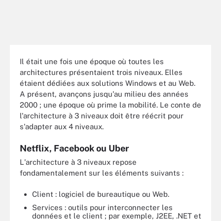
Il était une fois une époque où toutes les
architectures présentaient trois niveaux. Elles
étaient dédiées aux solutions Windows et au Web.
A présent, avançons jusqu'au milieu des années
2000 ; une époque où prime la mobilité. Le conte de
l'architecture à 3 niveaux doit être réécrit pour
s'adapter aux 4 niveaux.
Netflix, Facebook ou Uber
L'architecture à 3 niveaux repose
fondamentalement sur les éléments suivants :
Client : logiciel de bureautique ou Web.
Services : outils pour interconnecter les
données et le client ; par exemple, J2EE, .NET et