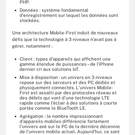
PHP.
Données : système fondamental
d'enregistrement sur lequel les données sont
stockées.
Une architecture Mobile-First induit de nouveaux
défis que la technologie à 3 niveaux n'avait pas à
gérer, notamment :
Client : types d'appareils qui affichent une
gamme étendue de puissances – de l'iPhone
dernier cri aux solutions IoT.
Mise à disposition : un univers en 3 niveaux
repose sur des serveurs et des PC dédiés et
physiquement connectés. L'univers Mobile-
First est assailli par des protocoles réseau et
des débits qui vont d'une technologie LTE
rapide comme l'éclair à des solutions à courte
portée comme le BlueTooth LE.
Agrégation : le nombre impressionnant
d'appareils mobiles différencie fortement
l'univers axé sur le PC de la dernière décennie
de l'univers mobile actuel. Aujourd'hui, ce sont