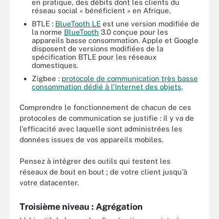
en pratique, des débits dont les clients du
réseau social « bénéficient » en Afrique.
BTLE :
BlueTooth LE
est une version modifiée de
la norme
BlueTooth
3.0 conçue pour les
appareils basse consommation. Apple et Google
disposent de versions modifiées de la
spécification BTLE pour les réseaux
domestiques.
Zigbee :
protocole de communication très basse
consommation dédié à l'Internet des objets
.
Comprendre le fonctionnement de chacun de ces
protocoles de communication se justifie : il y va de
l'efficacité avec laquelle sont administrées les
données issues de vos appareils mobiles.
Pensez à intégrer des outils qui testent les
réseaux de bout en bout ; de votre client jusqu'à
votre datacenter.
Troisième niveau : Agrégation