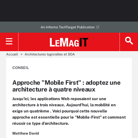
An Informa TechTarget Publication
Accueil
Architectures logicielles et SOA
CONSEIL
Approche "Mobile First" : adoptez une
architecture à quatre niveaux
Jusqu'ici, les applications Web reposaient sur une
architecture à trois niveaux. Aujourd'hui, la mobilité en
exige un quatrième . Voici pourquoi cette nouvelle
approche est essentielle pour le "Mobile-First" et comment
réussir ce type d'architecture.
Matthew David