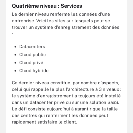
Quatrième niveau : Services
Le dernier niveau renferme les données d'une
entreprise. Voici les sites sur lesquels peut se
trouver un système d'enregistrement des données
:
Datacenters
Cloud public
Cloud privé
Cloud hybride
Ce dernier niveau constitue, par nombre d'aspects,
celui qui rappelle le plus l'architecture à 3 niveaux :
le système d'enregistrement a toujours été installé
dans un datacenter privé ou sur une solution SaaS.
Le défi consiste aujourd'hui à garantir que la taille
des centres qui renferment les données peut
rapidement satisfaire le client.