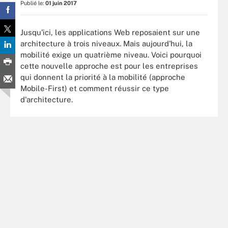
Publié le:
01 juin 2017
Jusqu'ici, les applications Web reposaient sur une
architecture à trois niveaux. Mais aujourd'hui, la
mobilité exige un quatrième niveau. Voici pourquoi
cette nouvelle approche est pour les entreprises
qui donnent la priorité à la mobilité (approche
Mobile-First) et comment réussir ce type
d'architecture.