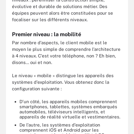
évolutive et durable de solutions métier. Des
équipes peuvent alors être constituées pour se
focaliser sur les différents niveaux.
Premier niveau : la mobilité
Par nombre d'aspects, le client mobile est le
moyen le plus simple de comprendre l'architecture
à 4 niveaux. C'est votre téléphone, non ? Eh bien,
disons... oui et non.
Le niveau « mobile » distingue les appareils des
systèmes d'exploitation. Vous obtenez donc la
configuration suivante :
D'un côté, les appareils mobiles comprennent
smartphones, tablettes, systèmes embarqués
automobiles, téléviseurs intelligents, et
appareils de réalité virtuelle et vestimentaires.
De l'autre, les systèmes d'exploitation
comprennent iOS et Android pour les