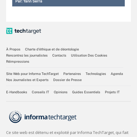
Par:
Yann Serra
À Propos
Charte d’éthique et de déontologie
Rencontrez les journalistes
Contacts
Utilisation Des Cookies
Réimpressions
Site Web pour Informa TechTarget
Partenaires
Technologies
Agenda
Nos Journalistes et Experts
Dossier de Presse
E-Handbooks
Conseils IT
Opinions
Guides Essentiels
Projets IT