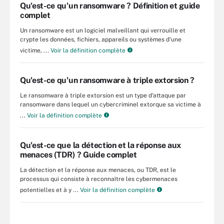
Qu'est-ce qu'un ransomware ? Définition et guide
complet
Un ransomware est un logiciel malveillant qui verrouille et
crypte les données, fichiers, appareils ou systèmes d'une
victime, ...
Voir la définition complète
Qu'est-ce qu'un ransomware à triple extorsion ?
Le ransomware à triple extorsion est un type d'attaque par
ransomware dans lequel un cybercriminel extorque sa victime à
...
Voir la définition complète
Qu'est-ce que la détection et la réponse aux
menaces (TDR) ? Guide complet
La détection et la réponse aux menaces, ou TDR, est le
processus qui consiste à reconnaître les cybermenaces
potentielles et à y ...
Voir la définition complète