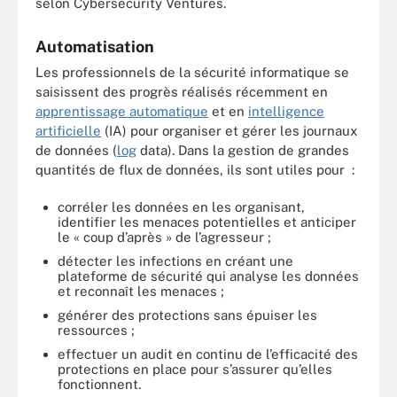
selon Cybersecurity Ventures.
Automatisation
Les professionnels de la sécurité informatique se
saisissent des progrès réalisés récemment en
apprentissage automatique
et en
intelligence
artificielle
(IA) pour organiser et gérer les journaux
de données (
log
data). Dans la gestion de grandes
quantités de flux de données, ils sont utiles pour :
corréler les données en les organisant,
identifier les menaces potentielles et anticiper
le « coup d’après » de l’agresseur ;
détecter les infections en créant une
plateforme de sécurité qui analyse les données
et reconnaît les menaces ;
générer des protections sans épuiser les
ressources ;
effectuer un audit en continu de l’efficacité des
protections en place pour s’assurer qu’elles
fonctionnent.