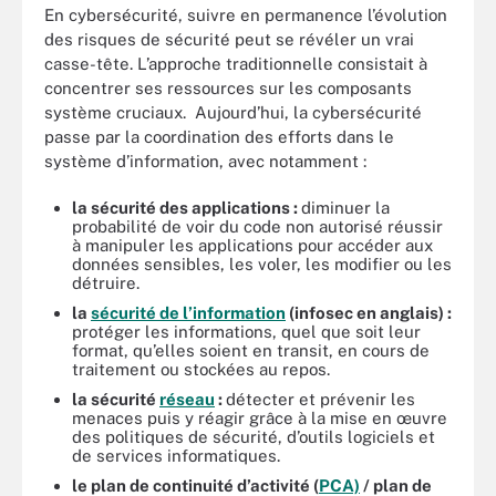
En cybersécurité, suivre en permanence l’évolution
des risques de sécurité peut se révéler un vrai
casse-tête. L’approche traditionnelle consistait à
concentrer ses ressources sur les composants
système cruciaux. Aujourd’hui, la cybersécurité
passe par la coordination des efforts dans le
système d’information, avec notamment :
la sécurité des applications :
diminuer la
probabilité de voir du code non autorisé réussir
à manipuler les applications pour accéder aux
données sensibles, les voler, les modifier ou les
détruire.
la
sécurité de l’information
(infosec en anglais) :
protéger les informations, quel que soit leur
format, qu’elles soient en transit, en cours de
traitement ou stockées au repos.
la sécurité
réseau
:
détecter et prévenir les
menaces puis y réagir grâce à la mise en œuvre
des politiques de sécurité, d’outils logiciels et
de services informatiques.
le plan de continuité d’activité (
PCA)
/ plan de