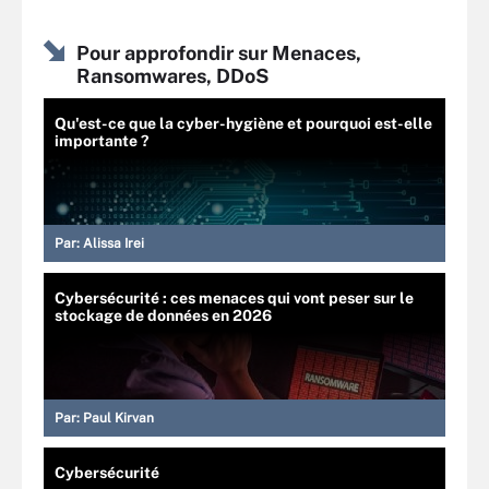
Pour approfondir sur Menaces,
Ransomwares, DDoS
Qu'est-ce que la cyber-hygiène et pourquoi est-elle
importante ?
Par:
Alissa Irei
Cybersécurité : ces menaces qui vont peser sur le
stockage de données en 2026
Par:
Paul Kirvan
Cybersécurité