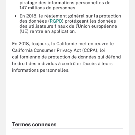
piratage des informations personnelles de
147 millions de personnes.
En 2018, le règlement général sur la protection
des données (
RGPD
) protégeant les données
des utilisateurs finaux de l’Union européenne
(UE) rentre en application.
En 2018, toujours, la Californie met en œuvre le
California Consumer Privacy Act (CCPA), loi
californienne de protection de données qui défend
le droit des individus à contrôler l’accès à leurs
informations personnelles.
Termes connexes