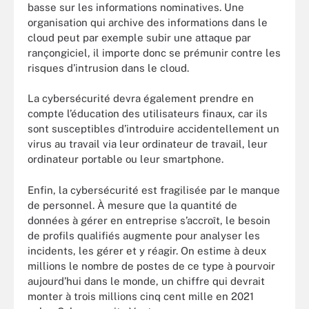
basse sur les informations nominatives. Une
organisation qui archive des informations dans le
cloud peut par exemple subir une attaque par
rançongiciel, il importe donc se prémunir contre les
risques d’intrusion dans le cloud.
La cybersécurité devra également prendre en
compte l’éducation des utilisateurs finaux, car ils
sont susceptibles d’introduire accidentellement un
virus au travail via leur ordinateur de travail, leur
ordinateur portable ou leur smartphone.
Enfin, la cybersécurité est fragilisée par le manque
de personnel. À mesure que la quantité de
données à gérer en entreprise s’accroît, le besoin
de profils qualifiés augmente pour analyser les
incidents, les gérer et y réagir. On estime à deux
millions le nombre de postes de ce type à pourvoir
aujourd’hui dans le monde, un chiffre qui devrait
monter à trois millions cinq cent mille en 2021