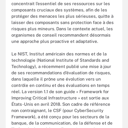
concentrait l’essentiel de ses ressources sur les
composants cruciaux des systèmes, afin de les
protéger des menaces les plus sérieuses, quitte à
laisser des composants sans protection face à des
risques plus mineurs. Dans le contexte actuel, les
organismes de conseil recommandent désormais
une approche plus proactive et adaptative.
Le NIST, Institut américain des normes et de la
technologie (National Institute of Standards and
Technology), a récemment publié une mise à jour
de ses recommandations d’évaluation de risques,
dans laquelle il prône une évolution vers un
contrôle en continu et des évaluations en temps
réel. La version 1.1 de son guide « Framework for
Improving Critical Infrastructure » est sortie aux
États-Unis en avril 2018. Son cadre de référence
non contraignant, le CSF (pour CyberSecurity
Framework), a été conçu pour les secteurs de la
banque, de la communication, de la défense et de