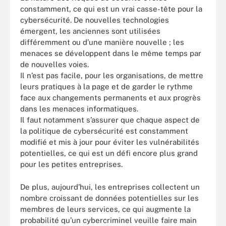
constamment, ce qui est un vrai casse-tête pour la
cybersécurité. De nouvelles technologies
émergent, les anciennes sont utilisées
différemment ou d’une manière nouvelle ; les
menaces se développent dans le même temps par
de nouvelles voies.
Il n’est pas facile, pour les organisations, de mettre
leurs pratiques à la page et de garder le rythme
face aux changements permanents et aux progrès
dans les menaces informatiques.
Il faut notamment s’assurer que chaque aspect de
la politique de cybersécurité est constamment
modifié et mis à jour pour éviter les vulnérabilités
potentielles, ce qui est un défi encore plus grand
pour les petites entreprises.
De plus, aujourd’hui, les entreprises collectent un
nombre croissant de données potentielles sur les
membres de leurs services, ce qui augmente la
probabilité qu’un cybercriminel veuille faire main