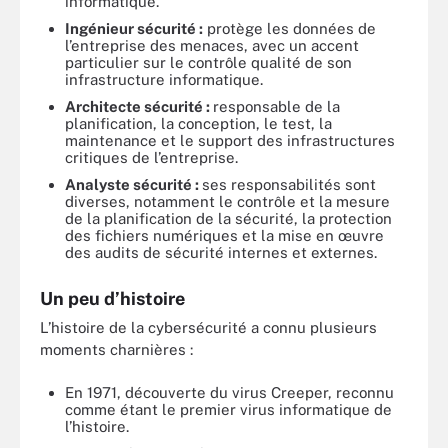
informatique.
Ingénieur sécurité :
protège les données de
l’entreprise des menaces, avec un accent
particulier sur le contrôle qualité de son
infrastructure informatique.
Architecte sécurité :
responsable de la
planification, la conception, le test, la
maintenance et le support des infrastructures
critiques de l’entreprise.
Analyste sécurité :
ses responsabilités sont
diverses, notamment le contrôle et la mesure
de la planification de la sécurité, la protection
des fichiers numériques et la mise en œuvre
des audits de sécurité internes et externes.
Un peu d’histoire
L’histoire de la cybersécurité a connu plusieurs
moments charnières :
En 1971, découverte du virus Creeper, reconnu
comme étant le premier virus informatique de
l’histoire.