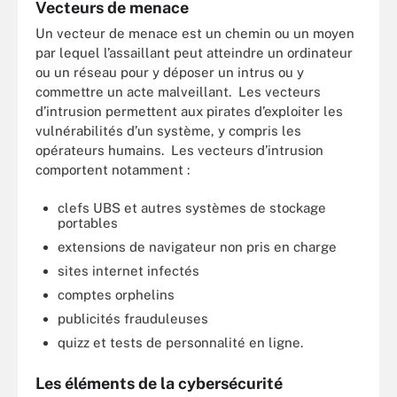
Vecteurs de menace
Un vecteur de menace est un chemin ou un moyen
par lequel l’assaillant peut atteindre un ordinateur
ou un réseau pour y déposer un intrus ou y
commettre un acte malveillant. Les vecteurs
d’intrusion permettent aux pirates d’exploiter les
vulnérabilités d’un système, y compris les
opérateurs humains. Les vecteurs d’intrusion
comportent notamment :
clefs UBS et autres systèmes de stockage
portables
extensions de navigateur non pris en charge
sites internet infectés
comptes orphelins
publicités frauduleuses
quizz et tests de personnalité en ligne.
Les éléments de la cybersécurité