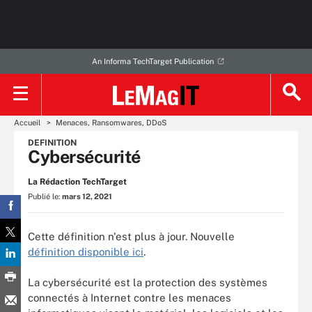
An Informa TechTarget Publication
Accueil
Menaces, Ransomwares, DDoS
DEFINITION
Cybersécurité
La Rédaction TechTarget
Publié le:
mars 12, 2021
Cette définition n'est plus à jour. Nouvelle
définition disponible ici
.
La cybersécurité est la protection des systèmes
connectés à Internet contre les menaces