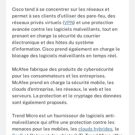
Cisco tend à se concentrer sur les réseaux et
permet à ses clients d’utiliser des pare-feu, des
réseaux privés virtuels (
VPN
) et une protection
avancée contre les logiciels malveillants, tout en
prenant en charge la sécurité du courrier
électronique et des hôtes du système
d’information. Cisco prend également en charge le
blocage des logiciels malveillants en temps réel.
McAfee fabrique des produits de cybersécurité
pour les consommateurs et les entreprises.
McAfee prend en charge la sécurité mobile, les
clouds d’entreprise, les réseaux, le web et les
serveurs. La protection et le cryptage des données
sont également proposés.
Trend Micro est un fournisseur de logiciels anti-
malveillance qui offre une protection contre les
menaces pour les mobiles, les
clouds hybrides
, le