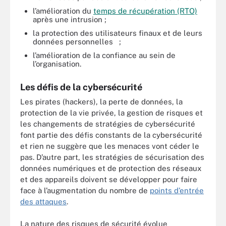
l’amélioration du
temps de récupération (RTO)
après une intrusion ;
la protection des utilisateurs finaux et de leurs
données personnelles ;
l’amélioration de la confiance au sein de
l’organisation.
Les défis de la cybersécurité
Les pirates (hackers), la perte de données, la
protection de la vie privée, la gestion de risques et
les changements de stratégies de cybersécurité
font partie des défis constants de la cybersécurité
et rien ne suggère que les menaces vont céder le
pas. D’autre part, les stratégies de sécurisation des
données numériques et de protection des réseaux
et des appareils doivent se développer pour faire
face à l’augmentation du nombre de
points d’entrée
des attaques
.
La nature des risques de sécurité évolue