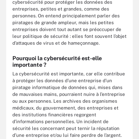
cybersécurité pour protéger les données des
entreprises, petites et grandes, comme des
personnes. On entend principalement parler des
piratages de grande ampleur, mais les petites
entreprises doivent tout autant se préoccuper de
leur politique de sécurité : elles font souvent l’objet
d’attaques de virus et de hameçonnage.
Pourquoi la cybersécurité est-elle
importante ?
La cybersécurité est importante, car elle contribue
à protéger les données d’une entreprise d’un
piratage informatique de données qui, mises dans
de mauvaises mains, pourraient nuire à l’entreprise
ou aux personnes. Les archives des organismes
médicaux, du gouvernement, des entreprises et
des institutions financières regorgent
d’informations personnelles. Un incident de
sécurité les concernant peut ternir la réputation
d’une entreprise et/ou lui faire perdre de l’argent.