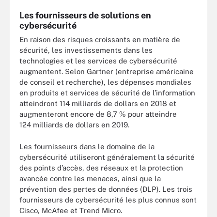
Les fournisseurs de solutions en
cybersécurité
En raison des risques croissants en matière de
sécurité, les investissements dans les
technologies et les services de cybersécurité
augmentent. Selon Gartner (entreprise américaine
de conseil et recherche), les dépenses mondiales
en produits et services de sécurité de l’information
atteindront 114 milliards de dollars en 2018 et
augmenteront encore de 8,7 % pour atteindre
124 milliards de dollars en 2019.
Les fournisseurs dans le domaine de la
cybersécurité utiliseront généralement la sécurité
des points d’accès, des réseaux et la protection
avancée contre les menaces, ainsi que la
prévention des pertes de données (DLP). Les trois
fournisseurs de cybersécurité les plus connus sont
Cisco, McAfee et Trend Micro.