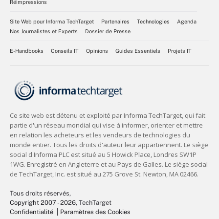
Réimpressions
Site Web pour Informa TechTarget
Partenaires
Technologies
Agenda
Nos Journalistes et Experts
Dossier de Presse
E-Handbooks
Conseils IT
Opinions
Guides Essentiels
Projets IT
Tous droits réservés,
Copyright 2007 - 2026
, TechTarget
Confidentialité
Paramètres des Cookies