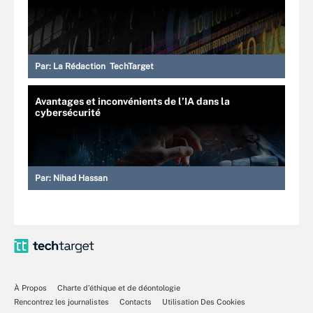
Par:
La Rédaction TechTarget
Avantages et inconvénients de l’IA dans la
cybersécurité
Par:
Nihad Hassan
À Propos
Charte d’éthique et de déontologie
Rencontrez les journalistes
Contacts
Utilisation Des Cookies