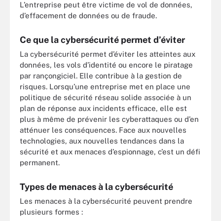
L’entreprise peut être victime de vol de données,
d’effacement de données ou de fraude.
Ce que la cybersécurité permet d’éviter
La cybersécurité permet d’éviter les atteintes aux
données, les vols d’identité ou encore le piratage
par rançongiciel. Elle contribue à la gestion de
risques. Lorsqu’une entreprise met en place une
politique de sécurité réseau solide associée à un
plan de réponse aux incidents efficace, elle est
plus à même de prévenir les cyberattaques ou d’en
atténuer les conséquences. Face aux nouvelles
technologies, aux nouvelles tendances dans la
sécurité et aux menaces d’espionnage, c’est un défi
permanent.
Types de menaces à la cybersécurité
Les menaces à la cybersécurité peuvent prendre
plusieurs formes :