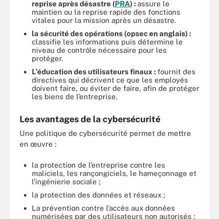
reprise après désastre (
PRA
) :
assure le
maintien ou la reprise rapide des fonctions
vitales pour la mission après un désastre.
la sécurité des opérations (opsec en anglais) :
classifie les informations puis détermine le
niveau de contrôle nécessaire pour les
protéger.
L’éducation
des utilisateurs finaux :
fournit des
directives qui décrivent ce que les employés
doivent faire, ou éviter de faire, afin de protéger
les biens de l’entreprise.
Les avantages de la cybersécurité
Une politique de cybersécurité permet de mettre
en œuvre :
la protection de l’entreprise contre les
maliciels, les rançongiciels, le hameçonnage et
l’ingénierie sociale ;
la protection des données et réseaux ;
La prévention contre l’accès aux données
numérisées par des utilisateurs non autorisés ;