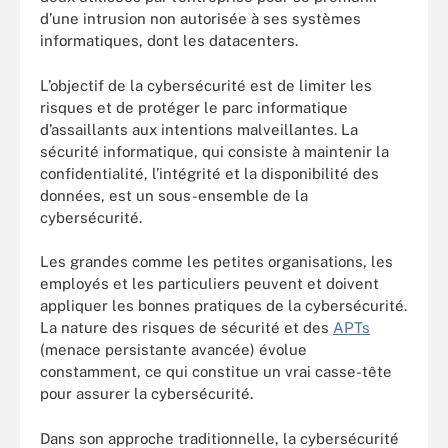
d’une intrusion non autorisée à ses systèmes
informatiques, dont les datacenters.
L’objectif de la cybersécurité est de limiter les
risques et de protéger le parc informatique
d’assaillants aux intentions malveillantes. La
sécurité informatique, qui consiste à maintenir la
confidentialité, l’intégrité et la disponibilité des
données, est un sous-ensemble de la
cybersécurité.
Les grandes comme les petites organisations, les
employés et les particuliers peuvent et doivent
appliquer les bonnes pratiques de la cybersécurité.
La nature des risques de sécurité et des
APTs
(menace persistante avancée) évolue
constamment, ce qui constitue un vrai casse-tête
pour assurer la cybersécurité.
Dans son approche traditionnelle, la cybersécurité