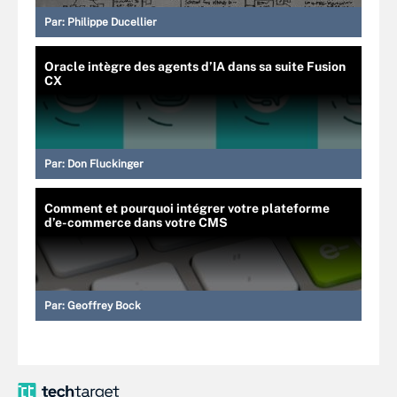
Par:
Philippe Ducellier
Oracle intègre des agents d’IA dans sa suite Fusion
CX
Par:
Don Fluckinger
Comment et pourquoi intégrer votre plateforme
d’e-commerce dans votre CMS
Par:
Geoffrey Bock