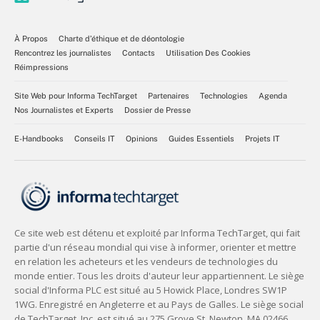
À Propos
Charte d’éthique et de déontologie
Rencontrez les journalistes
Contacts
Utilisation Des Cookies
Réimpressions
Site Web pour Informa TechTarget
Partenaires
Technologies
Agenda
Nos Journalistes et Experts
Dossier de Presse
E-Handbooks
Conseils IT
Opinions
Guides Essentiels
Projets IT