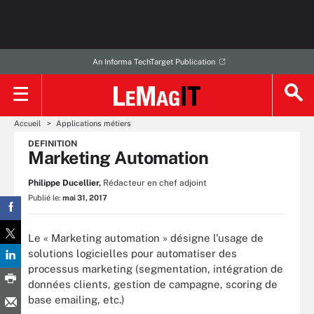
An Informa TechTarget Publication
Accueil
Applications métiers
DEFINITION
Marketing Automation
Philippe Ducellier,
Rédacteur en chef adjoint
Publié le:
mai 31, 2017
Le « Marketing automation » désigne l’usage de
solutions logicielles pour automatiser des
processus marketing (segmentation, intégration de
données clients, gestion de campagne, scoring de
base emailing, etc.)