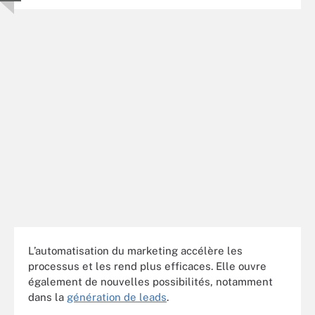
L’automatisation du marketing accélère les
processus et les rend plus efficaces. Elle ouvre
également de nouvelles possibilités, notamment
dans la
génération de leads
.