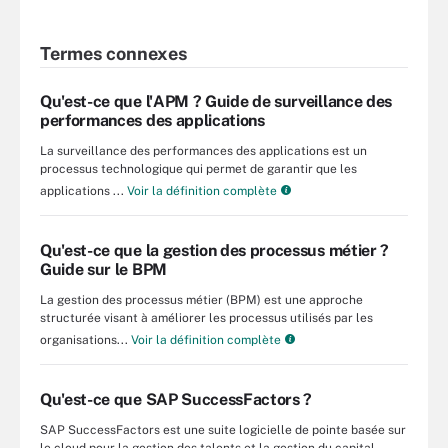
Termes connexes
Qu'est-ce que l'APM ? Guide de surveillance des
performances des applications
La surveillance des performances des applications est un
processus technologique qui permet de garantir que les
applications ...
Voir la définition complète
Qu'est-ce que la gestion des processus métier ?
Guide sur le BPM
La gestion des processus métier (BPM) est une approche
structurée visant à améliorer les processus utilisés par les
organisations...
Voir la définition complète
Qu'est-ce que SAP SuccessFactors ?
SAP SuccessFactors est une suite logicielle de pointe basée sur