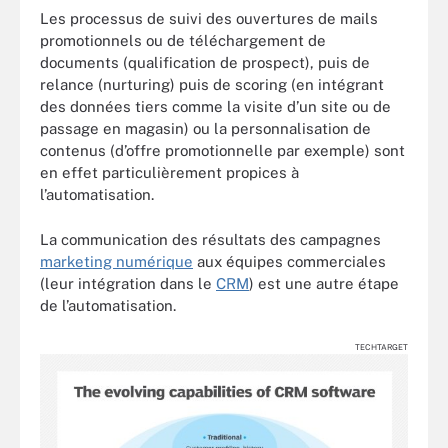
Les processus de suivi des ouvertures de mails
promotionnels ou de téléchargement de
documents (qualification de prospect), puis de
relance (nurturing) puis de scoring (en intégrant
des données tiers comme la visite d’un site ou de
passage en magasin) ou la personnalisation de
contenus (d’offre promotionnelle par exemple) sont
en effet particulièrement propices à
l’automatisation.
La communication des résultats des campagnes
marketing numérique
aux équipes commerciales
(leur intégration dans le
CRM
) est une autre étape
de l’automatisation.
TECHTARGET