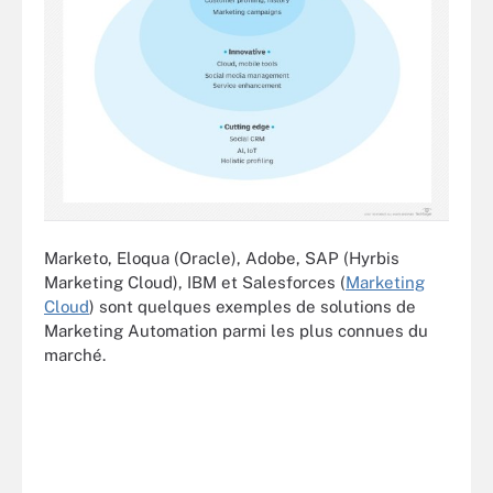
Marketo, Eloqua (Oracle), Adobe, SAP (Hyrbis
Marketing Cloud), IBM et Salesforces (
Marketing
Cloud
) sont quelques exemples de solutions de
Marketing Automation parmi les plus connues du
marché.