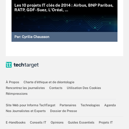
Les 10 projets IT clés de 2014 : Airbus, BNP Paribas,
RATP, GDF-Suez, L'Oréal, ...
Par:
Cyrille Chausson
À Propos
Charte d’éthique et de déontologie
Rencontrez les journalistes
Contacts
Utilisation Des Cookies
Réimpressions
Site Web pour Informa TechTarget
Partenaires
Technologies
Agenda
Nos Journalistes et Experts
Dossier de Presse
E-Handbooks
Conseils IT
Opinions
Guides Essentiels
Projets IT