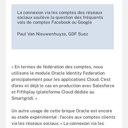
La connexion via les comptes des réseaux
sociaux soulève la question des fréquents
vols de comptes Facebook ou Google
Paul Van Nieuwenhuyze, GDF Suez
« En termes de fédération des comptes, nous
utilisons le module Oracle Identity Federation
principalement pour les applications Cloud. C’est
d’ores et déjà le cas en production avec Salesforce
et Fifthplay (plateforme Cloud dédiée au
Smartgrid). »
Un autre usage de cette brique Oracle est encore
au stade expérimental : l’accès aux comptes clients
via les réseaux sociaux. « La connexion via les