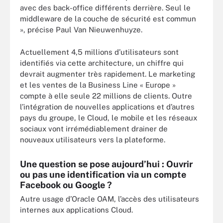
avec des back-office différents derrière. Seul le
middleware de la couche de sécurité est commun
», précise Paul Van Nieuwenhuyze.
Actuellement 4,5 millions d’utilisateurs sont
identifiés via cette architecture, un chiffre qui
devrait augmenter très rapidement. Le marketing
et les ventes de la Business Line « Europe »
compte à elle seule 22 millions de clients. Outre
l’intégration de nouvelles applications et d’autres
pays du groupe, le Cloud, le mobile et les réseaux
sociaux vont irrémédiablement drainer de
nouveaux utilisateurs vers la plateforme.
Une question se pose aujourd’hui : Ouvrir
ou pas une identification via un compte
Facebook ou Google ?
Autre usage d’Oracle OAM, l’accès des utilisateurs
internes aux applications Cloud.