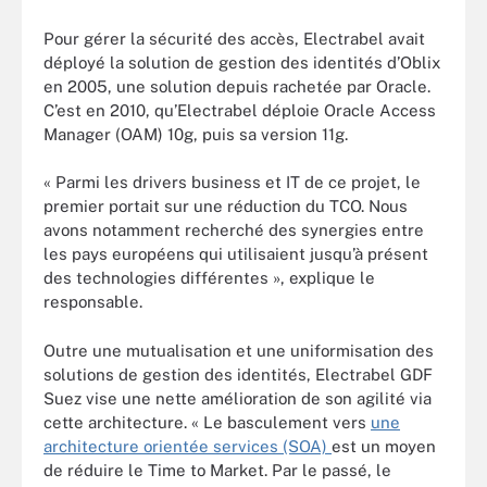
Pour gérer la sécurité des accès, Electrabel avait
déployé la solution de gestion des identités d’Oblix
en 2005, une solution depuis rachetée par Oracle.
C’est en 2010, qu’Electrabel déploie Oracle Access
Manager (OAM) 10g, puis sa version 11g.
« Parmi les drivers business et IT de ce projet, le
premier portait sur une réduction du TCO. Nous
avons notamment recherché des synergies entre
les pays européens qui utilisaient jusqu’à présent
des technologies différentes », explique le
responsable.
Outre une mutualisation et une uniformisation des
solutions de gestion des identités, Electrabel GDF
Suez vise une nette amélioration de son agilité via
cette architecture. « Le basculement vers
une
architecture orientée services (SOA)
est un moyen
de réduire le Time to Market. Par le passé, le