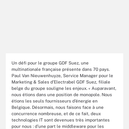
Un défi pour le groupe GDF Suez, une
multinationale française présente dans 70 pays.
Paul Van Nieuwenhuyze, Service Manager pour le
Marketing & Sales d’Electrabel GDF Suez, filiale
belge du groupe souligne les enjeux. « Auparavant,
nous étions dans une position de monopole. Nous
étions les seuls fournisseurs d’énergie en
Belgique. Désormais, nous faisons face à une
concurrence nombreuse, et de ce fait, deux
technologies IT sont devenues très importantes
pour nous : d’une part le middleware pour les