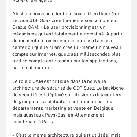
Access Manager. »
Ainsi, un nouveau client qui souscrit en ligne à un
service GDF Suez crée lui-même son compte sur
Oracle OAM. « Le user provisionning est un
mécanisme qui est totalement automatisé. A partir
du moment où l’on crée un compte via l’account
center ou que le client crée lui-même un nouveau
compte sur Internet, quelques millisecondes plus
tard ce compte est reconnu par les applications,
par le call center. »
Le rôle d’OAM est critique dans la nouvelle
architecture de sécurité de GDF Suez. Le backbone
de sécurité est déployé sur plusieurs datacenters
du groupe et l’architecture est utilisée par les
départements marketing et vente en Belgique,
mais aussi aux Pays-Bas, en Allemagne et
maintenant à Paris.
« C’est la même architecture qui est utilisée, mais