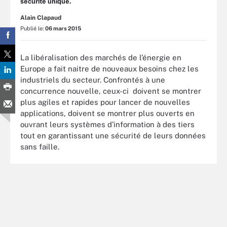
sécurité unique.
Alain Clapaud
Publié le:
06 mars 2015
La libéralisation des marchés de l’énergie en
Europe a fait naitre de nouveaux besoins chez les
industriels du secteur. Confrontés à une
concurrence nouvelle, ceux-ci doivent se montrer
plus agiles et rapides pour lancer de nouvelles
applications, doivent se montrer plus ouverts en
ouvrant leurs systèmes d’information à des tiers
tout en garantissant une sécurité de leurs données
sans faille.