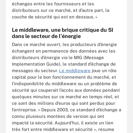
échanges entre les fournisseurs et les
distributeurs sur ce marché, et d’autre part, la
couche de sécurité qui est en dessous. »
Le middleware, une brique critique du SI
dans le secteur de l’énergie
Dans ce marché ouvert, les producteurs d’énergie
échangent en permanence des données avec les
distributeurs d’énergie via le MIG (Message
Implementation Guide), le standard d’échange de
messages du secteur.
Le middleware
joue un rôle
capital pour le bon fonctionnement du marché, et
l’indisponibilité du middleware ou un problème de
sécurité qui couperait l’accès aux données pendant
quelques minutes sur ce marché en temps réel, et
ce sont des millions d’euros qui sont perdus pour
l’entreprise. « Depuis 2003, ce standard d’échange a
connu plusieurs montées de version qui ont
impacté la sécurité. Aujourd’hui, il existe un lien
très fort entre middleware et sécurité », résume