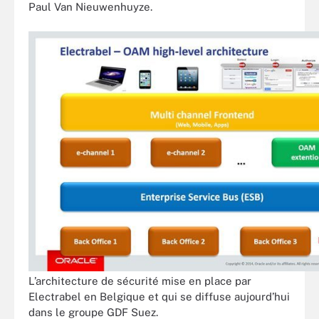
Paul Van Nieuwenhuyze.
L’architecture de sécurité mise en place par
Electrabel en Belgique et qui se diffuse aujourd’hui
dans le groupe GDF Suez.