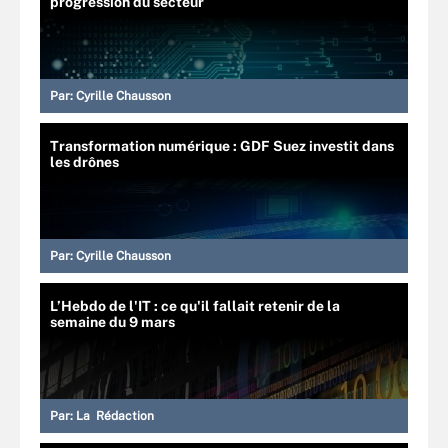
progression du secteur
Par:
Cyrille Chausson
Transformation numérique : GDF Suez investit dans
les drônes
Par:
Cyrille Chausson
L’Hebdo de l'IT : ce qu'il fallait retenir de la
semaine du 9 mars
Par:
La Rédaction