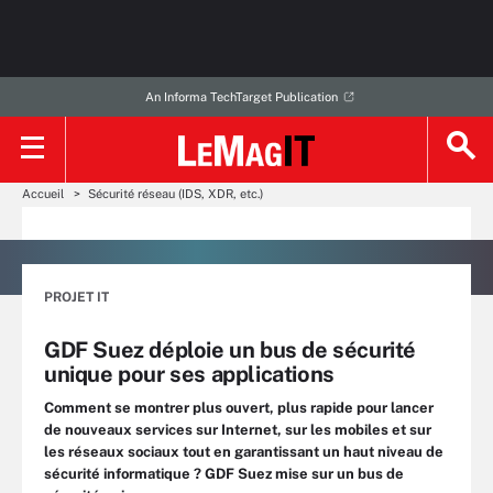
An Informa TechTarget Publication
Accueil
Sécurité réseau (IDS, XDR, etc.)
PROJET IT
GDF Suez déploie un bus de sécurité
unique pour ses applications
Comment se montrer plus ouvert, plus rapide pour lancer
de nouveaux services sur Internet, sur les mobiles et sur
les réseaux sociaux tout en garantissant un haut niveau de
sécurité informatique ? GDF Suez mise sur un bus de