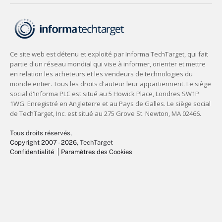
Tous droits réservés,
Copyright 2007 - 2026
, TechTarget
Confidentialité
Paramètres des Cookies