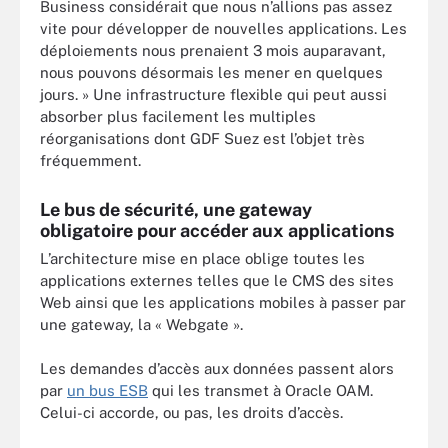
Business considérait que nous n’allions pas assez
vite pour développer de nouvelles applications. Les
déploiements nous prenaient 3 mois auparavant,
nous pouvons désormais les mener en quelques
jours. » Une infrastructure flexible qui peut aussi
absorber plus facilement les multiples
réorganisations dont GDF Suez est l’objet très
fréquemment.
Le bus de sécurité, une gateway
obligatoire pour accéder aux applications
L’architecture mise en place oblige toutes les
applications externes telles que le CMS des sites
Web ainsi que les applications mobiles à passer par
une gateway, la « Webgate ».
Les demandes d’accès aux données passent alors
par
un bus ESB
qui les transmet à Oracle OAM.
Celui-ci accorde, ou pas, les droits d’accès.