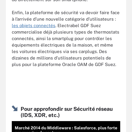
Enfin, la plateforme de sécurité va devoir faire face
à l’arrivée d’une nouvelle catégorie d’utilisateurs :
les objets connectés
. Electrabel GDF Suez
commercialise déjà plusieurs types de thermostats
connectés, ainsi la smartplug pour contrôler les
équipements électriques de la maison, et même
les voitures électriques via ses carplugs. Des
dizaines de millions d’utilisateurs potentiels de
plus pour la plateforme Oracle OAM de GDF Suez.
Pour approfondir sur Sécurité réseau
(IDS, XDR, etc.)
Marché 2014 du Middleware : Salesforce, plus forte