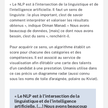
« Le NLP est à l’intersection de la linguistique et de
l’intelligence artificielle. Il faut un sens de
linguiste : le plus important, c’est de savoir
comment interpréter et valoriser les résultats
obtenus », indique Otman Manad. « Nous avons
beaucoup de données, [mais] ce dont nous avons
besoin, c’est du sens », renchérit-il.
Pour acquérir ce sens, un algorithme établit un
score pour chacune des catégories et des
compétences. Il est associé au service de
visualisation afin d’établir une carte des talents
d’un candidat à une prestation. Umanis utilise dans
ce cas précis un diagramme radar (aussi connu
sous les noms de toile d’araignée, polaire ou Kiviat).
« Le NLP est à l’intersection de la
linguistique et de l’intelligence
artificielle. [...] Nous avons beaucoup