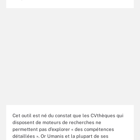
Cet outil est né du constat que les CVthèques qui
disposent de moteurs de recherches ne
permettent pas d’explorer « des compétences
détaillées ». Or Umanis et la plupart de ses