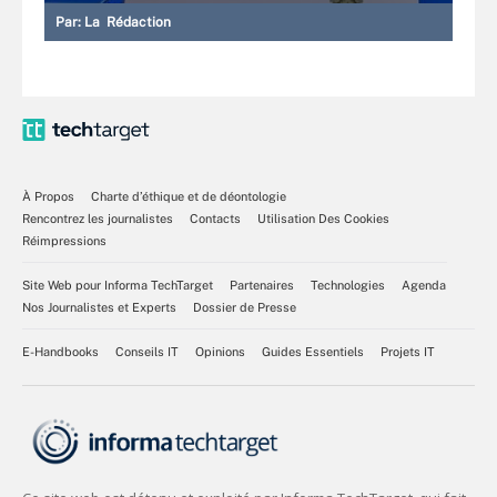
Par:
La Rédaction
À Propos
Charte d’éthique et de déontologie
Rencontrez les journalistes
Contacts
Utilisation Des Cookies
Réimpressions
Site Web pour Informa TechTarget
Partenaires
Technologies
Agenda
Nos Journalistes et Experts
Dossier de Presse
E-Handbooks
Conseils IT
Opinions
Guides Essentiels
Projets IT