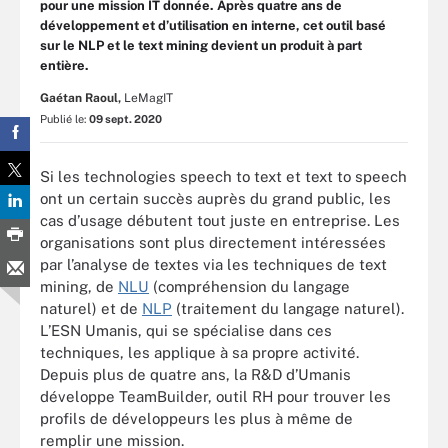
pour une mission IT donnée. Après quatre ans de
développement et d’utilisation en interne, cet outil basé
sur le NLP et le text mining devient un produit à part
entière.
Gaétan Raoul,
LeMagIT
Publié le:
09 sept. 2020
Si les technologies speech to text et text to speech
ont un certain succès auprès du grand public, les
cas d’usage débutent tout juste en entreprise. Les
organisations sont plus directement intéressées
par l’analyse de textes via les techniques de text
mining, de
NLU
(compréhension du langage
naturel) et de
NLP
(traitement du langage naturel).
L’ESN Umanis, qui se spécialise dans ces
techniques, les applique à sa propre activité.
Depuis plus de quatre ans, la R&D d’Umanis
développe TeamBuilder, outil RH pour trouver les
profils de développeurs les plus à même de
remplir une mission.