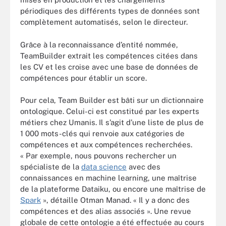
périodiques des différents types de données sont
complètement automatisés, selon le directeur.
Grâce à la reconnaissance d’entité nommée,
TeamBuilder extrait les compétences citées dans
les CV et les croise avec une base de données de
compétences pour établir un score.
Pour cela, Team Builder est bâti sur un dictionnaire
ontologique. Celui-ci est constitué par les experts
métiers chez Umanis. Il s’agit d’une liste de plus de
1 000 mots-clés qui renvoie aux catégories de
compétences et aux compétences recherchées.
« Par exemple, nous pouvons rechercher un
spécialiste de la
data science
avec des
connaissances en
machine learning, une maîtrise
de la plateforme Dataiku, ou encore une maîtrise de
Spark
», détaille Otman Manad. « Il y a donc des
compétences et des alias associés ». Une revue
globale de cette ontologie a été effectuée au cours