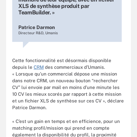
XLS de synthèse produit par
TeamBuilder. »
Patrice Darmon
Directeur R&D, Umanis
Cette fonctionnalité est désormais disponible
depuis le
CRM
des commerciaux d’Umanis.
« Lorsque qu’un commercial dépose une mission
dans notre CRM, un nouveau bouton “rechercher
CV” lui envoie par mail en moins d’une minute les
10 CV les mieux scorés par rapport à cette mission
et un fichier XLS de synthèse sur ces CV », déclare
Patrice Darmon.
« C’est un gain en temps et en efficience, pour un
matching profil/mission qui prend en compte
également la disponibilité du profil, la proximité