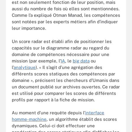
est non seulement fonction de leur position, mais
aussi du nombre de fois où elles sont mentionnées.
Comme l’a expliqué Otman Manad, les compétences
sont notées par les experts métiers afin d’indiquer
leur importance.
Un score radar est établi afin de positionner les
capacités sur le diagramme radar au regard du
domaine de compétences nécessaire pour une
mission (par exemple, l’
IA
, le
big data
ou
l’
analytique
). « Il s’agit d’une agrégation des
différents scores statiques des compétences par
domaine », précisent les chercheurs d’Umanis dans
un document publié sur archives ouvertes. Ce radar
est utilisé pour comparer les scores de différents
profils par rapport à la fiche de mission.
Au moment d’une requête depuis l’
interface
homme-machine
, un algorithme établit des scores
dynamiques. Celui-ci doit effectuer une