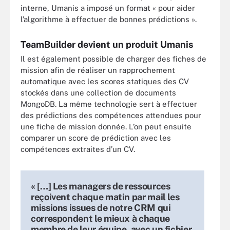
interne, Umanis a imposé un format « pour aider
l’algorithme à effectuer de bonnes prédictions ».
TeamBuilder devient un produit Umanis
Il est également possible de charger des fiches de
mission afin de réaliser un rapprochement
automatique avec les scores statiques des CV
stockés dans une collection de documents
MongoDB. La même technologie sert à effectuer
des prédictions des compétences attendues pour
une fiche de mission donnée. L’on peut ensuite
comparer un score de prédiction avec les
compétences extraites d’un CV.
« […] Les managers de ressources
reçoivent chaque matin par mail les
missions issues de notre CRM qui
correspondent le mieux à chaque
membre de leur équipe, avec un fichier