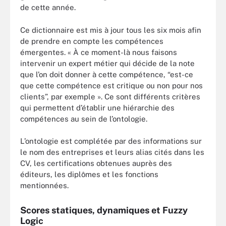
de cette année.
Ce dictionnaire est mis à jour tous les six mois afin
de prendre en compte les compétences
émergentes. « À ce moment-là nous faisons
intervenir un expert métier qui décide de la note
que l’on doit donner à cette compétence, “est-ce
que cette compétence est critique ou non pour nos
clients”, par exemple ». Ce sont différents critères
qui permettent d’établir une hiérarchie des
compétences au sein de l’ontologie.
L’ontologie est complétée par des informations sur
le nom des entreprises et leurs alias cités dans les
CV, les certifications obtenues auprès des
éditeurs, les diplômes et les fonctions
mentionnées.
Scores statiques, dynamiques et Fuzzy
Logic