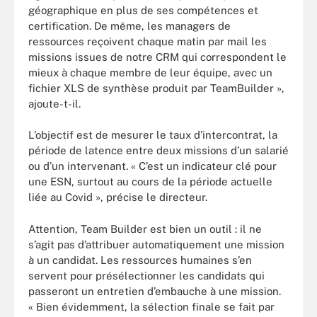
géographique en plus de ses compétences et
certification. De même, les managers de
ressources reçoivent chaque matin par mail les
missions issues de notre CRM qui correspondent le
mieux à chaque membre de leur équipe, avec un
fichier XLS de synthèse produit par TeamBuilder »,
ajoute-t-il.
L’objectif est de mesurer le taux d’intercontrat, la
période de latence entre deux missions d’un salarié
ou d’un intervenant. « C’est un indicateur clé pour
une ESN, surtout au cours de la période actuelle
liée au Covid », précise le directeur.
Attention, Team Builder est bien un outil : il ne
s’agit pas d’attribuer automatiquement une mission
à un candidat. Les ressources humaines s’en
servent pour présélectionner les candidats qui
passeront un entretien d’embauche à une mission.
« Bien évidemment, la sélection finale se fait par