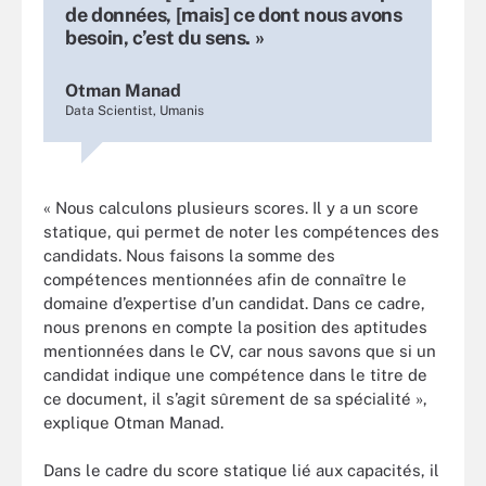
de données, [mais] ce dont nous avons
besoin, c’est du sens. »
Otman Manad
Data Scientist, Umanis
« Nous calculons plusieurs scores. Il y a un score
statique, qui permet de noter les compétences des
candidats. Nous faisons la somme des
compétences mentionnées afin de connaître le
domaine d’expertise d’un candidat. Dans ce cadre,
nous prenons en compte la position des aptitudes
mentionnées dans le CV, car nous savons que si un
candidat indique une compétence dans le titre de
ce document, il s’agit sûrement de sa spécialité »,
explique Otman Manad.
Dans le cadre du score statique lié aux capacités, il