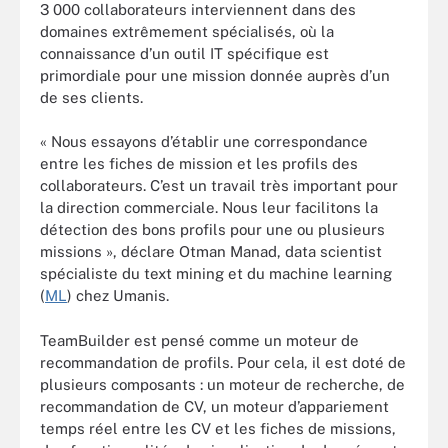
3 000 collaborateurs interviennent dans des
domaines extrêmement spécialisés, où la
connaissance d’un outil IT spécifique est
primordiale pour une mission donnée auprès d’un
de ses clients.
« Nous essayons d’établir une correspondance
entre les fiches de mission et les profils des
collaborateurs. C’est un travail très important pour
la direction commerciale. Nous leur facilitons la
détection des bons profils pour une ou plusieurs
missions », déclare Otman Manad, data scientist
spécialiste du text mining et du machine learning
(
ML
) chez Umanis.
TeamBuilder est pensé comme un moteur de
recommandation de profils. Pour cela, il est doté de
plusieurs composants : un moteur de recherche, de
recommandation de CV, un moteur d’appariement
temps réel entre les CV et les fiches de missions,