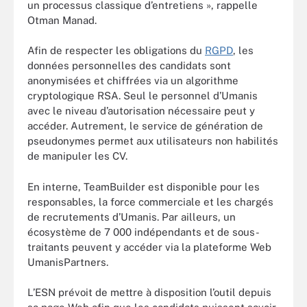
un processus classique d’entretiens », rappelle
Otman Manad.
Afin de respecter les obligations du
RGPD
, les
données personnelles des candidats sont
anonymisées et chiffrées via un algorithme
cryptologique RSA. Seul le personnel d’Umanis
avec le niveau d’autorisation nécessaire peut y
accéder. Autrement, le service de génération de
pseudonymes permet aux utilisateurs non habilités
de manipuler les CV.
En interne, TeamBuilder est disponible pour les
responsables, la force commerciale et les chargés
de recrutements d’Umanis. Par ailleurs, un
écosystème de 7 000 indépendants et de sous-
traitants peuvent y accéder via la plateforme Web
UmanisPartners.
L’ESN prévoit de mettre à disposition l’outil depuis