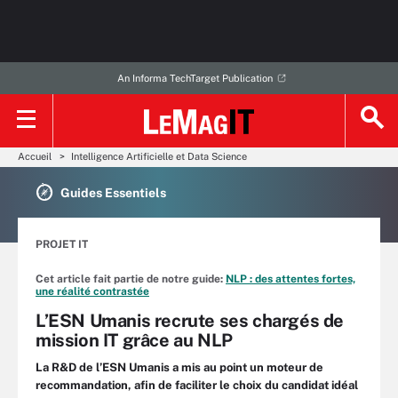
An Informa TechTarget Publication
Accueil
Intelligence Artificielle et Data Science
Guides Essentiels
PROJET IT
Cet article fait partie de notre guide:
NLP : des attentes fortes,
une réalité contrastée
L’ESN Umanis recrute ses chargés de
mission IT grâce au NLP
La R&D de l’ESN Umanis a mis au point un moteur de
recommandation, afin de faciliter le choix du candidat idéal