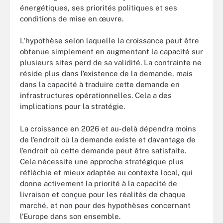
énergétiques, ses priorités politiques et ses
conditions de mise en œuvre.
L’hypothèse selon laquelle la croissance peut être
obtenue simplement en augmentant la capacité sur
plusieurs sites perd de sa validité. La contrainte ne
réside plus dans l’existence de la demande, mais
dans la capacité à traduire cette demande en
infrastructures opérationnelles. Cela a des
implications pour la stratégie.
La croissance en 2026 et au-delà dépendra moins
de l’endroit où la demande existe et davantage de
l’endroit où cette demande peut être satisfaite.
Cela nécessite une approche stratégique plus
réfléchie et mieux adaptée au contexte local, qui
donne activement la priorité à la capacité de
livraison et conçue pour les réalités de chaque
marché, et non pour des hypothèses concernant
l’Europe dans son ensemble.