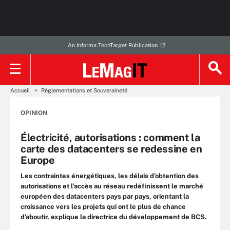
An Informa TechTarget Publication
Accueil
Réglementations et Souveraineté
OPINION
Électricité, autorisations : comment la
carte des datacenters se redessine en
Europe
Les contraintes énergétiques, les délais d’obtention des
autorisations et l’accès au réseau redéfinissent le marché
européen des datacenters pays par pays, orientant la
croissance vers les projets qui ont le plus de chance
d’aboutir, explique la directrice du développement de BCS.