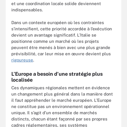
et une coordination locale solide deviennent
indispensables.
Dans un contexte européen où les contraintes
s’intensifient, cette priorité accordée à l’exécution
devient un avantage significatif. L’Italie se
positionne comme un marché où les projets
peuvent être menés à bien avec une plus grande
prévisibilité, car leur mise en œuvre devient plus
rigoureuse
.
L’Europe a besoin d’une stratégie plus
localisée
Ces dynamiques régionales mettent en évidence
un changement plus général dans la manière dont
il faut appréhender le marché européen. L’Europe
ne constitue pas un environnement opérationnel
unique. Il s’agit d’un ensemble de marchés
distincts, chacun étant façonné par ses propres
cadres réglementaires, ses systèmes