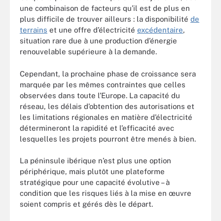
une combinaison de facteurs qu’il est de plus en
plus difficile de trouver ailleurs : la disponibilité
de
terrains
et une offre d’électricité
excédentaire
,
situation rare due à une production d’énergie
renouvelable supérieure à la demande.
Cependant, la prochaine phase de croissance sera
marquée par les mêmes contraintes que celles
observées dans toute l’Europe. La capacité du
réseau, les délais d’obtention des autorisations et
les limitations régionales en matière d’électricité
détermineront la rapidité et l’efficacité avec
lesquelles les projets pourront être menés à bien.
La péninsule ibérique n’est plus une option
périphérique, mais plutôt une plateforme
stratégique pour une capacité évolutive – à
condition que les risques liés à la mise en œuvre
soient compris et gérés dès le départ.