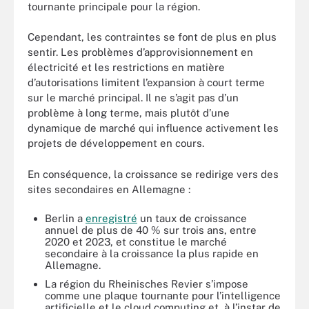
tournante principale pour la région.
Cependant, les contraintes se font de plus en plus
sentir. Les problèmes d’approvisionnement en
électricité et les restrictions en matière
d’autorisations limitent l’expansion à court terme
sur le marché principal. Il ne s’agit pas d’un
problème à long terme, mais plutôt d’une
dynamique de marché qui influence activement les
projets de développement en cours.
En conséquence, la croissance se redirige vers des
sites secondaires en Allemagne :
Berlin a
enregistré
un taux de croissance
annuel de plus de 40 % sur trois ans, entre
2020 et 2023, et constitue le marché
secondaire à la croissance la plus rapide en
Allemagne.
La région du Rheinisches Revier s’impose
comme une plaque tournante pour l’intelligence
artificielle et le cloud computing et, à l’instar de