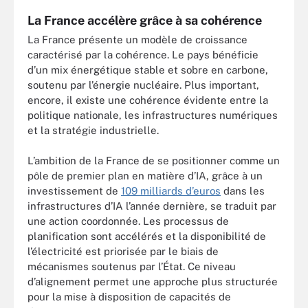
La France accélère grâce à sa cohérence
La France présente un modèle de croissance
caractérisé par la cohérence. Le pays bénéficie
d’un mix énergétique stable et sobre en carbone,
soutenu par l’énergie nucléaire. Plus important,
encore, il existe une cohérence évidente entre la
politique nationale, les infrastructures numériques
et la stratégie industrielle.
L’ambition de la France de se positionner comme un
pôle de premier plan en matière d’IA, grâce à un
investissement de
109 milliards d’euros
dans les
infrastructures d’IA l’année dernière, se traduit par
une action coordonnée. Les processus de
planification sont accélérés et la disponibilité de
l’électricité est priorisée par le biais de
mécanismes soutenus par l’État. Ce niveau
d’alignement permet une approche plus structurée
pour la mise à disposition de capacités de