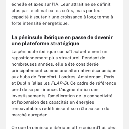
échelle et axés sur l’IA. Leur attrait ne se définit
plus par le climat ou les coûts, mais par leur
capacité à soutenir une croissance à long terme à
forte intensité énergétique.
La péninsule ibérique en passe de devenir
une plateforme stratégique
La péninsule ibérique connaît actuellement un
repositionnement plus structurel. Pendant de
nombreuses années, elle a été considérée
principalement comme une alternative économique
aux hubs de Francfort, Londres, Amsterdam, Paris
et Dublin (alias les
FLAP-D
). Ce cadre de référence
perd de sa pertinence. L’augmentation des
investissements, l’amélioration de la connectivité
et l’expansion des capacités en énergies
renouvelables redéfinissent son rôle au sein du
marché européen.
Ce que la péninsule ibérique offre aujourd’hui, c’est