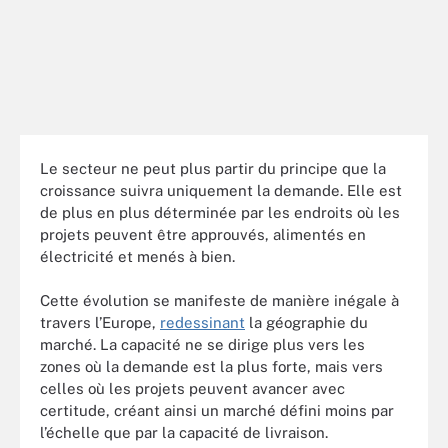
Le secteur ne peut plus partir du principe que la
croissance suivra uniquement la demande. Elle est
de plus en plus déterminée par les endroits où les
projets peuvent être approuvés, alimentés en
électricité et menés à bien.
Cette évolution se manifeste de manière inégale à
travers l’Europe,
redessinant
la géographie du
marché. La capacité ne se dirige plus vers les
zones où la demande est la plus forte, mais vers
celles où les projets peuvent avancer avec
certitude, créant ainsi un marché défini moins par
l’échelle que par la capacité de livraison.