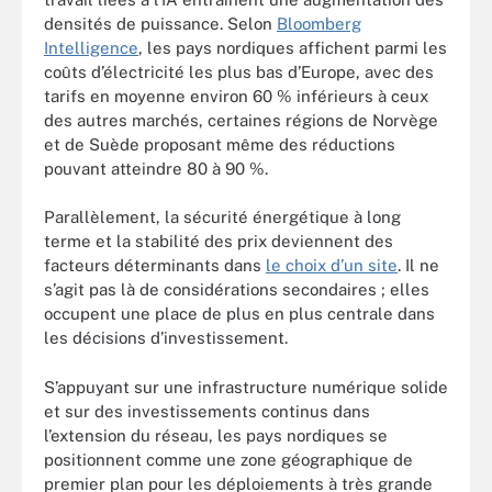
densités de puissance. Selon
Bloomberg
Intelligence
, les pays nordiques affichent parmi les
coûts d’électricité les plus bas d’Europe, avec des
tarifs en moyenne environ 60 % inférieurs à ceux
des autres marchés, certaines régions de Norvège
et de Suède proposant même des réductions
pouvant atteindre 80 à 90 %.
Parallèlement, la sécurité énergétique à long
terme et la stabilité des prix deviennent des
facteurs déterminants dans
le choix d’un site
. Il ne
s’agit pas là de considérations secondaires ; elles
occupent une place de plus en plus centrale dans
les décisions d’investissement.
S’appuyant sur une infrastructure numérique solide
et sur des investissements continus dans
l’extension du réseau, les pays nordiques se
positionnent comme une zone géographique de
premier plan pour les déploiements à très grande