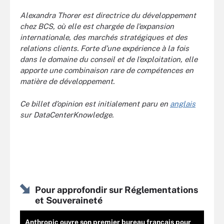
Alexandra Thorer est directrice du développement
chez BCS, où elle est chargée de l’expansion
internationale, des marchés stratégiques et des
relations clients. Forte d’une expérience à la fois
dans le domaine du conseil et de l’exploitation, elle
apporte une combinaison rare de compétences en
matière de développement.
Ce billet d’opinion est initialement paru en
anglais
sur DataCenterKnowledge.
Pour approfondir sur Réglementations
et Souveraineté
Anthropic ouvre son premier bureau français pour