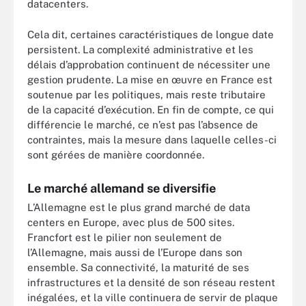
datacenters.
Cela dit, certaines caractéristiques de longue date
persistent. La complexité administrative et les
délais d’approbation continuent de nécessiter une
gestion prudente. La mise en œuvre en France est
soutenue par les politiques, mais reste tributaire
de la capacité d’exécution. En fin de compte, ce qui
différencie le marché, ce n’est pas l’absence de
contraintes, mais la mesure dans laquelle celles-ci
sont gérées de manière coordonnée.
Le marché allemand se diversifie
L’Allemagne est le plus grand marché de data
centers en Europe, avec plus de 500 sites.
Francfort est le pilier non seulement de
l’Allemagne, mais aussi de l’Europe dans son
ensemble. Sa connectivité, la maturité de ses
infrastructures et la densité de son réseau restent
inégalées, et la ville continuera de servir de plaque