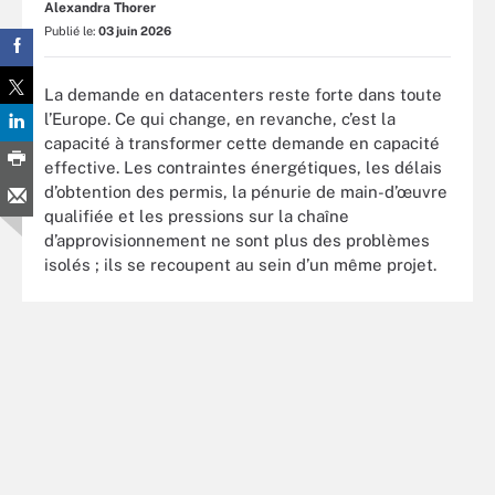
Alexandra Thorer
Publié le:
03 juin 2026
La demande en datacenters reste forte dans toute
l’Europe. Ce qui change, en revanche, c’est la
capacité à transformer cette demande en capacité
effective. Les contraintes énergétiques, les délais
d’obtention des permis, la pénurie de main-d’œuvre
qualifiée et les pressions sur la chaîne
d’approvisionnement ne sont plus des problèmes
isolés ; ils se recoupent au sein d’un même projet.