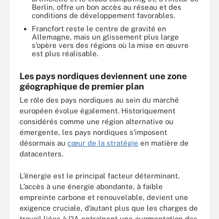
Berlin, offre un bon accès au réseau et des
conditions de développement favorables.
Francfort reste le centre de gravité en
Allemagne, mais un glissement plus large
s’opère vers des régions où la mise en œuvre
est plus réalisable.
Les pays nordiques deviennent une zone
géographique de premier plan
Le rôle des pays nordiques au sein du marché
européen évolue également. Historiquement
considérés comme une région alternative ou
émergente, les pays nordiques s’imposent
désormais au
cœur de la stratégie
en matière de
datacenters.
L’énergie est le principal facteur déterminant.
L’accès à une énergie abondante, à faible
empreinte carbone et renouvelable, devient une
exigence cruciale, d’autant plus que les charges de
travail liées à l’IA entraînent une augmentation des