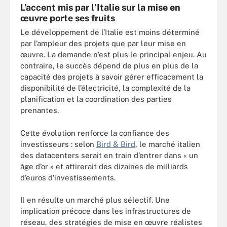
L’accent mis par l’Italie sur la mise en
œuvre porte ses fruits
Le développement de l’Italie est moins déterminé
par l’ampleur des projets que par leur mise en
œuvre. La demande n’est plus le principal enjeu. Au
contraire, le succès dépend de plus en plus de la
capacité des projets à savoir gérer efficacement la
disponibilité de l’électricité, la complexité de la
planification et la coordination des parties
prenantes.
Cette évolution renforce la confiance des
investisseurs : selon
Bird & Bird
, le marché italien
des datacenters serait en train d’entrer dans « un
âge d’or » et attirerait des dizaines de milliards
d’euros d’investissements.
Il en résulte un marché plus sélectif. Une
implication précoce dans les infrastructures de
réseau, des stratégies de mise en œuvre réalistes