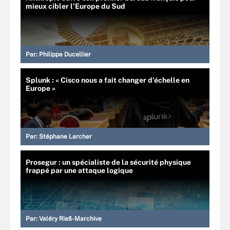
mieux cibler l’Europe du Sud
Par:
Philippe Ducellier
Splunk : « Cisco nous a fait changer d’échelle en
Europe »
Par:
Stéphane Larcher
Prosegur : un spécialiste de la sécurité physique
frappé par une attaque logique
Par:
Valéry Rieß-Marchive