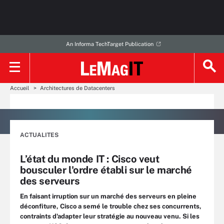
An Informa TechTarget Publication
Accueil
Architectures de Datacenters
ACTUALITES
L’état du monde IT : Cisco veut
bousculer l'ordre établi sur le marché
des serveurs
En faisant irruption sur un marché des serveurs en pleine
déconfiture, Cisco a semé le trouble chez ses concurrents,
contraints d'adapter leur stratégie au nouveau venu. Si les