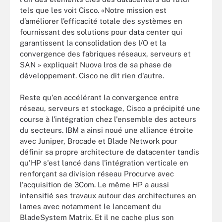
tels que les voit Cisco. «Notre mission est
d’améliorer l’efficacité totale des systèmes en
fournissant des solutions pour data center qui
garantissent la consolidation des I/O et la
convergence des fabriques réseaux, serveurs et
SAN » expliquait Nuova lros de sa phase de
développement. Cisco ne dit rien d'autre.
Reste qu'en accélérant la convergence entre
réseau, serveurs et stockage, Cisco a précipité une
course à l'intégration chez l'ensemble des acteurs
du secteurs. IBM a ainsi noué une alliance étroite
avec Juniper, Brocade et Blade Network pour
définir sa propre architecture de datacenter tandis
qu'HP s'est lancé dans l'intégration verticale en
renforçant sa division réseau Procurve avec
l'acquisition de 3Com. Le même HP a aussi
intensifié ses travaux autour des architectures en
lames avec notamment le lancement du
BladeSystem Matrix. Et il ne cache plus son