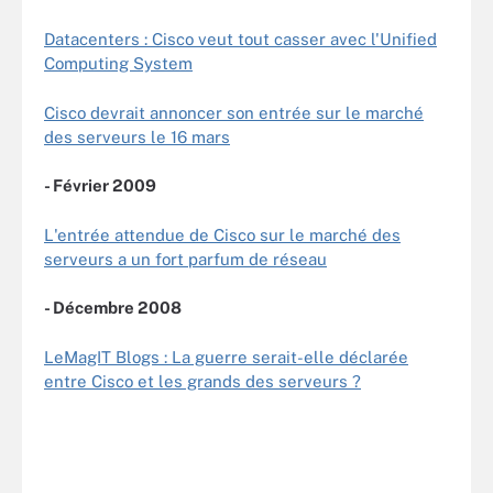
Datacenters : Cisco veut tout casser avec l'Unified
Computing System
Cisco devrait annoncer son entrée sur le marché
des serveurs le 16 mars
- Février 2009
L'entrée attendue de Cisco sur le marché des
serveurs a un fort parfum de réseau
- Décembre 2008
LeMagIT Blogs : La guerre serait-elle déclarée
entre Cisco et les grands des serveurs ?