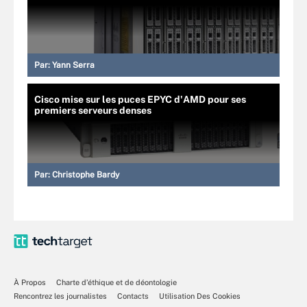
Par:
Yann Serra
Cisco mise sur les puces EPYC d'AMD pour ses
premiers serveurs denses
Par:
Christophe Bardy
À Propos
Charte d’éthique et de déontologie
Rencontrez les journalistes
Contacts
Utilisation Des Cookies