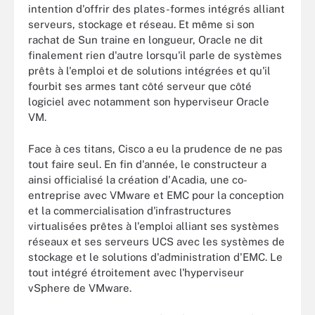
intention d'offrir des plates-formes intégrés alliant
serveurs, stockage et réseau. Et même si son
rachat de Sun traine en longueur, Oracle ne dit
finalement rien d'autre lorsqu'il parle de systèmes
prêts à l'emploi et de solutions intégrées et qu'il
fourbit ses armes tant côté serveur que côté
logiciel avec notamment son hyperviseur Oracle
VM.
Face à ces titans, Cisco a eu la prudence de ne pas
tout faire seul. En fin d'année, le constructeur a
ainsi officialisé la création d'Acadia, une co-
entreprise avec VMware et EMC pour la conception
et la commercialisation d'infrastructures
virtualisées prêtes à l'emploi alliant ses systèmes
réseaux et ses serveurs UCS avec les systèmes de
stockage et le solutions d'administration d'EMC. Le
tout intégré étroitement avec l'hyperviseur
vSphere de VMware.