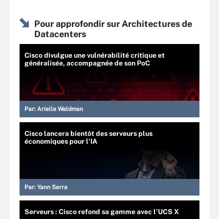
Pour approfondir sur Architectures de
Datacenters
Cisco divulgue une vulnérabilité critique et
généralisée, accompagnée de son PoC
Par:
Arielle Waldman
Cisco lancera bientôt des serveurs plus
économiques pour l’IA
Par:
Yann Serra
Serveurs : Cisco refond sa gamme avec l’UCS X