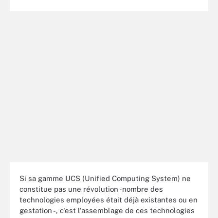
Si sa gamme UCS (Unified Computing System) ne
constitue pas une révolution -nombre des
technologies employées était déjà existantes ou en
gestation -, c'est l'assemblage de ces technologies