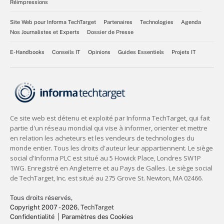
Réimpressions
Site Web pour Informa TechTarget
Partenaires
Technologies
Agenda
Nos Journalistes et Experts
Dossier de Presse
E-Handbooks
Conseils IT
Opinions
Guides Essentiels
Projets IT
Tous droits réservés,
Copyright 2007 - 2026
, TechTarget
Confidentialité
Paramètres des Cookies