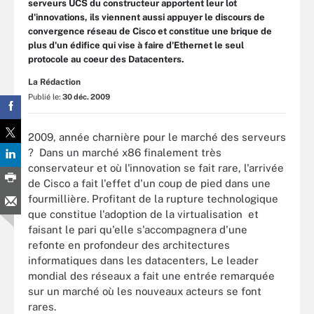
serveurs UCS du constructeur apportent leur lot
d'innovations, ils viennent aussi appuyer le discours de
convergence réseau de Cisco et constitue une brique de
plus d'un édifice qui vise à faire d'Ethernet le seul
protocole au coeur des Datacenters.
La Rédaction
Publié le:
30 déc. 2009
2009, année charnière pour le marché des serveurs
? Dans un marché x86 finalement très
conservateur et où l'innovation se fait rare, l'arrivée
de Cisco a fait l'effet d'un coup de pied dans une
fourmillière. Profitant de la rupture technologique
que constitue l'adoption de la virtualisation et
faisant le pari qu'elle s'accompagnera d'une
refonte en profondeur des architectures
informatiques dans les datacenters, Le leader
mondial des réseaux a fait une entrée remarquée
sur un marché où les nouveaux acteurs se font
rares.