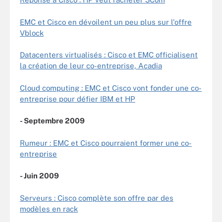
EMC et Cisco en dévoilent un peu plus sur l'offre
Vblock
Datacenters virtualisés : Cisco et EMC officialisent
la création de leur co-entreprise, Acadia
Cloud computing : EMC et Cisco vont fonder une co-
entreprise pour défier IBM et HP
- Septembre 2009
Rumeur : EMC et Cisco pourraient former une co-
entreprise
- Juin 2009
Serveurs : Cisco complète son offre par des
modèles en rack