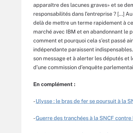
apparaître des lacunes graves» et se de
responsabilités dans l’entreprise ? [...] 
delà de mettre un terme rapidement à ce 
marché avec IBM et en abandonnant le pr
comment et pourquoi cela s’est passé ainsi
indépendante paraissent indispensables.
son message et à alerter les députés et 
d’une commission d’enquête parlementai
En complément :
-
Ulysse : le bras de fer se poursuit à la 
-
Guerre des tranchées à la SNCF contre 