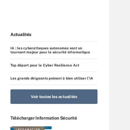
Actualités
IA : les cyberattaques autonomes sont un
tournant majeur pour la sécurité informatique
Top départ pour le Cyber Resilience Act
Les grands dirigeants peinent à bien utiliser l’IA
Voir toutes les actualités
Télécharger Information Sécurité