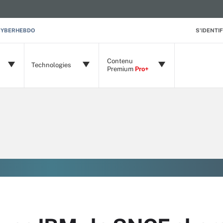
CYBERHEBDO
S'IDENTIF
Contenu
Technologies
Premium
Pro+