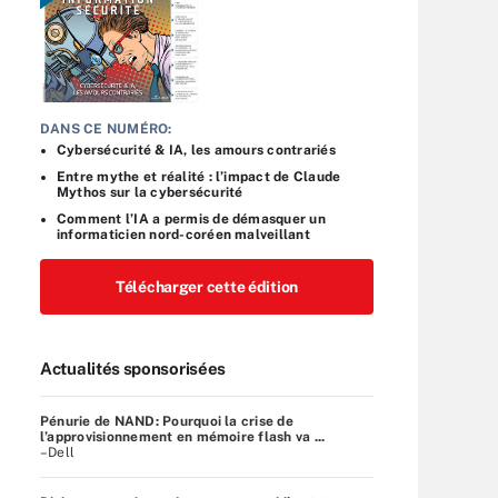
DANS CE NUMÉRO:
Cybersécurité & IA, les amours contrariés
Entre mythe et réalité : l’impact de Claude
Mythos sur la cybersécurité
Comment l’IA a permis de démasquer un
informaticien nord-coréen malveillant
Télécharger cette édition
Actualités sponsorisées
Pénurie de NAND: Pourquoi la crise de
l’approvisionnement en mémoire flash va ...
–Dell