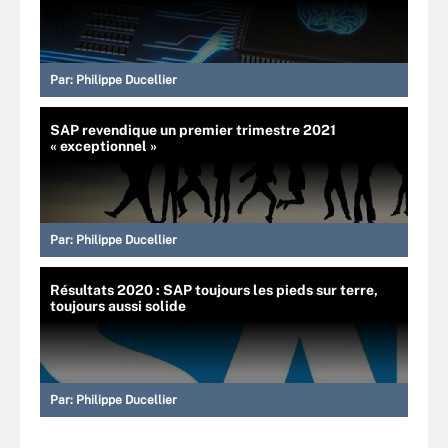
Par:
Philippe Ducellier
SAP revendique un premier trimestre 2021
« exceptionnel »
Par:
Philippe Ducellier
Résultats 2020 : SAP toujours les pieds sur terre,
toujours aussi solide
Par:
Philippe Ducellier