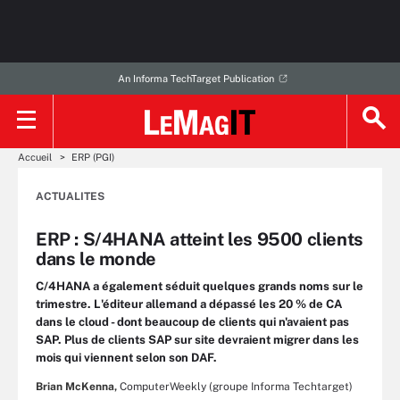
An Informa TechTarget Publication
Accueil
ERP (PGI)
ACTUALITES
ERP : S/4HANA atteint les 9500 clients
dans le monde
C/4HANA a également séduit quelques grands noms sur le
trimestre. L'éditeur allemand a dépassé les 20 % de CA
dans le cloud - dont beaucoup de clients qui n'avaient pas
SAP. Plus de clients SAP sur site devraient migrer dans les
mois qui viennent selon son DAF.
Brian McKenna,
ComputerWeekly (groupe Informa Techtarget)