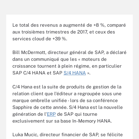
Le total des revenus a augmenté de +8 %, comparé
aux troisièmes trimestres de 2017, et ceux des
services cloud de +39 %.
Bill McDermott, directeur général de SAP, a déclaré
dans un communiqué que les
« moteurs de
croissance tournent à plein régime, en particulier
SAP C/4 HANA et SAP
S/4 HANA
».
C/4 Hana est la suite de produits de gestion de la
relation client que l'éditeur a regroupée sous une
marque ombrelle unifiée - lors de sa conférence
Sapphire de cette année. S/4 Hana est la nouvelle
génération de l'
ERP
de SAP qui tourne
exclusivement sur sa base In-Memory HANA.
Luka Mucic, directeur financier de SAP, se félicite