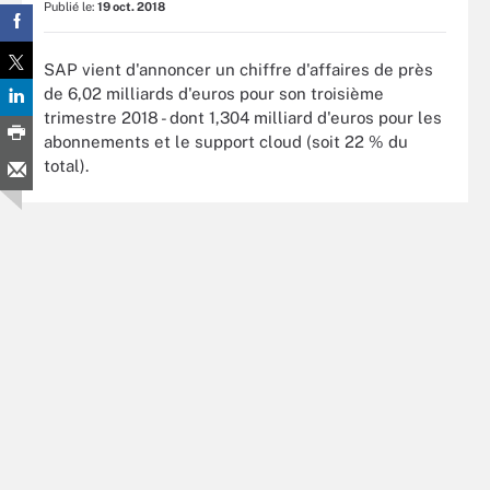
Publié le:
19 oct. 2018
SAP vient d'annoncer un chiffre d'affaires de près
de 6,02 milliards d'euros pour son troisième
trimestre 2018 - dont 1,304 milliard d'euros pour les
abonnements et le support cloud (soit 22 % du
total).