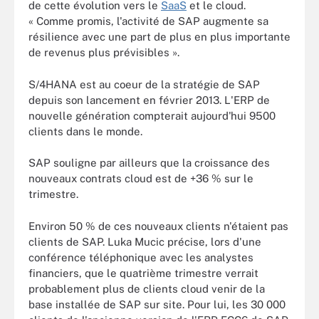
de cette évolution vers le
SaaS
et le cloud.
« Comme promis, l'activité de SAP augmente sa
résilience avec une part de plus en plus importante
de revenus plus prévisibles ».
S/4HANA est au coeur de la stratégie de SAP
depuis son lancement en février 2013. L'ERP de
nouvelle génération compterait aujourd'hui 9500
clients dans le monde.
SAP souligne par ailleurs que la croissance des
nouveaux contrats cloud est de +36 % sur le
trimestre.
Environ 50 % de ces nouveaux clients n'étaient pas
clients de SAP. Luka Mucic précise, lors d'une
conférence téléphonique avec les analystes
financiers, que le quatrième trimestre verrait
probablement plus de clients cloud venir de la
base installée de SAP sur site. Pour lui, les 30 000