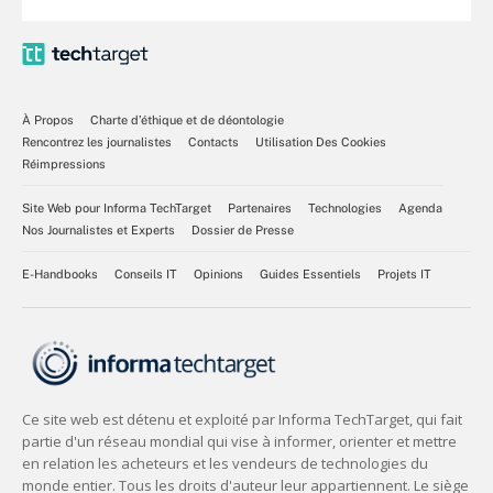
À Propos
Charte d’éthique et de déontologie
Rencontrez les journalistes
Contacts
Utilisation Des Cookies
Réimpressions
Site Web pour Informa TechTarget
Partenaires
Technologies
Agenda
Nos Journalistes et Experts
Dossier de Presse
E-Handbooks
Conseils IT
Opinions
Guides Essentiels
Projets IT