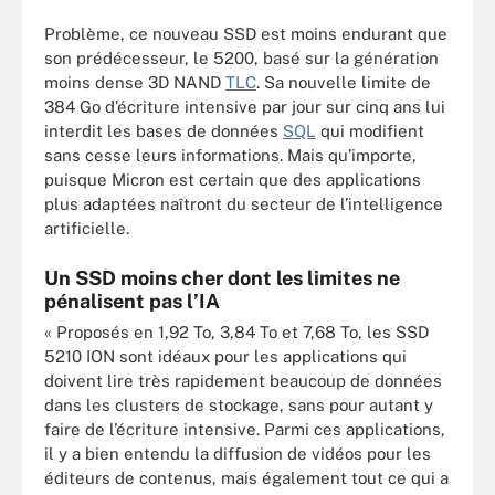
Problème, ce nouveau SSD est moins endurant que
son prédécesseur, le 5200, basé sur la génération
moins dense 3D NAND
TLC
. Sa nouvelle limite de
384 Go d’écriture intensive par jour sur cinq ans lui
interdit les bases de données
SQL
qui modifient
sans cesse leurs informations. Mais qu’importe,
puisque Micron est certain que des applications
plus adaptées naîtront du secteur de l’intelligence
artificielle.
Un SSD moins cher dont les limites ne
pénalisent pas l’IA
« Proposés en 1,92 To, 3,84 To et 7,68 To, les SSD
5210 ION sont idéaux pour les applications qui
doivent lire très rapidement beaucoup de données
dans les clusters de stockage, sans pour autant y
faire de l’écriture intensive. Parmi ces applications,
il y a bien entendu la diffusion de vidéos pour les
éditeurs de contenus, mais également tout ce qui a