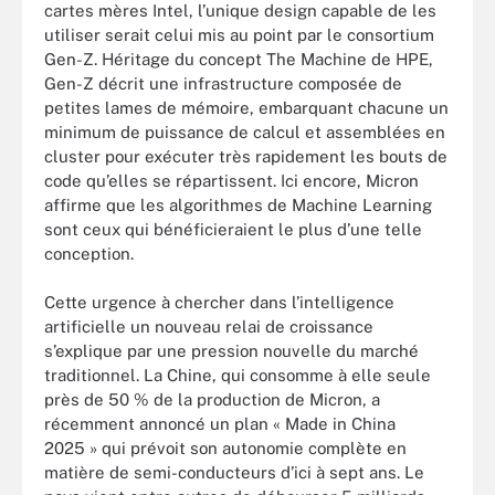
cartes mères Intel, l’unique design capable de les
utiliser serait celui mis au point par le consortium
Gen-Z. Héritage du concept The Machine de HPE,
Gen-Z décrit une infrastructure composée de
petites lames de mémoire, embarquant chacune un
minimum de puissance de calcul et assemblées en
cluster pour exécuter très rapidement les bouts de
code qu’elles se répartissent. Ici encore, Micron
affirme que les algorithmes de Machine Learning
sont ceux qui bénéficieraient le plus d’une telle
conception.
Cette urgence à chercher dans l’intelligence
artificielle un nouveau relai de croissance
s’explique par une pression nouvelle du marché
traditionnel. La Chine, qui consomme à elle seule
près de 50 % de la production de Micron, a
récemment annoncé un plan « Made in China
2025 » qui prévoit son autonomie complète en
matière de semi-conducteurs d’ici à sept ans. Le