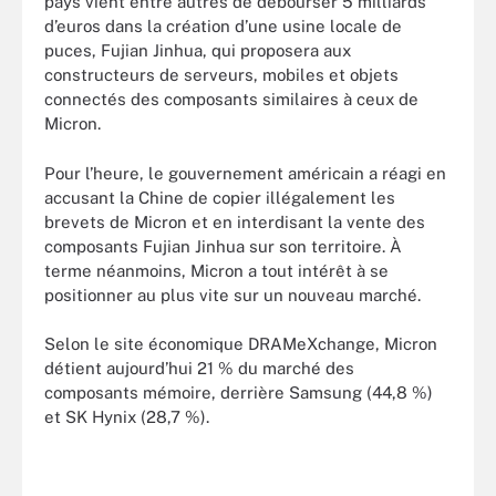
pays vient entre autres de débourser 5 milliards
d’euros dans la création d’une usine locale de
puces, Fujian Jinhua, qui proposera aux
constructeurs de serveurs, mobiles et objets
connectés des composants similaires à ceux de
Micron.
Pour l’heure, le gouvernement américain a réagi en
accusant la Chine de copier illégalement les
brevets de Micron et en interdisant la vente des
composants Fujian Jinhua sur son territoire. À
terme néanmoins, Micron a tout intérêt à se
positionner au plus vite sur un nouveau marché.
Selon le site économique DRAMeXchange, Micron
détient aujourd’hui 21 % du marché des
composants mémoire, derrière Samsung (44,8 %)
et SK Hynix (28,7 %).