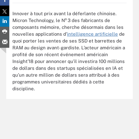
Innover à tout prix avant la déferlante chinoise.
o
Micron Technology, le N
3 des fabricants de
composants mémoire, cherche désormais dans les
nouvelles applications d’
intelligence artificielle
de
quoi porter les ventes de ses SSD et barrettes de
RAM au design avant-gardiste. L’acteur américain a
profité de son récent événement américain
Insight’18 pour annoncer qu’il investira 100 millions
de dollars dans des startups spécialisées en IA et
qu’un autre million de dollars sera attribué à des
programmes universitaires dédiés à cette
discipline.