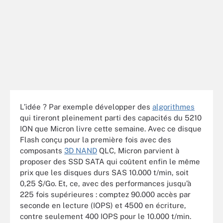
L’idée ? Par exemple développer des
algorithmes
qui tireront pleinement parti des capacités du 5210
ION que Micron livre cette semaine. Avec ce disque
Flash conçu pour la première fois avec des
composants
3D NAND
QLC, Micron parvient à
proposer des SSD SATA qui coûtent enfin le même
prix que les disques durs SAS 10.000 t/min, soit
0,25 $/Go. Et, ce, avec des performances jusqu’à
225 fois supérieures : comptez 90.000 accès par
seconde en lecture (IOPS) et 4500 en écriture,
contre seulement 400 IOPS pour le 10.000 t/min.