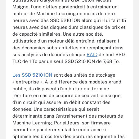
Maigne, l’une d’elles parviendrait à entraîner un
moteur de Machine Learning en moins de deux
heures avec des SSD 5210 ION alors qu’il lui faut 15
heures avec des disques durs classiques de prix et
de capacité similaires. Une autre société,
utilisatrice d’un moteur déjà entraîné, réaliserait
des économies substantielles en remplaçant dans
ses analyses de données chaque
RAID
de huit SSD
TLC de 1 To par un seul SSD 5210 ION de 7,68 To.
Les SSD 5210 ION
sont des unités de stockage
« entreprise ». À la différence des modèles grand
public, ils disposent d’un buffer qui termine
l’écriture en cas de coupure de courant, ainsi que
d’un circuit qui assure un débit constant des
données. Une caractéristique qui serait
déterminante dans l’entraînement des moteurs de
Machine Learning. Par ailleurs, son firmware
permet de pondérer sa faible endurance : il
optimise les blocs lors des écritures séquentielles