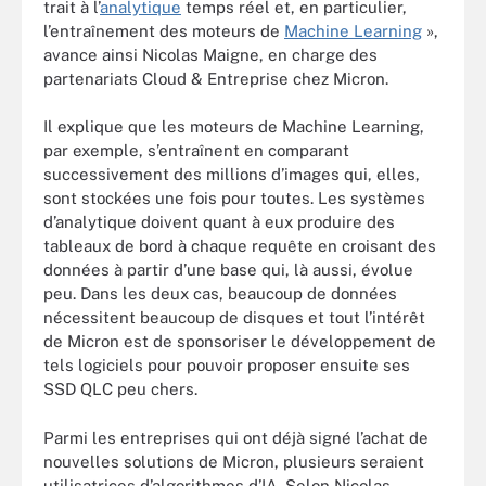
trait à l’
analytique
temps réel et, en particulier,
l’entraînement des moteurs de
Machine Learning
»,
avance ainsi Nicolas Maigne, en charge des
partenariats Cloud & Entreprise chez Micron.
Il explique que les moteurs de Machine Learning,
par exemple, s’entraînent en comparant
successivement des millions d’images qui, elles,
sont stockées une fois pour toutes. Les systèmes
d’analytique doivent quant à eux produire des
tableaux de bord à chaque requête en croisant des
données à partir d’une base qui, là aussi, évolue
peu. Dans les deux cas, beaucoup de données
nécessitent beaucoup de disques et tout l’intérêt
de Micron est de sponsoriser le développement de
tels logiciels pour pouvoir proposer ensuite ses
SSD QLC peu chers.
Parmi les entreprises qui ont déjà signé l’achat de
nouvelles solutions de Micron, plusieurs seraient
utilisatrices d’algorithmes d’IA. Selon Nicolas