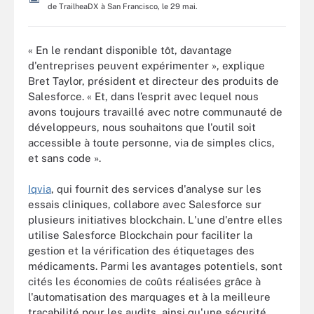
de TrailheaDX à San Francisco, le 29 mai.
« En le rendant disponible tôt, davantage
d'entreprises peuvent expérimenter », explique
Bret Taylor, président et directeur des produits de
Salesforce. « Et, dans l’esprit avec lequel nous
avons toujours travaillé avec notre communauté de
développeurs, nous souhaitons que l'outil soit
accessible à toute personne, via de simples clics,
et sans code ».
Iqvia
, qui fournit des services d'analyse sur les
essais cliniques, collabore avec Salesforce sur
plusieurs initiatives blockchain. L'une d'entre elles
utilise Salesforce Blockchain pour faciliter la
gestion et la vérification des étiquetages des
médicaments. Parmi les avantages potentiels, sont
cités les économies de coûts réalisées grâce à
l'automatisation des marquages et à la meilleure
traçabilité pour les audits, ainsi qu'une sécurité