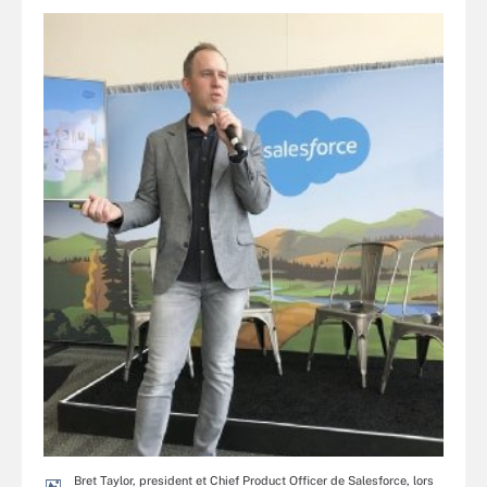
Bret Taylor, president et Chief Product Officer de Salesforce, lors