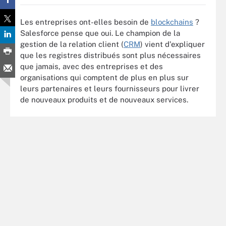
Les entreprises ont-elles besoin de
blockchains
?
Salesforce pense que oui. Le champion de la
gestion de la relation client (
CRM
) vient d'expliquer
que les registres distribués sont plus nécessaires
que jamais, avec des entreprises et des
organisations qui comptent de plus en plus sur
leurs partenaires et leurs fournisseurs pour livrer
de nouveaux produits et de nouveaux services.