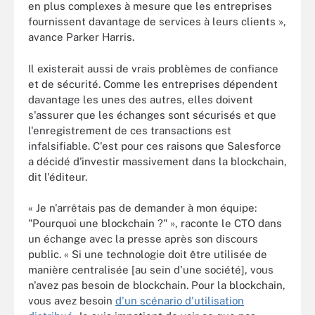
en plus complexes à mesure que les entreprises
fournissent davantage de services à leurs clients »,
avance Parker Harris.
Il existerait aussi de vrais problèmes de confiance
et de sécurité. Comme les entreprises dépendent
davantage les unes des autres, elles doivent
s'assurer que les échanges sont sécurisés et que
l'enregistrement de ces transactions est
infalsifiable. C'est pour ces raisons que Salesforce
a décidé d'investir massivement dans la blockchain,
dit l'éditeur.
« Je n'arrêtais pas de demander à mon équipe:
"Pourquoi une blockchain ?" », raconte le CTO dans
un échange avec la presse après son discours
public. « Si une technologie doit être utilisée de
manière centralisée [au sein d'une société], vous
n'avez pas besoin de blockchain. Pour la blockchain,
vous avez besoin
d'un scénario d'utilisation