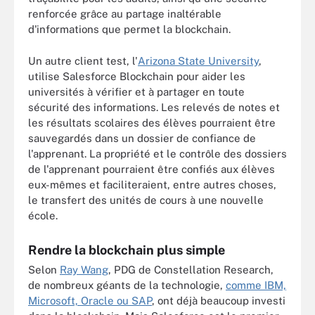
renforcée grâce au partage inaltérable
d'informations que permet la blockchain.
Un autre client test, l'
Arizona State University
,
utilise Salesforce Blockchain pour aider les
universités à vérifier et à partager en toute
sécurité des informations. Les relevés de notes et
les résultats scolaires des élèves pourraient être
sauvegardés dans un dossier de confiance de
l'apprenant. La propriété et le contrôle des dossiers
de l'apprenant pourraient être confiés aux élèves
eux-mêmes et faciliteraient, entre autres choses,
le transfert des unités de cours à une nouvelle
école.
Rendre la blockchain plus simple
Selon
Ray Wang
, PDG de Constellation Research,
de nombreux géants de la technologie,
comme IBM,
Microsoft, Oracle ou SAP
, ont déjà beaucoup investi