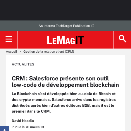
An Informa TechTarget Publication
Accueil
Gestion de la relation client (CRM)
ACTUALITES
CRM : Salesforce présente son outil
low-code de développement blockchain
La Blockchain s'est développée bien au-delà de Bitcoin et
des crypto-monnaies. Salesforce arrive dans les registres
distribués après bien d'autres éditeurs B2B, mais il est le
premier dans le CRM.
David Needle
Publié le:
31 mai 2019