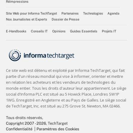
Réimpressions
Site Web pour Informa TechTarget
Partenaires
Technologies
Agenda
Nos Journalistes et Experts
Dossier de Presse
E-Handbooks
Conseils IT
Opinions
Guides Essentiels
Projets IT
Tous droits réservés,
Copyright 2007 - 2026
, TechTarget
Confidentialité
Paramètres des Cookies