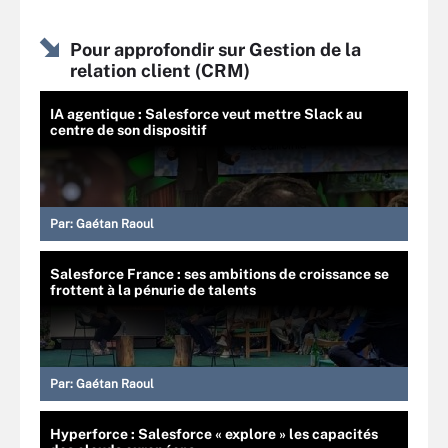
Pour approfondir sur Gestion de la
relation client (CRM)
IA agentique : Salesforce veut mettre Slack au
centre de son dispositif
Par:
Gaétan Raoul
Salesforce France : ses ambitions de croissance se
frottent à la pénurie de talents
Par:
Gaétan Raoul
Hyperforce : Salesforce « explore » les capacités