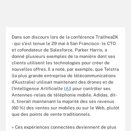
Dans son discours lors de la conférence TrailheaDX
- qui s'est tenue le 29 mai à San Francisco - le CTO
et cofondateur de Salesforce, Parker Harris, a
donné plusieurs exemples de la manière dont ses
clients utilisent les technologies pour créer de
nouvelles offres. Il a noté, par exemple, que Telstra
(la plus grande entreprise de télécommunications
d’Australie) utilisait maintenant des drones et de
l'Intelligence Artificielle (
AI
) pour contrôler ses
Antennes-relais de téléphonie mobile. Adidas, dit-
il, tirerait maintenant la majorité des ses revenus
(60 %) des ventes sur mobiles ou sur le Web, plutôt
que des points de vente traditionnels.
« Ces expériences connectées deviennent de plus