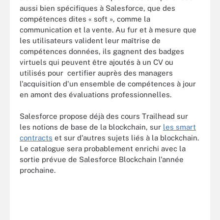
aussi bien spécifiques à Salesforce, que des
compétences dites « soft », comme la
communication et la vente. Au fur et à mesure que
les utilisateurs valident leur maîtrise de
compétences données, ils gagnent des badges
virtuels qui peuvent être ajoutés à un CV ou
utilisés pour certifier auprès des managers
l'acquisition d'un ensemble de compétences à jour
en amont des évaluations professionnelles.
Salesforce propose déjà des cours Trailhead sur
les notions de base de la blockchain, sur
les smart
contracts
et sur d'autres sujets liés à la blockchain.
Le catalogue sera probablement enrichi avec la
sortie prévue de Salesforce Blockchain l'année
prochaine.