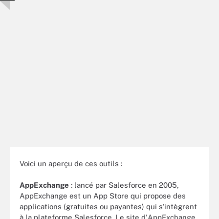
Voici un aperçu de ces outils :
AppExchange
: lancé par Salesforce en 2005,
AppExchange est un App Store qui propose des
applications (gratuites ou payantes) qui s'intègrent
à la plateforme Salesforce. Le site d'AppExchange