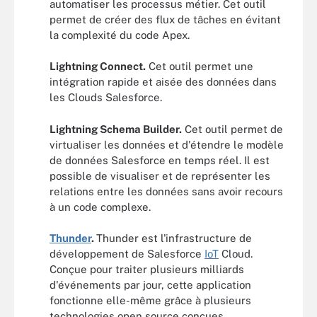
automatiser les processus métier. Cet outil
permet de créer des flux de tâches en évitant
la complexité du code Apex.
Lightning Connect.
Cet outil permet une
intégration rapide et aisée des données dans
les Clouds Salesforce.
Lightning Schema Builder.
Cet outil permet de
virtualiser les données et d'étendre le modèle
de données Salesforce en temps réel. Il est
possible de visualiser et de représenter les
relations entre les données sans avoir recours
à un code complexe.
Thunder
.
Thunder est l'infrastructure de
développement de Salesforce
IoT
Cloud.
Conçue pour traiter plusieurs milliards
d'événements par jour, cette application
fonctionne elle-même grâce à plusieurs
technologies open source conçues