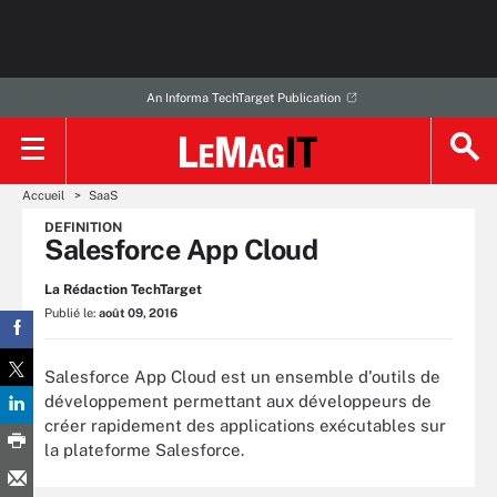
An Informa TechTarget Publication
Accueil
SaaS
DEFINITION
Salesforce App Cloud
La Rédaction TechTarget
Publié le:
août 09, 2016
Salesforce App Cloud est un ensemble d'outils de
développement permettant aux développeurs de
créer rapidement des applications exécutables sur
la plateforme Salesforce.