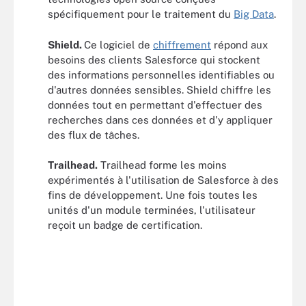
spécifiquement pour le traitement du
Big Data
.
Shield.
Ce logiciel de
chiffrement
répond aux
besoins des clients Salesforce qui stockent
des informations personnelles identifiables ou
d'autres données sensibles. Shield chiffre les
données tout en permettant d'effectuer des
recherches dans ces données et d'y appliquer
des flux de tâches.
Trailhead.
Trailhead forme les moins
expérimentés à l'utilisation de Salesforce à des
fins de développement. Une fois toutes les
unités d'un module terminées, l'utilisateur
reçoit un badge de certification.