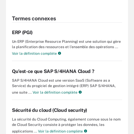
Termes connexes
ERP (PGI)
Un ERP (Enterprise Resource Planning) est une solution qui gère
la planification des ressources et l’ensemble des opérations ...
Voir la définition complète
Qu'est-ce que SAP S/4HANA Cloud ?
SAP S/4HANA Cloud est une version SaaS (Software as a
Service) du progiciel de gestion intégré (ERP) SAP S/4HANA,
une suite ...
Voir la définition complète
Sécurité du cloud (Cloud security)
La sécurité du Cloud Computing, également connue sous le nom
de Cloud Security consiste à protéger les données, les
applications ...
Voir la définition complète