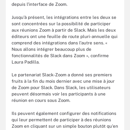
depuis l'interface de Zoom.
Jusqu'à présent, les intégrations entre les deux se
sont concentrées sur la possibilité de participer
aux réunions Zoom à partir de Slack. Mais les deux
éditeurs ont une feuille de route pluri-annuelle qui
comprend des intégrations dans l'autre sens. «
Nous allons intégrer beaucoup plus de
fonctionnalités de Slack dans Zoom », confirme
Laura Padilla.
Le partenariat Slack-Zoom a donné ses premiers
fruits à la fin du mois dernier avec une mise à jour
de Zoom pour Slack. Dans Slack, les utilisateurs
peuvent désormais voir les participants à une
réunion en cours sous Zoom.
Ils peuvent également configurer des notifications
qui leur permettent de participer à des réunions
Zoom en cliquant sur un simple bouton plutôt qu'en