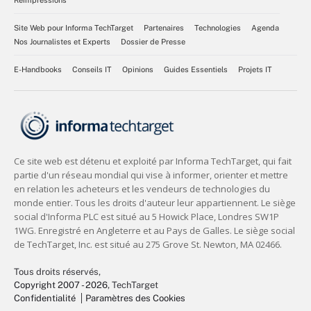
Réimpressions
Site Web pour Informa TechTarget
Partenaires
Technologies
Agenda
Nos Journalistes et Experts
Dossier de Presse
E-Handbooks
Conseils IT
Opinions
Guides Essentiels
Projets IT
Tous droits réservés,
Copyright 2007 - 2026
, TechTarget
Confidentialité
Paramètres des Cookies