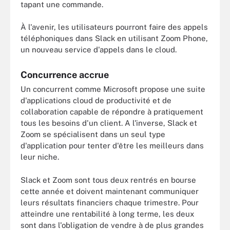
tapant une commande.
À l'avenir, les utilisateurs pourront faire des appels
téléphoniques dans Slack en utilisant Zoom Phone,
un nouveau service d'appels dans le cloud.
Concurrence accrue
Un concurrent comme Microsoft propose une suite
d'applications cloud de productivité et de
collaboration capable de répondre à pratiquement
tous les besoins d'un client. A l'inverse, Slack et
Zoom se spécialisent dans un seul type
d'application pour tenter d'être les meilleurs dans
leur niche.
Slack et Zoom sont tous deux rentrés en bourse
cette année et doivent maintenant communiquer
leurs résultats financiers chaque trimestre. Pour
atteindre une rentabilité à long terme, les deux
sont dans l'obligation de vendre à de plus grandes