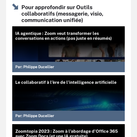
Pour approfondir sur Outils
collaboratifs (messagerie, visio,
communication unifiée)
IA agentique : Zoom veut transformer les
conversations en actions (pas juste en résumés)
Par:
Philippe Ducellier
Le collaboratif à l’ère de l’intelligence artificielle
Par:
Philippe Ducellier
Zoomtopia 2023 : Zoom à l’abordage d’Office 365
avec Zoom Docs (et une IA gratuite)