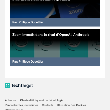
Par:
Philippe Ducellier
Zoom investit dans le rival d’OpenAI, Anthropic
Par:
Philippe Ducellier
À Propos
Charte d’éthique et de déontologie
Rencontrez les journalistes
Contacts
Utilisation Des Cookies