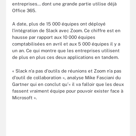
entreprises... dont une grande partie utilise déjà
Office 365.
A date, plus de 15 000 équipes ont déployé
l'intégration de Slack avec Zoom. Ce chiffre est en
hausse par rapport aux 10 000 équipes
comptabilisées en avril et aux 5 000 équipes il y a
un an. Ce qui montre que les entreprises utilisent
de plus en plus ces deux applications en tandem.
« Slack n'a pas d'outils de réunions et Zoom n'a pas
d'outil de collaboration », analyse Mike Fasciani du
Gartner qui en conclut qu'« il va falloir que les deux
fassent vraiment équipe pour pouvoir exister face à
Microsoft ».