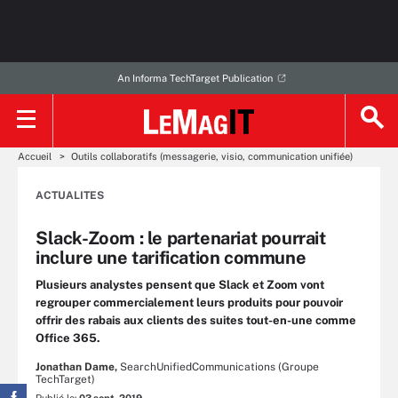
An Informa TechTarget Publication
Accueil
Outils collaboratifs (messagerie, visio, communication unifiée)
ACTUALITES
Slack-Zoom : le partenariat pourrait
inclure une tarification commune
Plusieurs analystes pensent que Slack et Zoom vont
regrouper commercialement leurs produits pour pouvoir
offrir des rabais aux clients des suites tout-en-une comme
Office 365.
Jonathan Dame,
SearchUnifiedCommunications (Groupe
TechTarget)