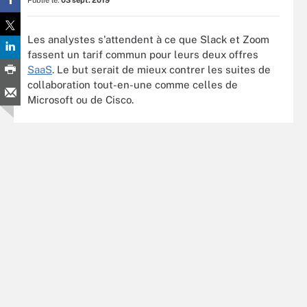
Publié le:
03 sept. 2019
Les analystes s'attendent à ce que Slack et Zoom
fassent un tarif commun pour leurs deux offres
SaaS
. Le but serait de mieux contrer les suites de
collaboration tout-en-une comme celles de
Microsoft ou de Cisco.