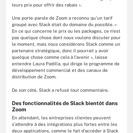
leurs prix pour offrir des rabais ».
Une porte-parole de Zoom a reconnu qu'un tarif
groupé avec Slack était du domaine du possible. «
En ce qui concerne le prix ou les packages, ce n'est
pas quelque chose dont nous voulons discuter pour
le moment, mais nous considérons Slack comme un
partenaire stratégique, donc il pourrait y avoir
quelque chose comme cela à l'avenir », laisse
entendre Laura Padilla, qui dirige le programme de
développement commercial et des canaux de
distribution de Zoom.
De son côté, Slack a refusé tout commentaire.
Des fonctionnalités de Slack bientôt dans
Zoom
En attendant, les entreprises clientes peuvent
s'attendre à des intégrations plus fortes entre les
deux applications, comme le fait d'accéder à Slack