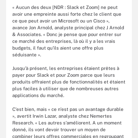
« Aucun des deux [NDR : Slack et Zoom] ne peut
avoir une empreinte aussi forte chez le client que
ce que peut avoir un Microsoft ou un Cisco »,
avance Jon Arnold, analyste principal chez J Arnold
& Associates. « Donc je pense que pour entrer sur
ce marché des entreprises, là où il y a les vrais
budgets, il faut qu'ils aient une offre plus
séduisante ».
Jusqu'à présent, les entreprises étaient prêtes à
payer pour Slack et pour Zoom parce que leurs
produits offraient plus de fonctionnalités et étaient
plus faciles à utiliser que de nombreuses autres
applications du marché.
C'est bien, mais « ce n'est pas un avantage durable
», avertit Irwin Lazar, analyste chez Nemertes
Research. « Les autres s'améliorent. A un moment
donné, ils vont devoir trouver un moyen de
combiner leurs offres commerciales en regroupant