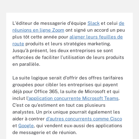
L'éditeur de messagerie d'équipe
Slack
et celui
de
réunions en ligne Zoom
ont signé un accord un peu
plus tôt cette année pour
aligner leurs feuilles de
route
produits et leurs stratégies marketing.
Jusqu'à présent, les deux entreprises se sont
efforcées de faciliter l'utilisation de leurs produits
en parallèle.
La suite logique serait d'offrir des offres tarifaires
groupées pour cibler les entreprises qui payent
déjà pour Office 365, la suite de Microsoft et qui
inclut l
'application concurrente Microsoft Teams
.
C'est ce qu'estiment en tout cas plusieurs
analystes. Un prix unique pourrait également les
aider à contrer
d'autres concurrents comme Cisco
et
Google
, qui vendent eux-aussi des applications
de messagerie et de réunion.