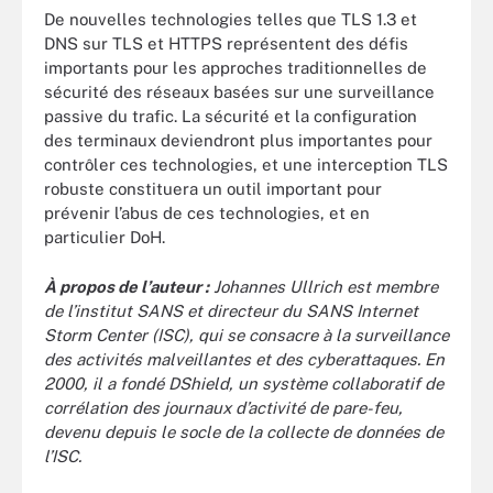
De nouvelles technologies telles que TLS 1.3 et
DNS sur TLS et HTTPS représentent des défis
importants pour les approches traditionnelles de
sécurité des réseaux basées sur une surveillance
passive du trafic. La sécurité et la configuration
des terminaux deviendront plus importantes pour
contrôler ces technologies, et une interception TLS
robuste constituera un outil important pour
prévenir l’abus de ces technologies, et en
particulier DoH.
À propos de l’auteur :
Johannes Ullrich est membre
de l’institut SANS et directeur du SANS Internet
Storm Center (ISC), qui se consacre à la surveillance
des activités malveillantes et des cyberattaques. En
2000, il a fondé DShield, un système collaboratif de
corrélation des journaux d’activité de pare-feu,
devenu depuis le socle de la collecte de données de
l’ISC.