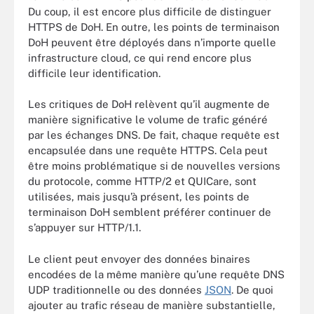
Du coup, il est encore plus difficile de distinguer
HTTPS de DoH. En outre, les points de terminaison
DoH peuvent être déployés dans n’importe quelle
infrastructure cloud, ce qui rend encore plus
difficile leur identification.
Les critiques de DoH relèvent qu’il augmente de
manière significative le volume de trafic généré
par les échanges DNS. De fait, chaque requête est
encapsulée dans une requête HTTPS. Cela peut
être moins problématique si de nouvelles versions
du protocole, comme HTTP/2 et QUICare, sont
utilisées, mais jusqu’à présent, les points de
terminaison DoH semblent préférer continuer de
s’appuyer sur HTTP/1.1.
Le client peut envoyer des données binaires
encodées de la même manière qu’une requête DNS
UDP traditionnelle ou des données
JSON
. De quoi
ajouter au trafic réseau de manière substantielle,