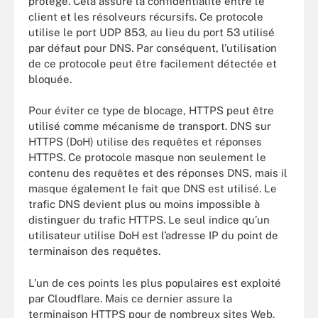
protégé. Cela assure la confidentialité entre le
client et les résolveurs récursifs. Ce protocole
utilise le port UDP 853, au lieu du port 53 utilisé
par défaut pour DNS. Par conséquent, l’utilisation
de ce protocole peut être facilement détectée et
bloquée.
Pour éviter ce type de blocage, HTTPS peut être
utilisé comme mécanisme de transport. DNS sur
HTTPS (DoH) utilise des requêtes et réponses
HTTPS. Ce protocole masque non seulement le
contenu des requêtes et des réponses DNS, mais il
masque également le fait que DNS est utilisé. Le
trafic DNS devient plus ou moins impossible à
distinguer du trafic HTTPS. Le seul indice qu’un
utilisateur utilise DoH est l’adresse IP du point de
terminaison des requêtes.
L’un de ces points les plus populaires est exploité
par Cloudflare. Mais ce dernier assure la
terminaison HTTPS pour de nombreux sites Web.