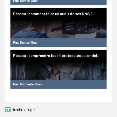
Par:
Damon Garn
Réseau : comment faire un audit de ses DNS ?
Par:
Damon Garn
Réseau : comprendre les 14 protocoles essentiels
Par:
Michaela Goss