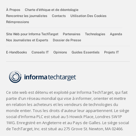
À Propos
Charte d’éthique et de déontologie
Rencontrez les journalistes
Contacts
Utilisation Des Cookies
Réimpressions
Site Web pour Informa TechTarget
Partenaires
Technologies
Agenda
Nos Journalistes et Experts
Dossier de Presse
E-Handbooks
Conseils IT
Opinions
Guides Essentiels
Projets IT