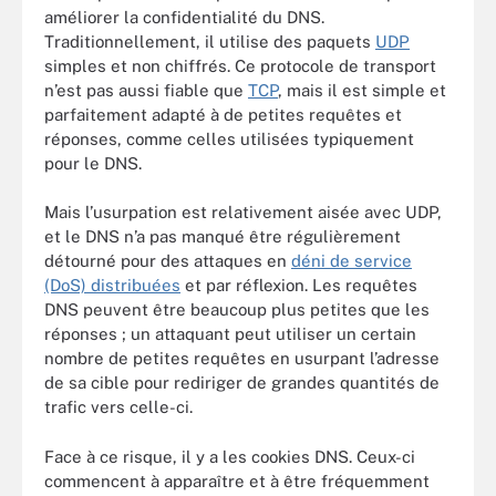
améliorer la confidentialité du DNS.
Traditionnellement, il utilise des paquets
UDP
simples et non chiffrés. Ce protocole de transport
n’est pas aussi fiable que
TCP
, mais il est simple et
parfaitement adapté à de petites requêtes et
réponses, comme celles utilisées typiquement
pour le DNS.
Mais l’usurpation est relativement aisée avec UDP,
et le DNS n’a pas manqué être régulièrement
détourné pour des attaques en
déni de service
(DoS) distribuées
et par réflexion. Les requêtes
DNS peuvent être beaucoup plus petites que les
réponses ; un attaquant peut utiliser un certain
nombre de petites requêtes en usurpant l’adresse
de sa cible pour rediriger de grandes quantités de
trafic vers celle-ci.
Face à ce risque, il y a les cookies DNS. Ceux-ci
commencent à apparaître et à être fréquemment