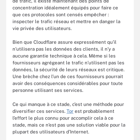
de trafic, il existe maintenant des points de
concentration idéalement équipés pour faire ce
que ces protocoles sont censés empêcher :
inspecter le trafic réseau et mettre en danger la
vie privée des utilisateurs.
Bien que Cloudflare assure expressément qu’il
n’utilisera pas les données des clients, il n’y a
aucune garantie technique à cela. Même si les
fournisseurs agrégeant le trafic n’utilisent pas les
données, la sécurité de leurs réseaux est critique.
Une brèche chez l’un de ces fournisseurs pourrait
avoir des conséquences considérables pour toute
personne utilisant ses services.
Ce qui manque à ce stade, c’est une méthode pour
diversifier ces services.
Tor
est probablement
l’effort le plus connu pour accomplir cela à ce
stade, mais ce n’est pas une solution viable pour la
plupart des utilisateurs d’Internet.