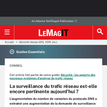
An Informa TechTarget Publication
Accueil
Sécurité réseau (IDS, XDR, etc.)
Guides Essentiels
CONSEIL
Cet article fait partie de notre guide:
Sécurité : les apports des
nouveaux systèmes d'analyse du trafic réseau
La surveillance du trafic réseau est-elle
encore pertinente aujourd’hui ?
L’augmentation du nombre de variantes du protocole DNS a
entraîné une augmentation de la demande de surveillance