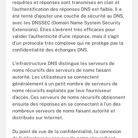
requêtes et réponses sont transmises en clair et
l’authentification des réponses DNS est faible. Il a
été tenté d’ajouter une couche de sécurité au DNS,
avec les DNSSEC (Domain Name System Security
Extensions). Elles s’avèrent très efficaces pour
valider l’authenticité d’une réponse, mais il s’agit
d’un protocole très complexe qui ne protège pas la
confidentialité des échanges DNS.
L’infrastructure DNS distingue les serveurs de
noms récursifs des serveurs de noms faisant
autorité. Les utilisateurs se connectent
généralement à un petit nombre de serveurs de
noms récursifs exploités par leur fournisseur
d’accès. Ces serveurs de noms récursifs obtiennent
ensuite des réponses en se connectant à l’un des
nombreux serveurs de noms faisant autorité et
distribués sur Internet.
Du point de vue de la confidentialité, la connexion