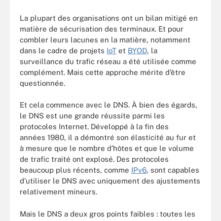
La plupart des organisations ont un bilan mitigé en
matière de sécurisation des terminaux. Et pour
combler leurs lacunes en la matière, notamment
dans le cadre de projets
IoT
et
BYOD
, la
surveillance du trafic réseau a été utilisée comme
complément. Mais cette approche mérite d’être
questionnée.
Et cela commence avec le DNS. À bien des égards,
le DNS est une grande réussite parmi les
protocoles Internet. Développé à la fin des
années 1980, il a démontré son élasticité au fur et
à mesure que le nombre d’hôtes et que le volume
de trafic traité ont explosé. Des protocoles
beaucoup plus récents, comme
IPv6
, sont capables
d’utiliser le DNS avec uniquement des ajustements
relativement mineurs.
Mais le DNS a deux gros points faibles : toutes les