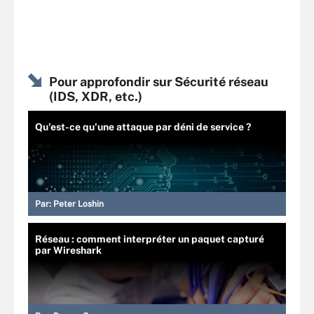
Pour approfondir sur Sécurité réseau
(IDS, XDR, etc.)
Qu'est-ce qu'une attaque par déni de service ?
Par:
Peter Loshin
Réseau : comment interpréter un paquet capturé
par Wireshark