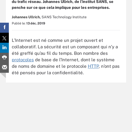
du trafic réseau. Johannes Ullrich, de l’institut SANS, se
penche sur ce que cela implique pour les entreprises.
Johannes Ullrich,
SANS Technology Institute
Publié le:
13 déc. 2019
L’Internet est né comme un projet ouvert et
collaboratif. La sécurité est un composant qui n’y a
été greffé qu’au fil du temps. Bon nombre des
protocoles
de base de l’Internet, dont le système
de noms de domaine et le protocole
HTTP
, n’ont pas
été pensés pour la confidentialité.