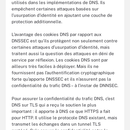
utilisés dans les implémentations de DNS. Ils
empêchent certaines attaques basées sur
l’usurpation d’identité en ajoutant une couche de
protection additionnelle.
L’avantage des cookies DNS par rapport aux
DNSSEC est qu’ils protègent non seulement contre
certaines attaques d’usurpation d’identité, mais
traitent aussi la question des attaques en déni de
service par réflexion. Les cookies DNS sont par
ailleurs très faciles à déployer. Mais ils ne
fournissent pas l’authentification cryptographique
forte qu’apporte DNSSEC et ils n’assurent pas la
confidentialité du trafic DNS – à l’instar de DNNSEC.
Pour assurer la confidentialité du trafic DNS, c’est
DNS sur TLS qui a reçu le soutien le plus
important : il apporte à DNS ce que HTTPS a fait
pour HTTP. Il utilise le protocole DNS existant, mais
transmet les échanges dans un tunnel TLS