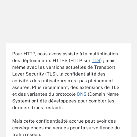
Pour HTTP, nous avons assisté à la multiplication
des déploiements HTTPS (HTTP sur
TLS
) ; mais
même avec les versions actuelles de Transport
Layer Security (TLS), la confidentialité des
activités des utilisateurs n’est pas pleinement
assurée. Plus récemment, des extensions de TLS
et des variantes du protocole
DNS
(Domain Name
System) ont été développées pour combler les
derniers trous restants.
Mais cette confidentialité accrue peut avoir des
conséquences malvenues pour la surveillance du
trafic réseau.