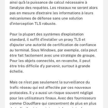
ainsi qu’à la puissance de calcul nécessaire à
l’analyse des requêtes. Les réseaux ne seront alors
pas en mesure d’extraire les informations à leurs
mécanismes de défense sans une solution
d’interception TLS robuste.
Pour la plupart des systèmes d’exploitation
standard, il suffit d’installer un proxy TLS et
d’ajouter une autorité de certification de confiance
au terminal. Sous Windows, par exemple, cela peut
être fait facilement avec une stratégie de groupe.
Pour les objets connectés, en revanche, il peut
être très difficile d’y parvenir, surtout à grande
échelle.
Mais ce n’est pas seulement la surveillance du
trafic réseau qui est affectée par ces nouveaux
protocoles. Il y a aussi un risque souvent négligé
pour les utilisateurs finaux. Avec des fournisseurs
comme Cloudflare qui concentrent de plus en plus