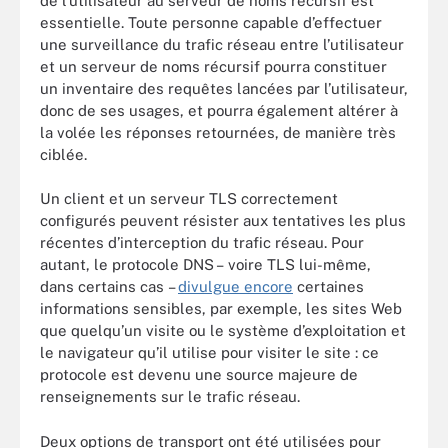
de l’utilisateur au serveur de noms récursif est
essentielle. Toute personne capable d’effectuer
une surveillance du trafic réseau entre l’utilisateur
et un serveur de noms récursif pourra constituer
un inventaire des requêtes lancées par l’utilisateur,
donc de ses usages, et pourra également altérer à
la volée les réponses retournées, de manière très
ciblée.
Un client et un serveur TLS correctement
configurés peuvent résister aux tentatives les plus
récentes d’interception du trafic réseau. Pour
autant, le protocole DNS – voire TLS lui-même,
dans certains cas –
divulgue encore
certaines
informations sensibles, par exemple, les sites Web
que quelqu’un visite ou le système d’exploitation et
le navigateur qu’il utilise pour visiter le site : ce
protocole est devenu une source majeure de
renseignements sur le trafic réseau.
Deux options de transport ont été utilisées pour