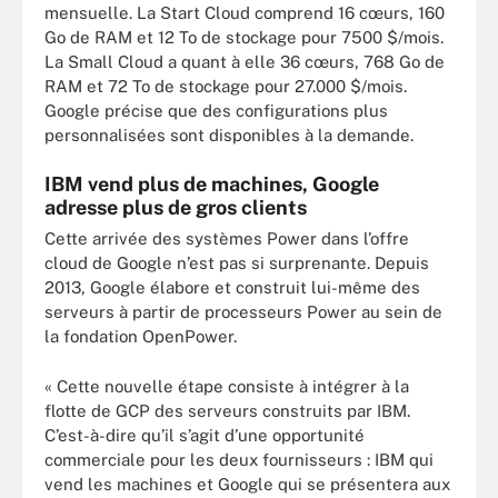
mensuelle. La Start Cloud comprend 16 cœurs, 160
Go de RAM et 12 To de stockage pour 7500 $/mois.
La Small Cloud a quant à elle 36 cœurs, 768 Go de
RAM et 72 To de stockage pour 27.000 $/mois.
Google précise que des configurations plus
personnalisées sont disponibles à la demande.
IBM vend plus de machines, Google
adresse plus de gros clients
Cette arrivée des systèmes Power dans l’offre
cloud de Google n’est pas si surprenante. Depuis
2013, Google élabore et construit lui-même des
serveurs à partir de processeurs Power au sein de
la fondation OpenPower.
« Cette nouvelle étape consiste à intégrer à la
flotte de GCP des serveurs construits par IBM.
C’est-à-dire qu’il s’agit d’une opportunité
commerciale pour les deux fournisseurs : IBM qui
vend les machines et Google qui se présentera aux