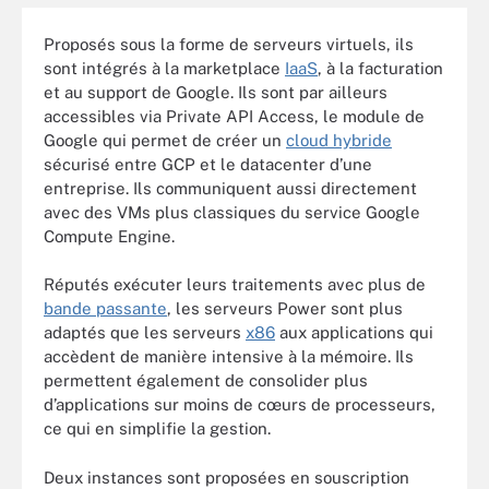
Proposés sous la forme de serveurs virtuels, ils
sont intégrés à la marketplace
IaaS
, à la facturation
et au support de Google. Ils sont par ailleurs
accessibles via Private API Access, le module de
Google qui permet de créer un
cloud hybride
sécurisé entre GCP et le datacenter d’une
entreprise. Ils communiquent aussi directement
avec des VMs plus classiques du service Google
Compute Engine.
Réputés exécuter leurs traitements avec plus de
bande passante
, les serveurs Power sont plus
adaptés que les serveurs
x86
aux applications qui
accèdent de manière intensive à la mémoire. Ils
permettent également de consolider plus
d’applications sur moins de cœurs de processeurs,
ce qui en simplifie la gestion.
Deux instances sont proposées en souscription