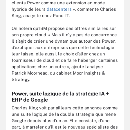
clients Power comme une extension en mode
hybride de leurs
datacenters
», commente Charles
King, analyste chez Pund-IT.
On notera qu’IBM propose des offres similaires sur
son propre cloud. « Mais il n'y a pas de concurrence.
Il s’agit de créer une dynamique autour des Power,
d’expliquer aux entreprises que cette technologie
leur laisse, elle aussi, le choix d’aller chez un
fournisseur de cloud et de faire héberger certaines
applications chez un autre », ajoute l’analyse
Patrick Moorhead, du cabinet Moor Insights &
Strategy.
Power, suite logique de la stratégie IA +
ERP de Google
Charles King voit par ailleurs cette annonce comme
une suite logique de la double stratégie que mène
Google depuis plus d’un an. Elle consiste, d’une
part, à marteler qu’il est le nouveau spécialiste des