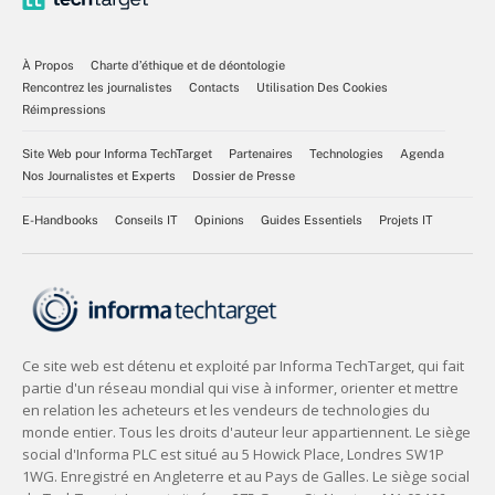
À Propos
Charte d’éthique et de déontologie
Rencontrez les journalistes
Contacts
Utilisation Des Cookies
Réimpressions
Site Web pour Informa TechTarget
Partenaires
Technologies
Agenda
Nos Journalistes et Experts
Dossier de Presse
E-Handbooks
Conseils IT
Opinions
Guides Essentiels
Projets IT