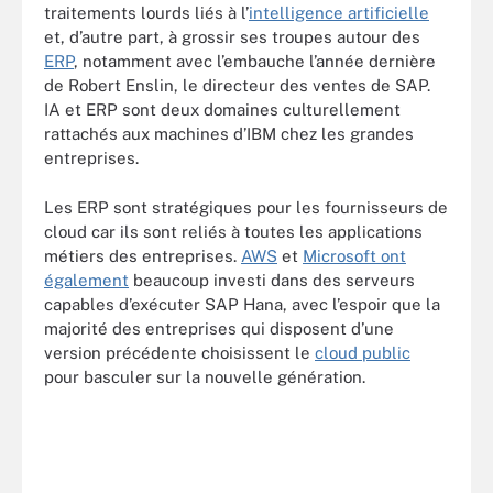
traitements lourds liés à l’
intelligence artificielle
et, d’autre part, à grossir ses troupes autour des
ERP
, notamment avec l’embauche l’année dernière
de Robert Enslin, le directeur des ventes de SAP.
IA et ERP sont deux domaines culturellement
rattachés aux machines d’IBM chez les grandes
entreprises.
Les ERP sont stratégiques pour les fournisseurs de
cloud car ils sont reliés à toutes les applications
métiers des entreprises.
AWS
et
Microsoft ont
également
beaucoup investi dans des serveurs
capables d’exécuter SAP Hana, avec l’espoir que la
majorité des entreprises qui disposent d’une
version précédente choisissent le
cloud public
pour basculer sur la nouvelle génération.