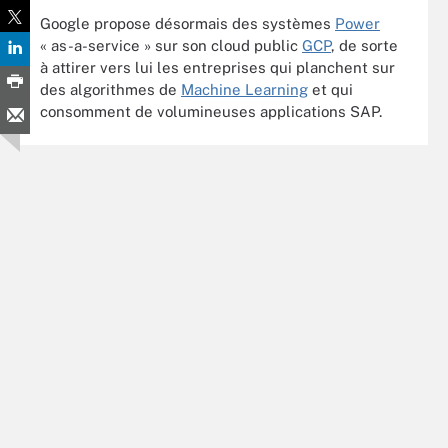
Google propose désormais des systèmes
Power
« as-a-service » sur son cloud public
GCP
, de sorte
à attirer vers lui les entreprises qui planchent sur
des algorithmes de
Machine Learning
et qui
consomment de volumineuses applications SAP.