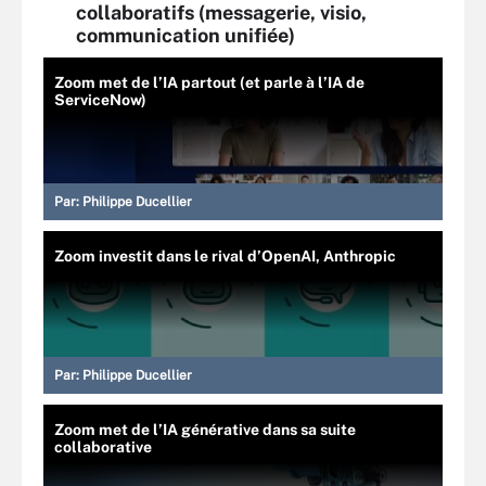
collaboratifs (messagerie, visio,
communication unifiée)
Zoom met de l’IA partout (et parle à l’IA de
ServiceNow)
Par:
Philippe Ducellier
Zoom investit dans le rival d’OpenAI, Anthropic
Par:
Philippe Ducellier
Zoom met de l’IA générative dans sa suite
collaborative