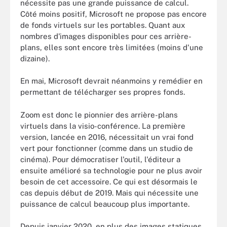
nécessite pas une grande puissance de calcul.
Côté moins positif, Microsoft ne propose pas encore
de fonds virtuels sur les portables. Quant aux
nombres d'images disponibles pour ces arrière-
plans, elles sont encore très limitées (moins d'une
dizaine).
En mai, Microsoft devrait néanmoins y remédier en
permettant de télécharger ses propres fonds.
Zoom est donc le pionnier des arrière-plans
virtuels dans la visio-conférence. La première
version, lancée en 2016, nécessitait un vrai fond
vert pour fonctionner (comme dans un studio de
cinéma). Pour démocratiser l'outil, l'éditeur a
ensuite amélioré sa technologie pour ne plus avoir
besoin de cet accessoire. Ce qui est désormais le
cas depuis début de 2019. Mais qui nécessite une
puissance de calcul beaucoup plus importante.
Depuis janvier 2020, en plus des images statiques,