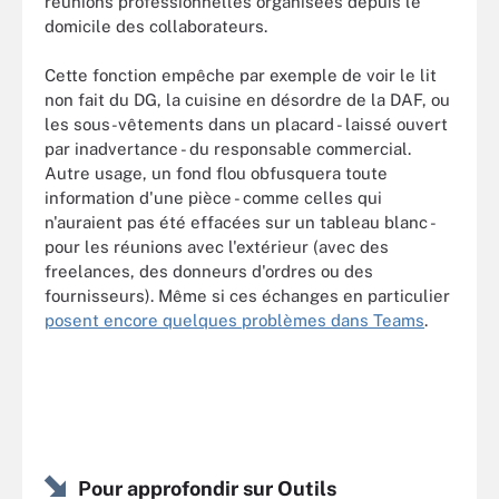
réunions professionnelles organisées depuis le
domicile des collaborateurs.
Cette fonction empêche par exemple de voir le lit
non fait du DG, la cuisine en désordre de la DAF, ou
les sous-vêtements dans un placard - laissé ouvert
par inadvertance - du responsable commercial.
Autre usage, un fond flou obfusquera toute
information d'une pièce - comme celles qui
n'auraient pas été effacées sur un tableau blanc -
pour les réunions avec l'extérieur (avec des
freelances, des donneurs d'ordres ou des
fournisseurs). Même si ces échanges en particulier
posent encore quelques problèmes dans Teams
.
Pour approfondir sur Outils