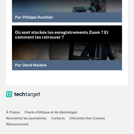
Par:
Philippe Ducellier
Où sont stockés les enregistrements Zoom ? Et
comment les retrouver ?
Par:
David Maldow
À Propos
Charte d’éthique et de déontologie
Rencontrez les journalistes
Contacts
Utilisation Des Cookies
Réimpressions