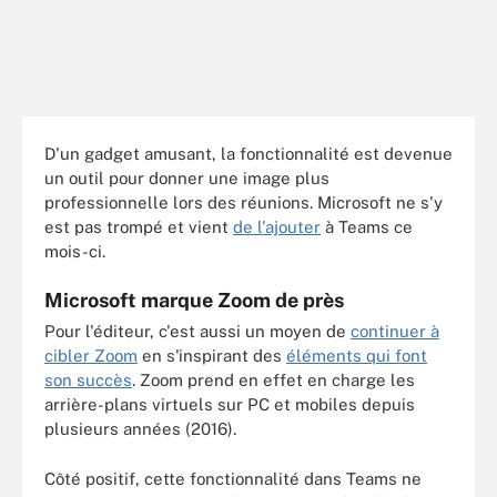
D'un gadget amusant, la fonctionnalité est devenue
un outil pour donner une image plus
professionnelle lors des réunions. Microsoft ne s'y
est pas trompé et vient
de l'ajouter
à Teams ce
mois-ci.
Microsoft marque Zoom de près
Pour l'éditeur, c'est aussi un moyen de
continuer à
cibler Zoom
en s'inspirant des
éléments qui font
son succès
. Zoom prend en effet en charge les
arrière-plans virtuels sur PC et mobiles depuis
plusieurs années (2016).
Côté positif, cette fonctionnalité dans Teams ne