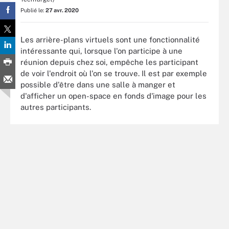
Publié le:
27 avr. 2020
Les arrière-plans virtuels sont une fonctionnalité
intéressante qui, lorsque l'on participe à une
réunion depuis chez soi, empêche les participant
de voir l'endroit où l'on se trouve. Il est par exemple
possible d'être dans une salle à manger et
d'afficher un open-space en fonds d'image pour les
autres participants.