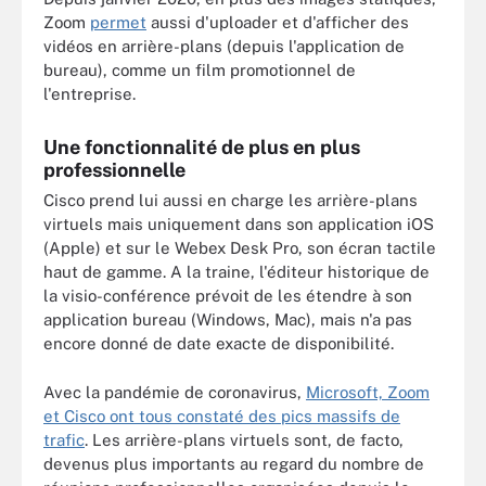
Zoom
permet
aussi d'uploader et d'afficher des
vidéos en arrière-plans (depuis l'application de
bureau), comme un film promotionnel de
l'entreprise.
Une fonctionnalité de plus en plus
professionnelle
Cisco prend lui aussi en charge les arrière-plans
virtuels mais uniquement dans son application iOS
(Apple) et sur le Webex Desk Pro, son écran tactile
haut de gamme. A la traine, l'éditeur historique de
la visio-conférence prévoit de les étendre à son
application bureau (Windows, Mac), mais n'a pas
encore donné de date exacte de disponibilité.
Avec la pandémie de coronavirus,
Microsoft, Zoom
et Cisco ont tous constaté des pics massifs de
trafic
. Les arrière-plans virtuels sont, de facto,
devenus plus importants au regard du nombre de