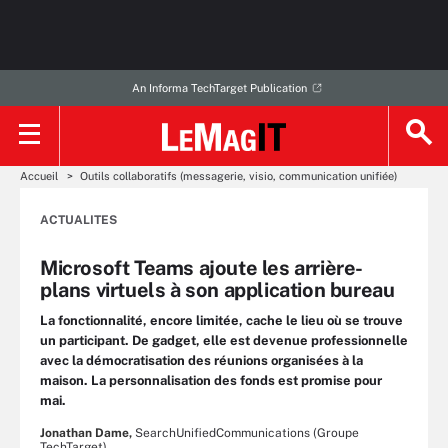
An Informa TechTarget Publication
Accueil
Outils collaboratifs (messagerie, visio, communication unifiée)
ACTUALITES
Microsoft Teams ajoute les arrière-
plans virtuels à son application bureau
La fonctionnalité, encore limitée, cache le lieu où se trouve
un participant. De gadget, elle est devenue professionnelle
avec la démocratisation des réunions organisées à la
maison. La personnalisation des fonds est promise pour
mai.
Jonathan Dame,
SearchUnifiedCommunications (Groupe
TechTarget)