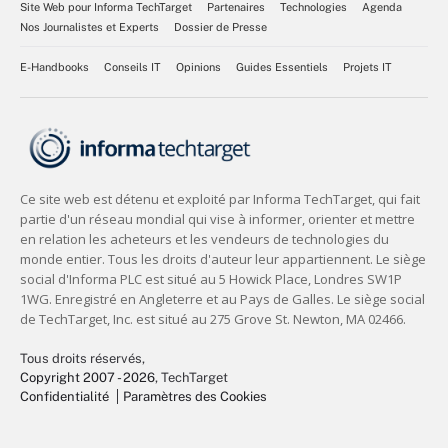
Site Web pour Informa TechTarget
Partenaires
Technologies
Agenda
Nos Journalistes et Experts
Dossier de Presse
E-Handbooks
Conseils IT
Opinions
Guides Essentiels
Projets IT
Tous droits réservés,
Copyright 2007 - 2026
, TechTarget
Confidentialité
Paramètres des Cookies