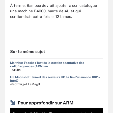
À terme, Bamboo devrait ajouter à son catalogue
une machine B4000, haute de 4U et qui
contiendrait cette fois-ci 12 lames.
Sur le même sujet
Maîtriser l'accès : Test de la gestion adaptative des
radiofréquences (ARM) en ...
–Aruba
HP Moonshot : l'envol des serveurs HP, la fin d'un monde 100%
Intel?
–TechTarget LeMagIT
Pour approfondir sur ARM