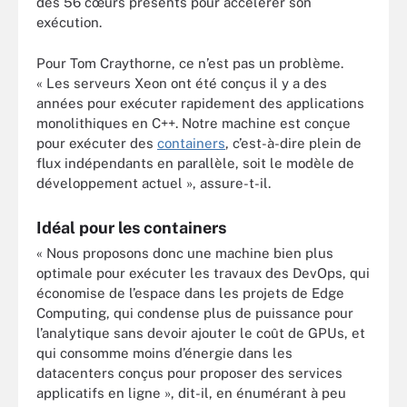
des 56 cœurs présents pour accélérer son
exécution.
Pour Tom Craythorne, ce n’est pas un problème.
« Les serveurs Xeon ont été conçus il y a des
années pour exécuter rapidement des applications
monolithiques en C++. Notre machine est conçue
pour exécuter des
containers
, c’est-à-dire plein de
flux indépendants en parallèle, soit le modèle de
développement actuel », assure-t-il.
Idéal pour les containers
« Nous proposons donc une machine bien plus
optimale pour exécuter les travaux des DevOps, qui
économise de l’espace dans les projets de Edge
Computing, qui condense plus de puissance pour
l’analytique sans devoir ajouter le coût de GPUs, et
qui consomme moins d’énergie dans les
datacenters conçus pour proposer des services
applicatifs en ligne », dit-il, en énumérant à peu