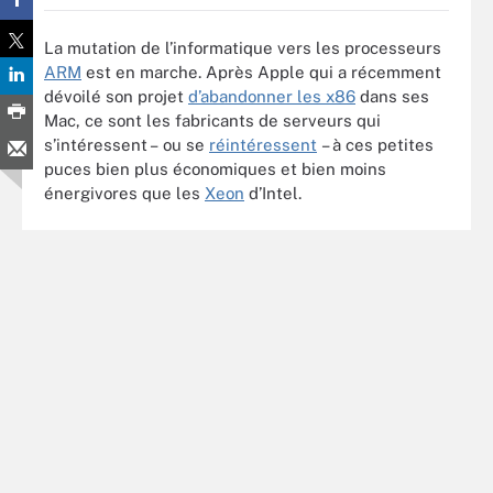
La mutation de l’informatique vers les processeurs
ARM
est en marche. Après Apple qui a récemment
dévoilé son projet
d’abandonner les x86
dans ses
Mac, ce sont les fabricants de serveurs qui
s’intéressent – ou se
réintéressent
– à ces petites
puces bien plus économiques et bien moins
énergivores que les
Xeon
d’Intel.