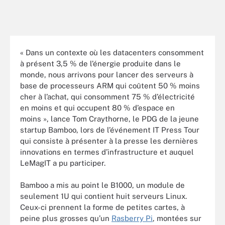
« Dans un contexte où les datacenters consomment
à présent 3,5 % de l’énergie produite dans le
monde, nous arrivons pour lancer des serveurs à
base de processeurs ARM qui coûtent 50 % moins
cher à l’achat, qui consomment 75 % d’électricité
en moins et qui occupent 80 % d’espace en
moins », lance Tom Craythorne, le PDG de la jeune
startup Bamboo, lors de l’événement IT Press Tour
qui consiste à présenter à la presse les dernières
innovations en termes d’infrastructure et auquel
LeMagIT a pu participer.
Bamboo a mis au point le B1000, un module de
seulement 1U qui contient huit serveurs Linux.
Ceux-ci prennent la forme de petites cartes, à
peine plus grosses qu’un
Rasberry Pi
, montées sur