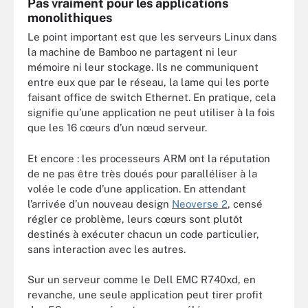
Pas vraiment pour les applications
monolithiques
Le point important est que les serveurs Linux dans
la machine de Bamboo ne partagent ni leur
mémoire ni leur stockage. Ils ne communiquent
entre eux que par le réseau, la lame qui les porte
faisant office de switch Ethernet. En pratique, cela
signifie qu’une application ne peut utiliser à la fois
que les 16 cœurs d’un nœud serveur.
Et encore : les processeurs ARM ont la réputation
de ne pas être très doués pour paralléliser à la
volée le code d’une application. En attendant
l’arrivée d’un nouveau design
Neoverse 2
, censé
régler ce problème, leurs cœurs sont plutôt
destinés à exécuter chacun un code particulier,
sans interaction avec les autres.
Sur un serveur comme le Dell EMC R740xd, en
revanche, une seule application peut tirer profit