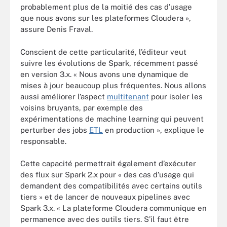
probablement plus de la moitié des cas d’usage
que nous avons sur les plateformes Cloudera »,
assure Denis Fraval.
Conscient de cette particularité, l’éditeur veut
suivre les évolutions de Spark, récemment passé
en version 3.x. « Nous avons une dynamique de
mises à jour beaucoup plus fréquentes. Nous allons
aussi améliorer l’aspect
multitenant
pour isoler les
voisins bruyants, par exemple des
expérimentations de machine learning qui peuvent
perturber des jobs
ETL
en production », explique le
responsable.
Cette capacité permettrait également d’exécuter
des flux sur Spark 2.x pour « des cas d’usage qui
demandent des compatibilités avec certains outils
tiers » et de lancer de nouveaux pipelines avec
Spark 3.x. « La plateforme Cloudera communique en
permanence avec des outils tiers. S’il faut être