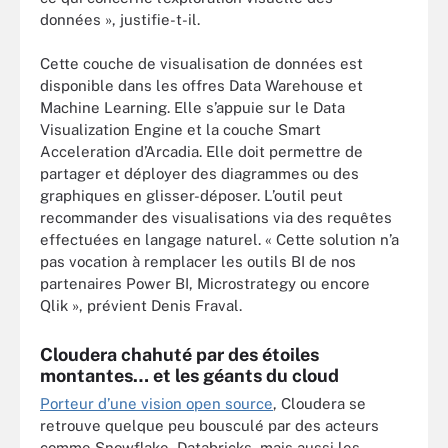
données », justifie-t-il.
Cette couche de visualisation de données est
disponible dans les offres Data Warehouse et
Machine Learning. Elle s’appuie sur le Data
Visualization Engine et la couche Smart
Acceleration d’Arcadia. Elle doit permettre de
partager et déployer des diagrammes ou des
graphiques en glisser-déposer. L’outil peut
recommander des visualisations via des requêtes
effectuées en langage naturel. « Cette solution n’a
pas vocation à remplacer les outils BI de nos
partenaires Power BI, Microstrategy ou encore
Qlik », prévient Denis Fraval.
Cloudera chahuté par des étoiles
montantes… et les géants du cloud
Porteur d’une vision open source
, Cloudera se
retrouve quelque peu bousculé par des acteurs
comme Snowflake, Databricks, mais aussi les