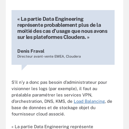
« La partie Data Engineering
représente probablement plus de la
moitié des cas d’usage que nous avons
sur les plateformes Cloudera. »
Denis Fraval
Directeur avant-vente EMEA, Cloudera
S’il n’y a donc pas besoin d’administrateur pour
visionner les logs (par exemple), il faut au
préalable paramétrer les services VPN,
d’orchestration, DNS, KMS, de
Load Balancing
, de
base de données et de stockage objet du
fournisseur cloud associé.
« La partie Data Engineering représente