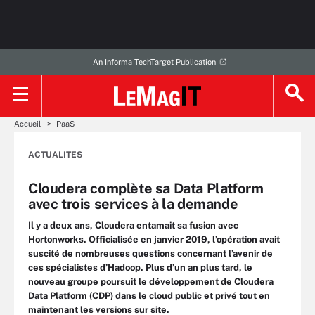
An Informa TechTarget Publication
Accueil
PaaS
ACTUALITES
Cloudera complète sa Data Platform
avec trois services à la demande
Il y a deux ans, Cloudera entamait sa fusion avec
Hortonworks. Officialisée en janvier 2019, l’opération avait
suscité de nombreuses questions concernant l’avenir de
ces spécialistes d’Hadoop. Plus d’un an plus tard, le
nouveau groupe poursuit le développement de Cloudera
Data Platform (CDP) dans le cloud public et privé tout en
maintenant les versions sur site.