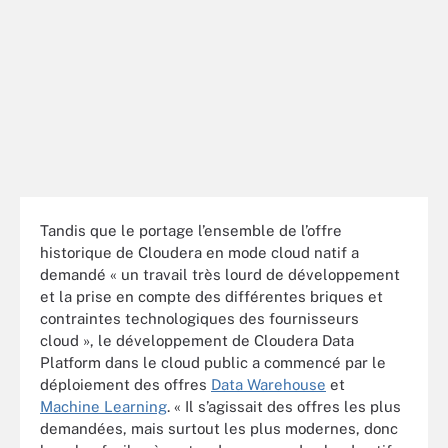
Tandis que le portage l’ensemble de l’offre
historique de Cloudera en mode cloud natif a
demandé « un travail très lourd de développement
et la prise en compte des différentes briques et
contraintes technologiques des fournisseurs
cloud », le développement de Cloudera Data
Platform dans le cloud public a commencé par le
déploiement des offres
Data Warehouse
et
Machine Learning
. « Il s’agissait des offres les plus
demandées, mais surtout les plus modernes, donc