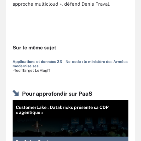
approche multicloud », défend Denis Fraval.
Sur le même sujet
Applications et données 23 – No-code : le ministère des Armées
modernise ses ...
–TechTarget LeMagIT
Pour approfondir sur PaaS
CustomerLake : Databricks présente sa CDP
« agentique »