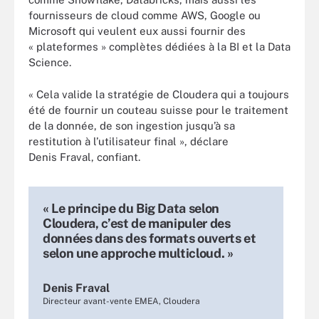
fournisseurs de cloud comme AWS, Google ou
Microsoft qui veulent eux aussi fournir des
« plateformes » complètes dédiées à la BI et la Data
Science.
« Cela valide la stratégie de Cloudera qui a toujours
été de fournir un couteau suisse pour le traitement
de la donnée, de son ingestion jusqu’à sa
restitution à l’utilisateur final », déclare
Denis Fraval, confiant.
« Le principe du Big Data selon
Cloudera, c’est de manipuler des
données dans des formats ouverts et
selon une approche multicloud. »
Denis Fraval
Directeur avant-vente EMEA, Cloudera