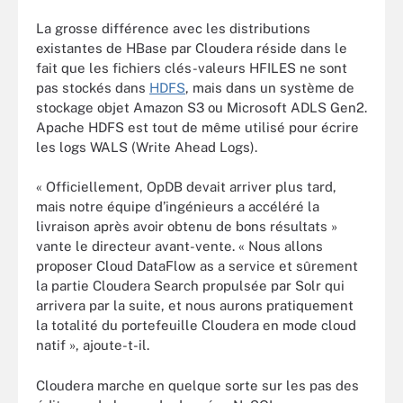
La grosse différence avec les distributions
existantes de HBase par Cloudera réside dans le
fait que les fichiers clés-valeurs HFILES ne sont
pas stockés dans
HDFS
, mais dans un système de
stockage objet Amazon S3 ou Microsoft ADLS Gen2.
Apache HDFS est tout de même utilisé pour écrire
les logs WALS (Write Ahead Logs).
« Officiellement, OpDB devait arriver plus tard,
mais notre équipe d’ingénieurs a accéléré la
livraison après avoir obtenu de bons résultats »
vante le directeur avant-vente. « Nous allons
proposer Cloud DataFlow as a service et sûrement
la partie Cloudera Search propulsée par Solr qui
arrivera par la suite, et nous aurons pratiquement
la totalité du portefeuille Cloudera en mode cloud
natif », ajoute-t-il.
Cloudera marche en quelque sorte sur les pas des