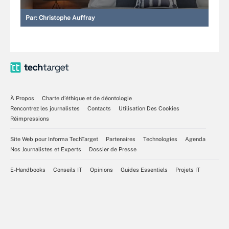
Par:
Christophe Auffray
À Propos
Charte d’éthique et de déontologie
Rencontrez les journalistes
Contacts
Utilisation Des Cookies
Réimpressions
Site Web pour Informa TechTarget
Partenaires
Technologies
Agenda
Nos Journalistes et Experts
Dossier de Presse
E-Handbooks
Conseils IT
Opinions
Guides Essentiels
Projets IT