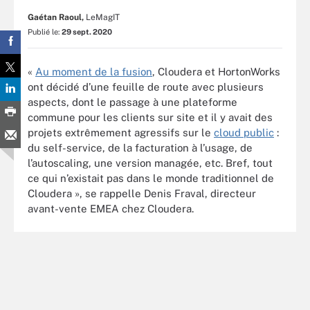
Gaétan Raoul,
LeMagIT
Publié le:
29 sept. 2020
«
Au moment de la fusion
, Cloudera et HortonWorks
ont décidé d’une feuille de route avec plusieurs
aspects, dont le passage à une plateforme
commune pour les clients sur site et il y avait des
projets extrêmement agressifs sur le
cloud public
:
du self-service, de la facturation à l’usage, de
l’autoscaling, une version managée, etc. Bref, tout
ce qui n’existait pas dans le monde traditionnel de
Cloudera », se rappelle Denis Fraval, directeur
avant-vente EMEA chez Cloudera.