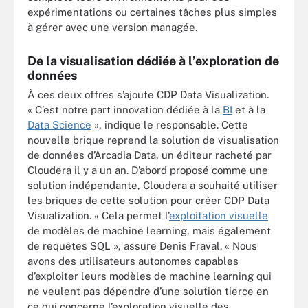
expérimentations ou certaines tâches plus simples
à gérer avec une version managée.
De la visualisation dédiée à l’exploration de
données
À ces deux offres s’ajoute CDP Data Visualization.
« C’est notre part innovation dédiée à la
BI
et à la
Data Science
», indique le responsable. Cette
nouvelle brique reprend la solution de visualisation
de données d’Arcadia Data, un éditeur racheté par
Cloudera il y a un an. D’abord proposé comme une
solution indépendante, Cloudera a souhaité utiliser
les briques de cette solution pour créer CDP Data
Visualization. « Cela permet l’
exploitation visuelle
de modèles de machine learning, mais également
de requêtes SQL », assure Denis Fraval. « Nous
avons des utilisateurs autonomes capables
d’exploiter leurs modèles de machine learning qui
ne veulent pas dépendre d’une solution tierce en
ce qui concerne l’exploration visuelle des