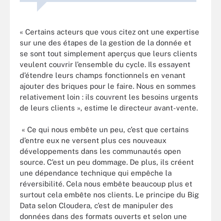
« Certains acteurs que vous citez ont une expertise
sur une des étapes de la gestion de la donnée et
se sont tout simplement aperçus que leurs clients
veulent couvrir l’ensemble du cycle. Ils essayent
d’étendre leurs champs fonctionnels en venant
ajouter des briques pour le faire. Nous en sommes
relativement loin : ils couvrent les besoins urgents
de leurs clients », estime le directeur avant-vente.
« Ce qui nous embête un peu, c’est que certains
d’entre eux ne versent plus ces nouveaux
développements dans les communautés open
source. C’est un peu dommage. De plus, ils créent
une dépendance technique qui empêche la
réversibilité. Cela nous embête beaucoup plus et
surtout cela embête nos clients. Le principe du Big
Data selon Cloudera, c’est de manipuler des
données dans des formats ouverts et selon une