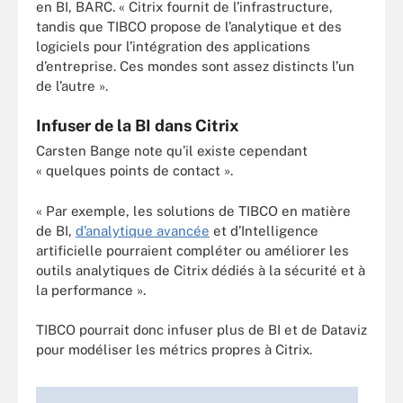
en BI, BARC. « Citrix fournit de l’infrastructure,
tandis que TIBCO propose de l’analytique et des
logiciels pour l’intégration des applications
d’entreprise. Ces mondes sont assez distincts l’un
de l’autre ».
Infuser de la BI dans Citrix
Carsten Bange note qu’il existe cependant
« quelques points de contact ».
« Par exemple, les solutions de TIBCO en matière
de BI,
d’analytique avancée
et d’Intelligence
artificielle pourraient compléter ou améliorer les
outils analytiques de Citrix dédiés à la sécurité et à
la performance ».
TIBCO pourrait donc infuser plus de BI et de Dataviz
pour modéliser les métrics propres à Citrix.