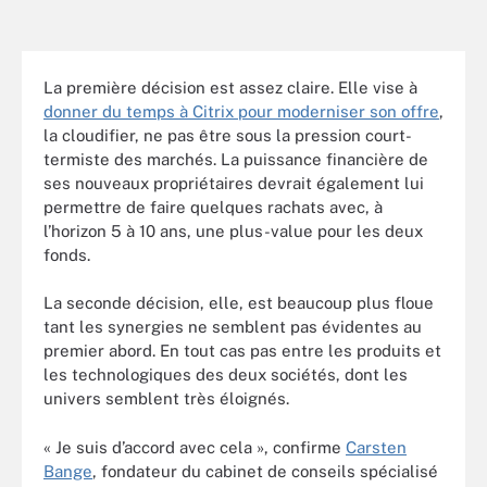
La première décision est assez claire. Elle vise à
donner du temps à Citrix pour moderniser son offre
,
la cloudifier, ne pas être sous la pression court-
termiste des marchés. La puissance financière de
ses nouveaux propriétaires devrait également lui
permettre de faire quelques rachats avec, à
l’horizon 5 à 10 ans, une plus-value pour les deux
fonds.
La seconde décision, elle, est beaucoup plus floue
tant les synergies ne semblent pas évidentes au
premier abord. En tout cas pas entre les produits et
les technologiques des deux sociétés, dont les
univers semblent très éloignés.
« Je suis d’accord avec cela », confirme
Carsten
Bange
, fondateur du cabinet de conseils spécialisé