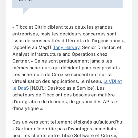
« Tibco et Citrix ciblent tous deux les grandes
entreprises, mais les décideurs concernés sont
issus de services très différents de l’organisation »,
rappelle au MagIT
Tony Harvey
, Senior Director, et
Analyst Infrastructure and Operations chez
Gartner. « Ce ne sont pratiquement jamais les
mêmes acheteurs qui décident pour ces produits.
Les acheteurs de Citrix se concentrent sur la
virtualisation des applications, le réseau,
la VDI et
le DaaS
[N.D.R. : Desktop as a Service]. Les
acheteurs de Tibco ont des besoins en matière
d’intégration de données, de gestion des APIs et
d’analytique ».
Ces univers sont tellement éloignés qu’aujourd’hui,
« Gartner n’identifie pas d’avantages immédiats
pour les clients entre Tibco Software et Citrix »,