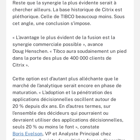
Reste que la synergie la plus évidente serait à
chercher ailleurs. La base historique de Citrix est
pléthorique. Celle de TIBCO beaucoup moins. Sous
cet angle, une conclusion s’impose.
« L’avantage le plus évident de la fusion est la
synergie commerciale possible », avance
Doug Henschen. « Tibco aura soudainement un pied
dans la porte des plus de 400 000 clients de
Citrix ».
Cette option est d’autant plus alléchante que le
marché de l’analytique serait encore en phase de
maturation. « L’adoption et la pénétration des
applications décisionnelles oscillent autour de
20 % depuis dix ans. En d’autres termes, sur
l’ensemble des décideurs qui pourraient ou
devraient utiliser des applications décisionnelles,
seuls 20 % ou moins le font », constate
Boris Evelson
, VP et Analyste Principal chez