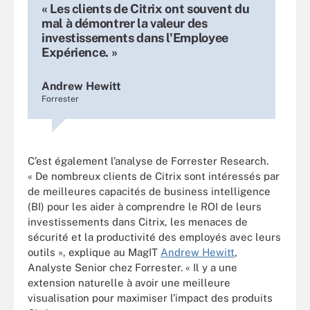
« Les clients de Citrix ont souvent du
mal à démontrer la valeur des
investissements dans l'Employee
Expérience. »
Andrew Hewitt
Forrester
C’est également l’analyse de Forrester Research.
« De nombreux clients de Citrix sont intéressés par
de meilleures capacités de business intelligence
(BI) pour les aider à comprendre le ROI de leurs
investissements dans Citrix, les menaces de
sécurité et la productivité des employés avec leurs
outils », explique au MagIT
Andrew Hewitt
,
Analyste Senior chez Forrester. « Il y a une
extension naturelle à avoir une meilleure
visualisation pour maximiser l’impact des produits