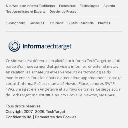
Site Web pour Informa TechTarget
Partenaires
Technologies
Agenda
Nos Journalistes et Experts
Dossier de Presse
E-Handbooks
Conseils IT
Opinions
Guides Essentiels
Projets IT
Tous droits réservés,
Copyright 2007 - 2026
, TechTarget
Confidentialité
Paramètres des Cookies