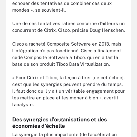
échouer des tentatives de combiner ces deux
mondes », se souvient-il.
Une de ces tentatives ratées concerne d’ailleurs un
concurrent de Citrix, Cisco, précise Doug Henschen.
Cisco a racheté Composite Software en 2013, mais
l’intégration n’a pas fonctionné. Cisco a finalement
cédé Composite Software à Tibco, qui en a fait la
base de son produit Tibco Data Virtualization.
« Pour Citrix et Tibco, la leçon à tirer [de cet échec],
c’est que les synergies peuvent prendre du temps.
Il faut donc qu’il y ait un véritable engagement pour
les mettre en place et les mener à bien », avertit
l’analyste.
Des synergies d’organisations et des
économies d’échelle
La synergie la plus importante (de l’accélération