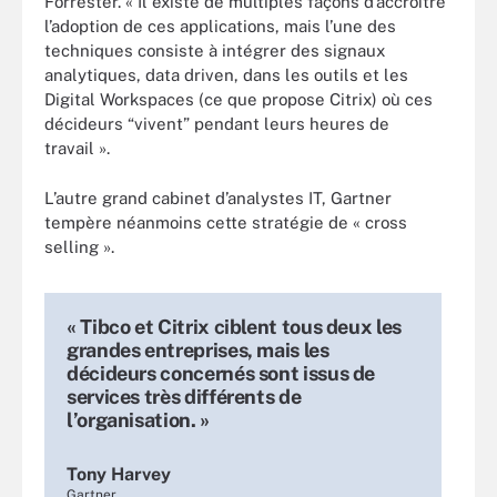
Forrester. « Il existe de multiples façons d’accroître
l’adoption de ces applications, mais l’une des
techniques consiste à intégrer des signaux
analytiques, data driven, dans les outils et les
Digital Workspaces (ce que propose Citrix) où ces
décideurs “vivent” pendant leurs heures de
travail ».
L’autre grand cabinet d’analystes IT, Gartner
tempère néanmoins cette stratégie de « cross
selling ».
« Tibco et Citrix ciblent tous deux les
grandes entreprises, mais les
décideurs concernés sont issus de
services très différents de
l’organisation. »
Tony Harvey
Gartner