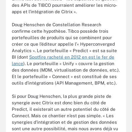
des APIs de TIBCO pourraient améliorer les micro-
apps et l’intégration de Citrix ».
Doug Henschen de Constellation Research
confirme cette hypothèse. Tibco possède trois
portefeuilles de produits qui se combinent pour
créer ce que l’éditeur appelle l’« Hyperconverged
Analytics ». Le portefeuille « Predict » est sa suite
BI (dont
Spotfire racheté en 2012 en est le fer de
lance
). Le portefeuille « Unify » couvre la gestion
des données (MDM, virtualisation de données, etc.).
Et le portefeuille « Connect » est constitué de ses
outils d’intégrations (API Management, BPM, etc.).
Si pour Doug Henschen, la plus grande piste de
synergie avec Citrix est donc bien du côté de
Predict, il existerait un autre potentiel du côté de
Connect. Mais ce chantier n’est pas simple. « Les
synergies d’intégration et de gestion des données
sont une autre possibilité, mais nous avons déjà vu