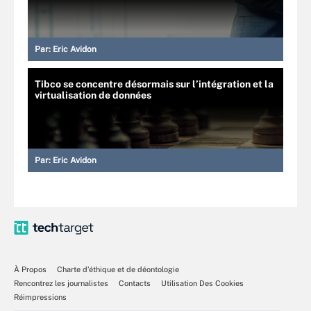
Par:
Eric Avidon
Tibco se concentre désormais sur l’intégration et la
virtualisation de données
Par:
Eric Avidon
À Propos
Charte d’éthique et de déontologie
Rencontrez les journalistes
Contacts
Utilisation Des Cookies
Réimpressions