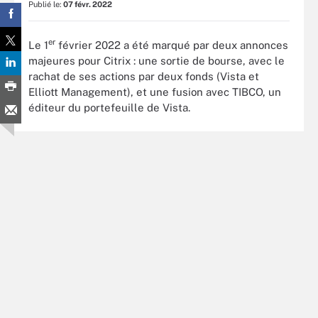
Publié le:
07 févr. 2022
er
Le 1
février 2022 a été marqué par deux annonces
majeures pour Citrix : une sortie de bourse, avec le
rachat de ses actions par deux fonds (Vista et
Elliott Management), et une fusion avec TIBCO, un
éditeur du portefeuille de Vista.