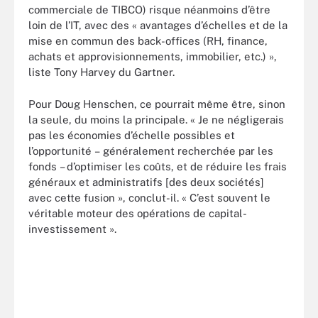
commerciale de TIBCO) risque néanmoins d’être
loin de l’IT, avec des « avantages d’échelles et de la
mise en commun des back-offices (RH, finance,
achats et approvisionnements, immobilier, etc.) »,
liste Tony Harvey du Gartner.
Pour Doug Henschen, ce pourrait même être, sinon
la seule, du moins la principale. « Je ne négligerais
pas les économies d’échelle possibles et
l’opportunité – généralement recherchée par les
fonds – d’optimiser les coûts, et de réduire les frais
généraux et administratifs [des deux sociétés]
avec cette fusion », conclut-il. « C’est souvent le
véritable moteur des opérations de capital-
investissement ».