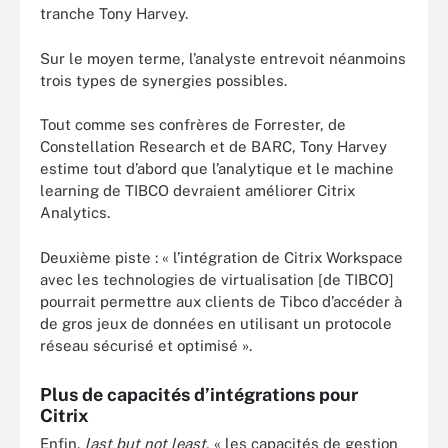
tranche Tony Harvey.
Sur le moyen terme, l’analyste entrevoit néanmoins
trois types de synergies possibles.
Tout comme ses confrères de Forrester, de
Constellation Research et de BARC, Tony Harvey
estime tout d’abord que l’analytique et le machine
learning de TIBCO devraient améliorer Citrix
Analytics.
Deuxième piste : « l’intégration de Citrix Workspace
avec les technologies de virtualisation [de TIBCO]
pourrait permettre aux clients de Tibco d’accéder à
de gros jeux de données en utilisant un protocole
réseau sécurisé et optimisé ».
Plus de capacités d’intégrations pour
Citrix
Enfin,
last but not least
, « les capacités de gestion