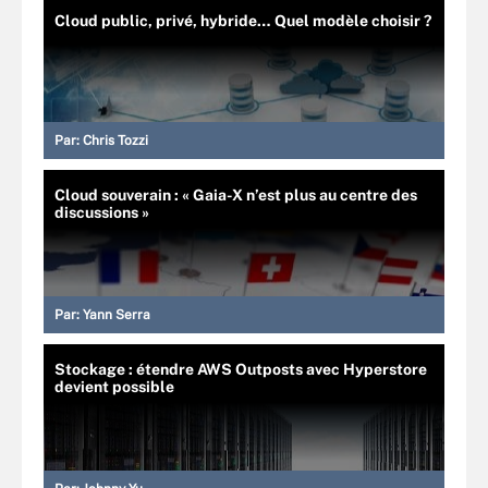
Cloud public, privé, hybride… Quel modèle choisir ?
Par:
Chris Tozzi
Cloud souverain : « Gaia-X n’est plus au centre des
discussions »
Par:
Yann Serra
Stockage : étendre AWS Outposts avec Hyperstore
devient possible