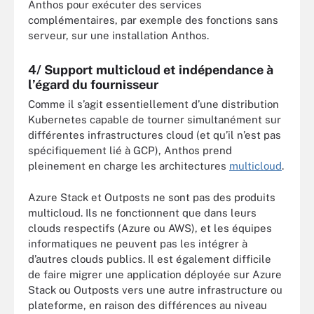
Anthos pour exécuter des services
complémentaires, par exemple des fonctions sans
serveur, sur une installation Anthos.
4/ Support multicloud et indépendance à
l’égard du fournisseur
Comme il s’agit essentiellement d’une distribution
Kubernetes capable de tourner simultanément sur
différentes infrastructures cloud (et qu’il n’est pas
spécifiquement lié à GCP), Anthos prend
pleinement en charge les architectures
multicloud
.
Azure Stack et Outposts ne sont pas des produits
multicloud. Ils ne fonctionnent que dans leurs
clouds respectifs (Azure ou AWS), et les équipes
informatiques ne peuvent pas les intégrer à
d’autres clouds publics. Il est également difficile
de faire migrer une application déployée sur Azure
Stack ou Outposts vers une autre infrastructure ou
plateforme, en raison des différences au niveau