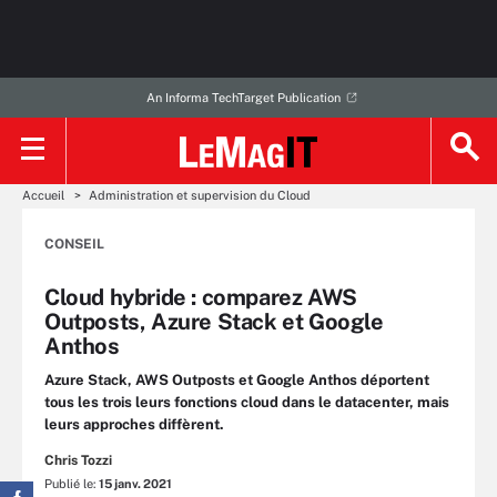
An Informa TechTarget Publication
Accueil
Administration et supervision du Cloud
CONSEIL
Cloud hybride : comparez AWS
Outposts, Azure Stack et Google
Anthos
Azure Stack, AWS Outposts et Google Anthos déportent
tous les trois leurs fonctions cloud dans le datacenter, mais
leurs approches diffèrent.
Chris Tozzi
Publié le:
15 janv. 2021