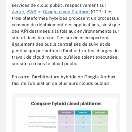
services de cloud public, respectivement sur
Azure
,
AWS
et
Google cloud Platform
(GCP). Les
trois plateformes hybrides proposent un processus
commun de déploiement des applications, ainsi que
des API destinées à la fois aux environnements sur
site et dans le cloud. Ces services comportent
également des outils centralisés de suivi et de
gestion qui permettent d’orchestrer les charges de
travail de cloud hybride, qu’elles soient exécutées
sur site ou dans le cloud public.
En outre, l’architecture hybride de Google Anthos
facilite l’utilisation de plusieurs clouds publics.