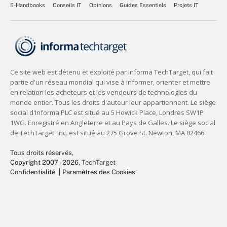
E-Handbooks
Conseils IT
Opinions
Guides Essentiels
Projets IT
Tous droits réservés,
Copyright 2007 - 2026
, TechTarget
Confidentialité
Paramètres des Cookies