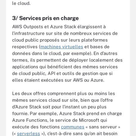
le cloud.
3/ Services pris en charge
AWS Outposts et Azure Stack élargissent à
l’infrastructure sur site de nombreux services de
cloud public proposés sur leurs plateformes
respectives (
machines virtuelles
et bases de
données dans le cloud, par exemple). En d’autres
termes, ils permettent de déployer localement des
applications qui bénéficient des mêmes services
de cloud public, API et outils de gestion que si
elles étaient exécutées sur AWS ou Azure.
Les deux offres comprennent plus ou moins les
mêmes services cloud sur site, bien que l’offre
d’Azure Stack soit pour l’instant un peu plus
fournie. Par exemple, Azure Stack prend en charge
Azure Functions, le service de Microsoft qui
exécute des fonctions
communes
« sans serveur »
(«
serverless
»), c’est-à-dire sans qu’on ait besoin