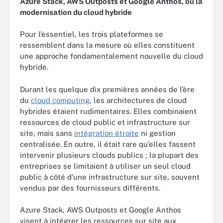
Azure Stack, AWS Outposts et Google Anthos, ou la
modernisation du cloud hybride
Pour l’essentiel, les trois plateformes se
ressemblent dans la mesure où elles constituent
une approche fondamentalement nouvelle du cloud
hybride.
Durant les quelque dix premières années de l’ère
du
cloud computing
, les architectures de cloud
hybrides étaient rudimentaires. Elles combinaient
ressources de cloud public et infrastructure sur
site, mais sans
intégration étroite
ni gestion
centralisée. En outre, il était rare qu’elles fassent
intervenir plusieurs clouds publics ; la plupart des
entreprises se limitaient à utiliser un seul cloud
public à côté d’une infrastructure sur site, souvent
vendus par des fournisseurs différents.
Azure Stack, AWS Outposts et Google Anthos
visent à intégrer les ressources sur site aux