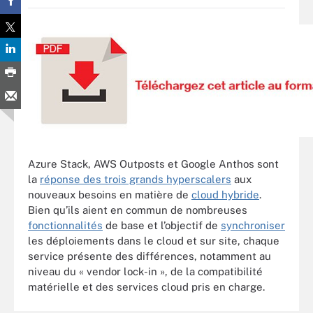
Azure Stack, AWS Outposts et Google Anthos sont
la
réponse des trois grands hyperscalers
aux
nouveaux besoins en matière de
cloud hybride
.
Bien qu’ils aient en commun de nombreuses
fonctionnalités
de base et l’objectif de
synchroniser
les déploiements dans le cloud et sur site, chaque
service présente des différences, notamment au
niveau du « vendor lock-in », de la compatibilité
matérielle et des services cloud pris en charge.