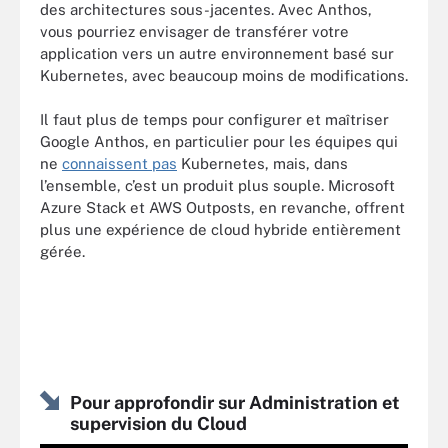
des architectures sous-jacentes. Avec Anthos,
vous pourriez envisager de transférer votre
application vers un autre environnement basé sur
Kubernetes, avec beaucoup moins de modifications.
Il faut plus de temps pour configurer et maîtriser
Google Anthos, en particulier pour les équipes qui
ne
connaissent pas
Kubernetes, mais, dans
l’ensemble, c’est un produit plus souple. Microsoft
Azure Stack et AWS Outposts, en revanche, offrent
plus une expérience de cloud hybride entièrement
gérée.
Pour approfondir sur Administration et
supervision du Cloud