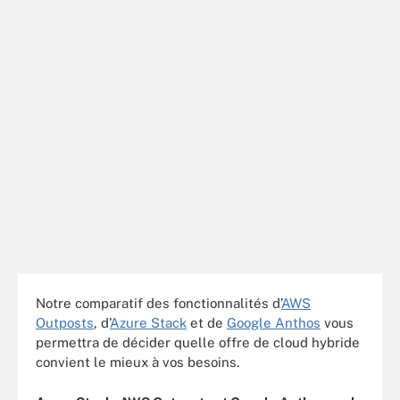
Notre comparatif des fonctionnalités d’
AWS
Outposts
, d’
Azure Stack
et de
Google Anthos
vous
permettra de décider quelle offre de cloud hybride
convient le mieux à vos besoins.