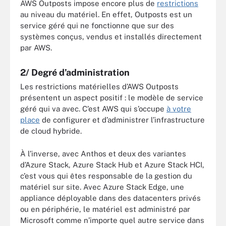
AWS Outposts impose encore plus de
restrictions
au niveau du matériel. En effet, Outposts est un
service géré qui ne fonctionne que sur des
systèmes conçus, vendus et installés directement
par AWS.
2/ Degré d’administration
Les restrictions matérielles d’AWS Outposts
présentent un aspect positif : le modèle de service
géré qui va avec. C’est AWS qui s’occupe
à votre
place
de configurer et d’administrer l’infrastructure
de cloud hybride.
À l’inverse, avec Anthos et deux des variantes
d’Azure Stack, Azure Stack Hub et Azure Stack HCI,
c’est vous qui êtes responsable de la gestion du
matériel sur site. Avec Azure Stack Edge, une
appliance déployable dans des datacenters privés
ou en périphérie, le matériel est administré par
Microsoft comme n’importe quel autre service dans