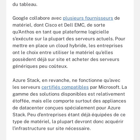
du tableau.
Google collabore avec
plusieurs fournisseurs
de
matériel, dont Cisco et Dell EMC, de sorte
qu’Anthos en tant que plateforme logicielle
s’exécute sur la plupart des serveurs actuels. Pour
mettre en place un cloud hybride, les entreprises
ont le choix entre utiliser le matériel qu’elles
possèdent déjà sur site et acheter des serveurs
génériques peu coûteux.
Azure Stack, en revanche, ne fonctionne qu’avec
les serveurs
certifiés compatibles
par Microsoft. La
gamme des solutions disponibles est relativement
étoffée, mais elle comporte surtout des appliances
de datacenter conçues spécialement pour Azure
Stack. Peu d’entreprises étant déjà équipées de ce
type de matériel, la plupart devront donc acquérir
l’infrastructure sur site nécessaire.