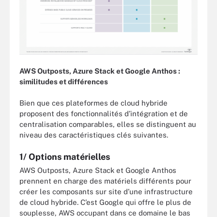
AWS Outposts, Azure Stack et Google Anthos :
similitudes et différences
Bien que ces plateformes de cloud hybride
proposent des fonctionnalités d’intégration et de
centralisation comparables, elles se distinguent au
niveau des caractéristiques clés suivantes.
1/ Options matérielles
AWS Outposts, Azure Stack et Google Anthos
prennent en charge des matériels différents pour
créer les composants sur site d’une infrastructure
de cloud hybride. C’est Google qui offre le plus de
souplesse, AWS occupant dans ce domaine le bas