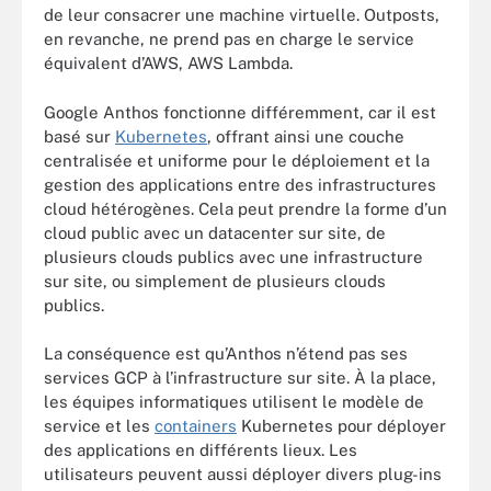
de leur consacrer une machine virtuelle. Outposts,
en revanche, ne prend pas en charge le service
équivalent d’AWS, AWS Lambda.
Google Anthos fonctionne différemment, car il est
basé sur
Kubernetes
, offrant ainsi une couche
centralisée et uniforme pour le déploiement et la
gestion des applications entre des infrastructures
cloud hétérogènes. Cela peut prendre la forme d’un
cloud public avec un datacenter sur site, de
plusieurs clouds publics avec une infrastructure
sur site, ou simplement de plusieurs clouds
publics.
La conséquence est qu’Anthos n’étend pas ses
services GCP à l’infrastructure sur site. À la place,
les équipes informatiques utilisent le modèle de
service et les
containers
Kubernetes pour déployer
des applications en différents lieux. Les
utilisateurs peuvent aussi déployer divers plug-ins