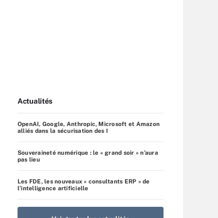
Actualités
OpenAI, Google, Anthropic, Microsoft et Amazon
alliés dans la sécurisation des I
Souveraineté numérique : le « grand soir » n’aura
pas lieu
Les FDE, les nouveaux « consultants ERP » de
l’intelligence artificielle