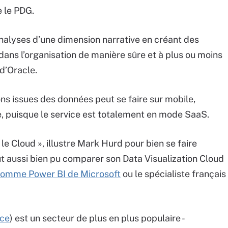
 le PDG.
 analyses d’une dimension narrative en créant des
 dans l’organisation de manière sûre et à plus ou moins
d’Oracle.
ons issues des données peut se faire sur mobile,
se, puisque le service est totalement en mode SaaS.
e Cloud », illustre Mark Hurd pour bien se faire
t aussi bien pu comparer son Data Visualization Cloud
omme Power BI de Microsoft
ou le spécialiste français
ice
) est un secteur de plus en plus populaire -